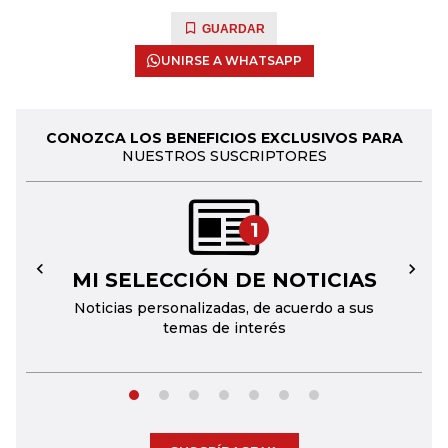
GUARDAR
UNIRSE A WHATSAPP
CONOZCA LOS BENEFICIOS EXCLUSIVOS PARA
NUESTROS SUSCRIPTORES
1
MI SELECCIÓN DE NOTICIAS
←
→
Noticias personalizadas, de acuerdo a sus
temas de interés