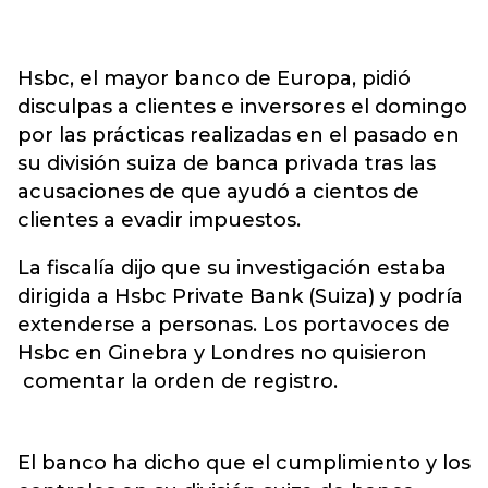
Hsbc, el mayor banco de Europa, pidió
disculpas a clientes e inversores el domingo
por las prácticas realizadas en el pasado en
su división suiza de banca privada tras las
acusaciones de que ayudó a cientos de
clientes a evadir impuestos.
La fiscalía dijo que su investigación estaba
dirigida a Hsbc Private Bank (Suiza) y podría
extenderse a personas. Los portavoces de
Hsbc en Ginebra y Londres no quisieron
comentar la orden de registro.
El banco ha dicho que el cumplimiento y los