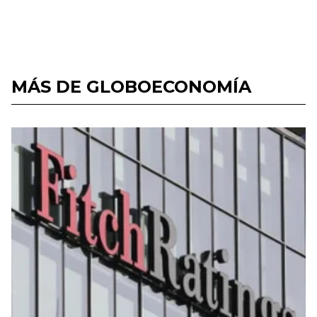
MÁS DE GLOBOECONOMÍA