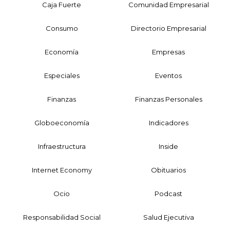
Caja Fuerte
Comunidad Empresarial
Consumo
Directorio Empresarial
Economía
Empresas
Especiales
Eventos
Finanzas
Finanzas Personales
Globoeconomía
Indicadores
Infraestructura
Inside
Internet Economy
Obituarios
Ocio
Podcast
Responsabilidad Social
Salud Ejecutiva