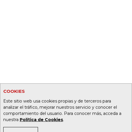
COOKIES
Este sitio web usa cookies propias y de terceros para
analizar el tráfico, mejorar nuestros servicio y conocer el
comportamiento del usuario. Para conocer más, acceda a
nuestra
Política de Cookies
.