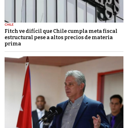
CHILE
Fitch ve difícil que Chile cumpla meta fiscal
estructural pese a altos precios de materia
prima