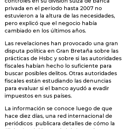
controles en su división suiza de banca
privada en el período hasta 2007 no
estuvieron a la altura de las necesidades,
pero explicó que el negocio había
cambiado en los últimos años.
Las revelaciones han provocado una gran
disputa política en Gran Bretaña sobre las
prácticas de Hsbc y sobre si las autoridades
fiscales habían hecho lo suficiente para
buscar posibles delitos. Otras autoridades
fiscales están estudiando las denuncias
para evaluar si el banco ayudó a evadir
impuestos en sus países.
La información se conoce luego de que
hace diez días, una red internacional de
periódicos publicara detalles de cómo la