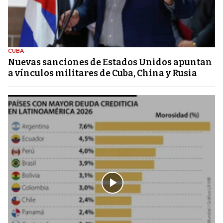
CUBA
Nuevas sanciones de Estados Unidos apuntan
a vínculos militares de Cuba, China y Rusia