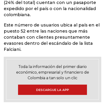
(24% del total) cuentan con un pasaporte
expedido por el país o con la nacionalidad
colombiana.
Este número de usuarios ubica al país en el
puesto 52 entre las naciones que más
contaban con clientes presuntamente
evasores dentro del escándalo de la lista
Falciani.
Toda la información del primer diario
económico, empresarial y financiero de
Colombia a tan solo un clic
DESCARGUE LA APP