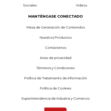
Sociales
Videos
MANTÉNGASE CONECTADO
Mesa de Generación de Contenidos
Nuestros Productos
Contáctenos
Aviso de privacidad
Términos y Condiciones
Política de Tratamiento de Información
Política de Cookies
Superintendencia de Industria y Comercio