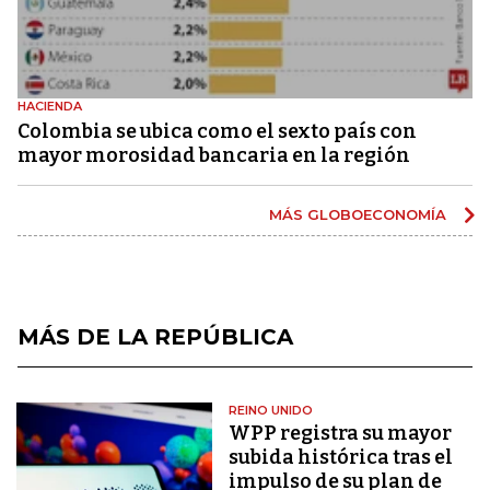
HACIENDA
Colombia se ubica como el sexto país con
mayor morosidad bancaria en la región
MÁS GLOBOECONOMÍA
MÁS DE LA REPÚBLICA
REINO UNIDO
WPP registra su mayor
subida histórica tras el
impulso de su plan de