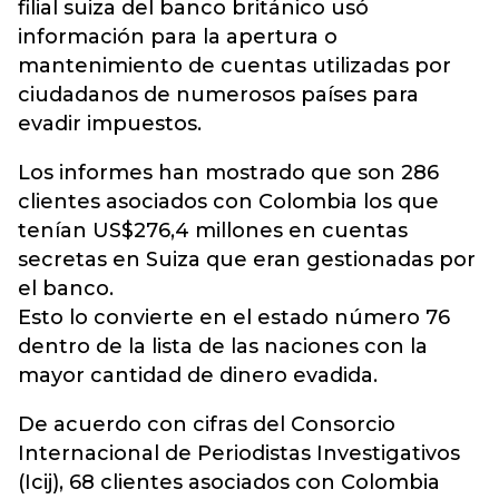
filial suiza del banco británico usó
información para la apertura o
mantenimiento de cuentas utilizadas por
ciudadanos de numerosos países para
evadir impuestos.
Los informes han mostrado que son 286
clientes asociados con Colombia los que
tenían US$276,4 millones en cuentas
secretas en Suiza que eran gestionadas por
el banco.
Esto lo convierte en el estado número 76
dentro de la lista de las naciones con la
mayor cantidad de dinero evadida.
De acuerdo con cifras del Consorcio
Internacional de Periodistas Investigativos
(Icij), 68 clientes asociados con Colombia