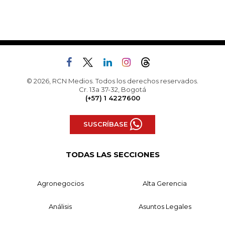
© 2026, RCN Medios. Todos los derechos reservados.
Cr. 13a 37-32, Bogotá
(+57) 1 4227600
SUSCRÍBASE
TODAS LAS SECCIONES
Agronegocios
Alta Gerencia
Análisis
Asuntos Legales