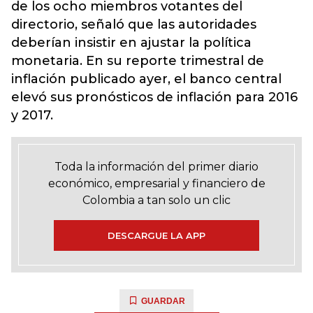
de los ocho miembros votantes del
directorio, señaló que las autoridades
deberían insistir en ajustar la política
monetaria. En su reporte trimestral de
inflación publicado ayer, el banco central
elevó sus pronósticos de inflación para 2016
y 2017.
Toda la información del primer diario
económico, empresarial y financiero de
Colombia a tan solo un clic
DESCARGUE LA APP
GUARDAR