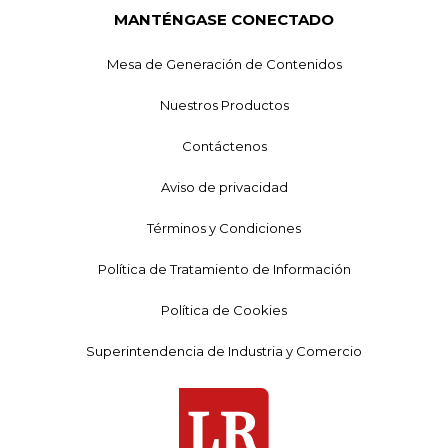
MANTÉNGASE CONECTADO
Mesa de Generación de Contenidos
Nuestros Productos
Contáctenos
Aviso de privacidad
Términos y Condiciones
Política de Tratamiento de Información
Política de Cookies
Superintendencia de Industria y Comercio