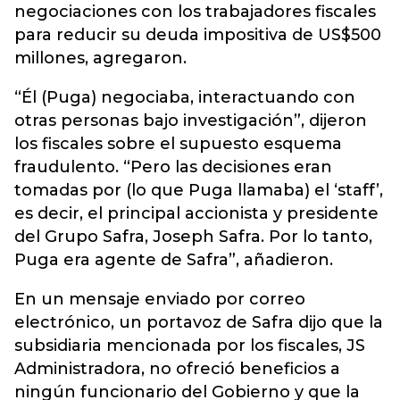
negociaciones con los trabajadores fiscales
para reducir su deuda impositiva de US$500
millones, agregaron.
“Él (Puga) negociaba, interactuando con
otras personas bajo investigación”, dijeron
los fiscales sobre el supuesto esquema
fraudulento. “Pero las decisiones eran
tomadas por (lo que Puga llamaba) el ‘staff’,
es decir, el principal accionista y presidente
del Grupo Safra, Joseph Safra. Por lo tanto,
Puga era agente de Safra”, añadieron.
En un mensaje enviado por correo
electrónico, un portavoz de Safra dijo que la
subsidiaria mencionada por los fiscales, JS
Administradora, no ofreció beneficios a
ningún funcionario del Gobierno y que la