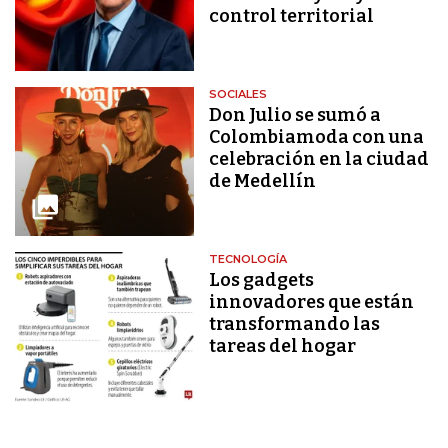
control territorial
SOCIALES
Don Julio se sumó a
Colombiamoda con una
celebración en la ciudad
de Medellín
TECNOLOGÍA
Los gadgets
innovadores que están
transformando las
tareas del hogar