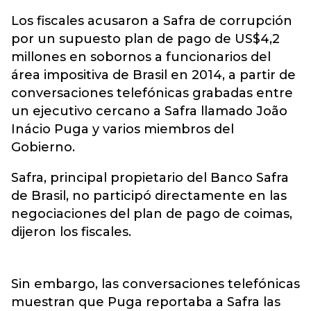
Los fiscales acusaron a Safra de corrupción
por un supuesto plan de pago de US$4,2
millones en sobornos a funcionarios del
área impositiva de Brasil en 2014, a partir de
conversaciones telefónicas grabadas entre
un ejecutivo cercano a Safra llamado João
Inácio Puga y varios miembros del
Gobierno.
Safra, principal propietario del Banco Safra
de Brasil, no participó directamente en las
negociaciones del plan de pago de coimas,
dijeron los fiscales.
Sin embargo, las conversaciones telefónicas
muestran que Puga reportaba a Safra las