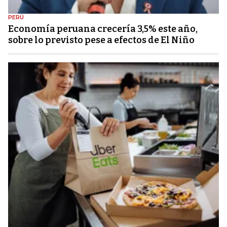
PERÚ
Economía peruana crecería 3,5% este año,
sobre lo previsto pese a efectos de El Niño