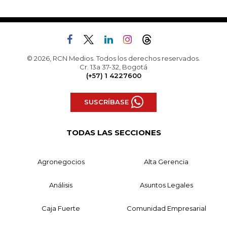
© 2026, RCN Medios. Todos los derechos reservados.
Cr. 13a 37-32, Bogotá
(+57) 1 4227600
SUSCRÍBASE
TODAS LAS SECCIONES
Agronegocios
Alta Gerencia
Análisis
Asuntos Legales
Caja Fuerte
Comunidad Empresarial