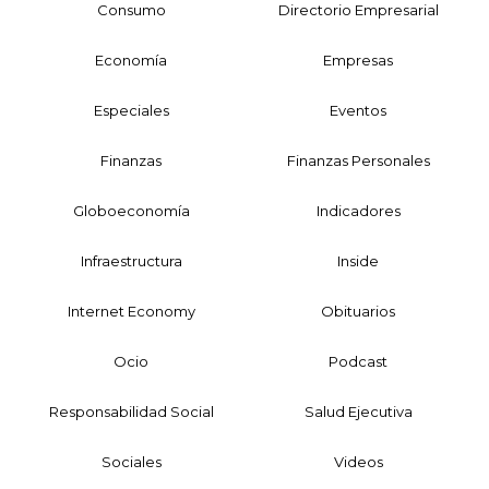
Consumo
Directorio Empresarial
Economía
Empresas
Especiales
Eventos
Finanzas
Finanzas Personales
Globoeconomía
Indicadores
Infraestructura
Inside
Internet Economy
Obituarios
Ocio
Podcast
Responsabilidad Social
Salud Ejecutiva
Sociales
Videos