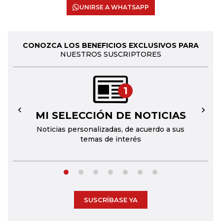
UNIRSE A WHATSAPP
CONOZCA LOS BENEFICIOS EXCLUSIVOS PARA
NUESTROS SUSCRIPTORES
1
MI SELECCIÓN DE NOTICIAS
←
→
Noticias personalizadas, de acuerdo a sus
temas de interés
SUSCRÍBASE YA