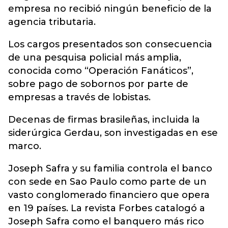
empresa no recibió ningún beneficio de la
agencia tributaria.
Los cargos presentados son consecuencia
de una pesquisa policial más amplia,
conocida como “Operación Fanáticos”,
sobre pago de sobornos por parte de
empresas a través de lobistas.
Decenas de firmas brasileñas, incluida la
siderúrgica Gerdau, son investigadas en ese
marco.
Joseph Safra y su familia controla el banco
con sede en Sao Paulo como parte de un
vasto conglomerado financiero que opera
en 19 países. La revista Forbes catalogó a
Joseph Safra como el banquero más rico