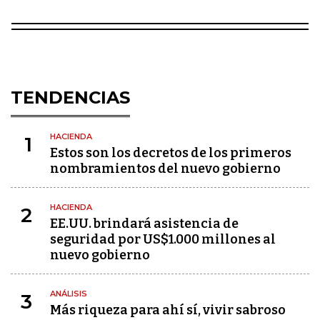
TENDENCIAS
HACIENDA
1
Estos son los decretos de los primeros
nombramientos del nuevo gobierno
HACIENDA
2
EE.UU. brindará asistencia de
seguridad por US$1.000 millones al
nuevo gobierno
ANÁLISIS
3
Más riqueza para ahí sí, vivir sabroso