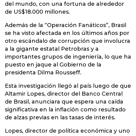
del mundo, con una fortuna de alrededor
de US$18.000 millones.
Además de la “Operación Fanáticos”, Brasil
se ha visto afectada en los últimos años por
otro escándalo de corrupción que involucra
a la gigante estatal Petrobras y a
importantes grupos de ingeniería, lo que ha
puesto en jaque al Gobierno de la
presidenta Dilma Rousseff.
Esta investigación llegó al país luego de que
Altamir Lopes, director del Banco Central
de Brasil, anunciara que espera una caída
significativa en la inflación como resultado
de alzas previas en las tasas de interés.
Lopes, director de política económica y uno