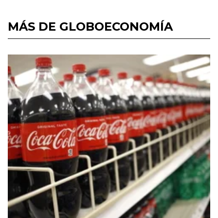
MÁS DE GLOBOECONOMÍA