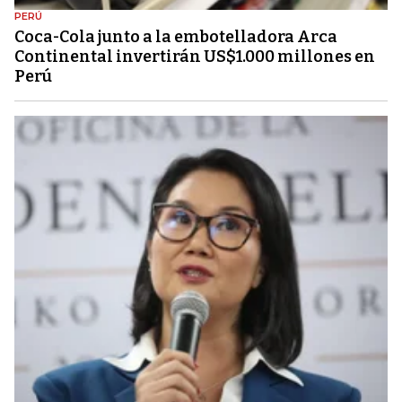
PERÚ
Coca-Cola junto a la embotelladora Arca
Continental invertirán US$1.000 millones en
Perú