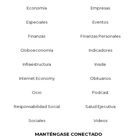
Economía
Empresas
Especiales
Eventos
Finanzas
Finanzas Personales
Globoeconomía
Indicadores
Infraestructura
Inside
Internet Economy
Obituarios
Ocio
Podcast
Responsabilidad Social
Salud Ejecutiva
Sociales
Videos
MANTÉNGASE CONECTADO