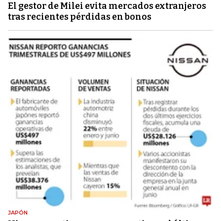
El gestor de Milei evita mercados extranjeros
tras recientes pérdidas en bonos
JAPÓN