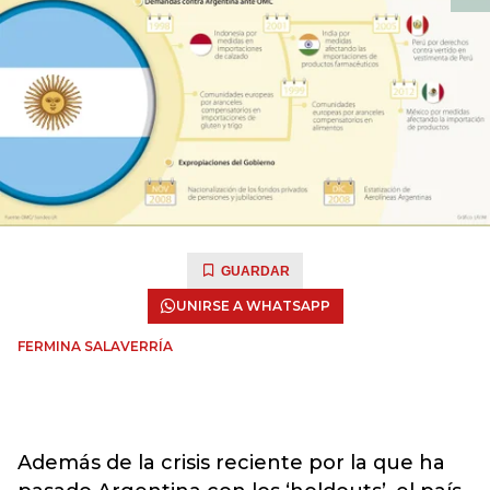
GUARDAR
UNIRSE A WHATSAPP
FERMINA SALAVERRÍA
Además de la crisis reciente por la que ha