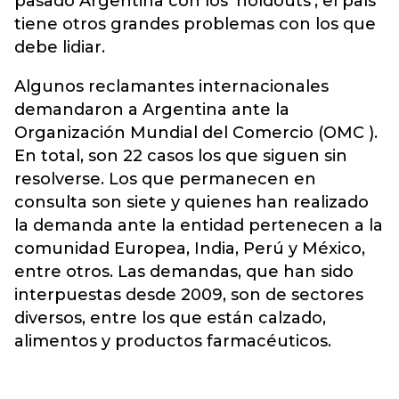
pasado Argentina con los ‘holdouts’, el país
tiene otros grandes problemas con los que
debe lidiar.
Algunos reclamantes internacionales
demandaron a Argentina ante la
Organización Mundial del Comercio (OMC ).
En total, son 22 casos los que siguen sin
resolverse. Los que permanecen en
consulta son siete y quienes han realizado
la demanda ante la entidad pertenecen a la
comunidad Europea, India, Perú y México,
entre otros. Las demandas, que han sido
interpuestas desde 2009, son de sectores
diversos, entre los que están calzado,
alimentos y productos farmacéuticos.