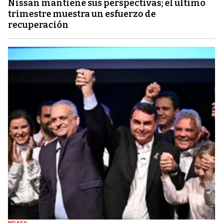
Nissan mantiene sus perspectivas; el último
trimestre muestra un esfuerzo de
recuperación
BRASIL