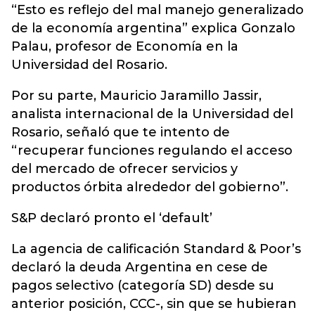
“Esto es reflejo del mal manejo generalizado
de la economía argentina” explica Gonzalo
Palau, profesor de Economía en la
Universidad del Rosario.
Por su parte, Mauricio Jaramillo Jassir,
analista internacional de la Universidad del
Rosario, señaló que te intento de
“recuperar funciones regulando el acceso
del mercado de ofrecer servicios y
productos órbita alrededor del gobierno”.
S&P declaró pronto el ‘default’
La agencia de calificación Standard & Poor’s
declaró la deuda Argentina en cese de
pagos selectivo (categoría SD) desde su
anterior posición, CCC-, sin que se hubieran