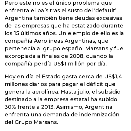
Pero este no es el único problema que
enfrenta el país tras el susto del ‘default’.
Argentina también tiene deudas excesivas
de las empresas que ha estatizado durante
los 15 últimos años. Un ejemplo de ello es la
compañía Aerolíneas Argentinas, que
pertenecía al grupo español Marsans y fue
expropiada a finales de 2008, cuando la
compañía perdía US$1 millón por día.
Hoy en día el Estado gasta cerca de US$1,4
millones diarios para pagar el déficit que
genera la aerolínea. Hasta julio, el subsidio
destinado a la empresa estatal ha subido
30% frente a 2013. Asimismo, Argentina
enfrenta una demanda de indemnización
del Grupo Marsans.