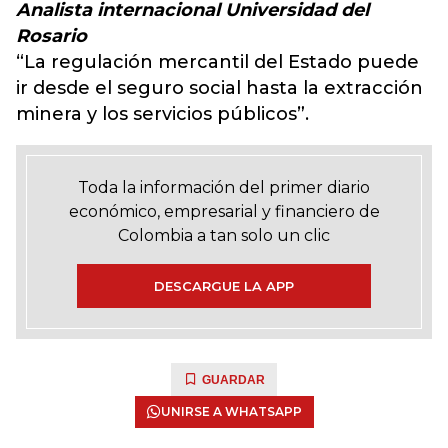
Analista internacional Universidad del
Rosario
“La regulación mercantil del Estado puede
ir desde el seguro social hasta la extracción
minera y los servicios públicos”.
Toda la información del primer diario
económico, empresarial y financiero de
Colombia a tan solo un clic
DESCARGUE LA APP
GUARDAR
UNIRSE A WHATSAPP