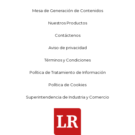
Mesa de Generación de Contenidos
Nuestros Productos
Contáctenos
Aviso de privacidad
Términos y Condiciones
Política de Tratamiento de Información
Política de Cookies
Superintendencia de Industria y Comercio