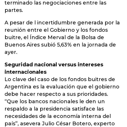
terminado las negociaciones entre las
partes.
A pesar de l incertidumbre generada por la
reunión entre el Gobierno y los fondos
buitre, el Índice Merval de la Bolsa de
Buenos Aires subió 5,63% en la jornada de
ayer.
Seguridad nacional versus intereses
internacionales
Lo clave del caso de los fondos buitres de
Argentina es la evaluación que el gobierno
debe hacer respecto a sus prioridades.
“Que los bancos nacionales le den un
respaldo a la presidencia satisface las
necesidades de la economía interna del
país”, asevera Julio César Botero, experto