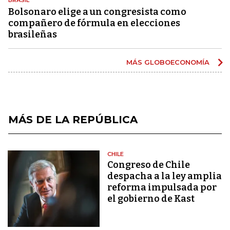
Bolsonaro elige a un congresista como
compañero de fórmula en elecciones
brasileñas
MÁS GLOBOECONOMÍA
MÁS DE LA REPÚBLICA
CHILE
Congreso de Chile
despacha a la ley amplia
reforma impulsada por
el gobierno de Kast