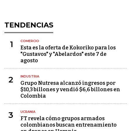
TENDENCIAS
COMERCIO
1
Esta es la oferta de Kokoriko para los
"Gustavos" y "Abelardos" este 7 de
agosto
INDUSTRIA
2
Grupo Nutresa alcanzó ingresos por
$10,3 billones y vendió $6,6 billones en
Colombia
UCRANIA
3
FT revela cómo grupos armados
colombianos buscan entrenamiento