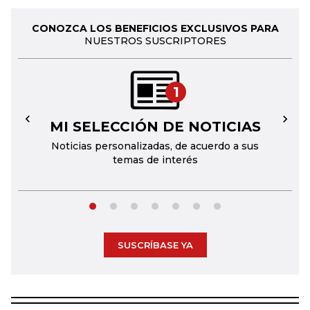
CONOZCA LOS BENEFICIOS EXCLUSIVOS PARA
NUESTROS SUSCRIPTORES
1
MI SELECCIÓN DE NOTICIAS
←
→
Noticias personalizadas, de acuerdo a sus
temas de interés
SUSCRÍBASE YA