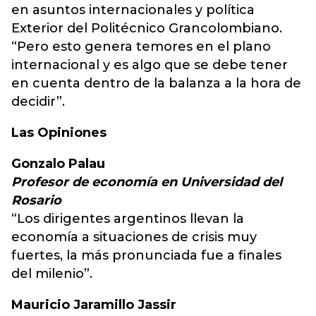
en asuntos internacionales y política
Exterior del Politécnico Grancolombiano.
“Pero esto genera temores en el plano
internacional y es algo que se debe tener
en cuenta dentro de la balanza a la hora de
decidir”.
Las Opiniones
Gonzalo Palau
Profesor de economía en Universidad del
Rosario
“Los dirigentes argentinos llevan la
economía a situaciones de crisis muy
fuertes, la más pronunciada fue a finales
del milenio”.
Mauricio Jaramillo Jassir