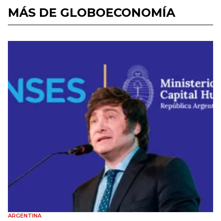
MÁS DE GLOBOECONOMÍA
ARGENTINA