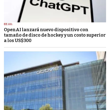
EE.UU.
OpenAI lanzará nuevo dispositivo con
tamaño de disco de hockey y un costo superior
a los US$300