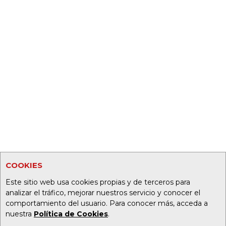
COOKIES
Este sitio web usa cookies propias y de terceros para
analizar el tráfico, mejorar nuestros servicio y conocer el
comportamiento del usuario. Para conocer más, acceda a
nuestra
Política de Cookies
.