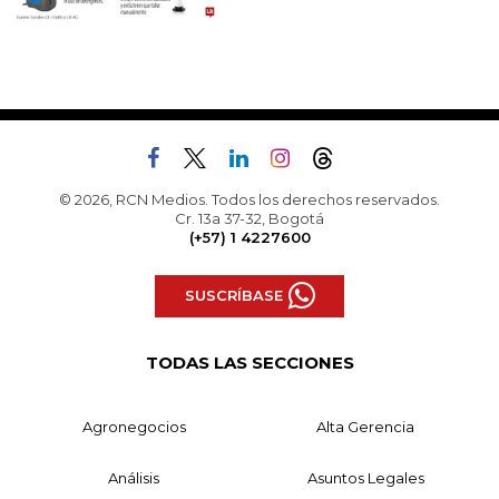
© 2026, RCN Medios. Todos los derechos reservados.
Cr. 13a 37-32, Bogotá
(+57) 1 4227600
SUSCRÍBASE
TODAS LAS SECCIONES
Agronegocios
Alta Gerencia
Análisis
Asuntos Legales