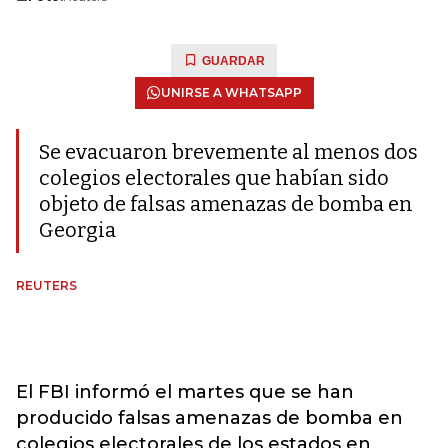
GUARDAR
UNIRSE A WHATSAPP
Se evacuaron brevemente al menos dos
colegios electorales que habían sido
objeto de falsas amenazas de bomba en
Georgia
REUTERS
El FBI informó el martes que se han
producido falsas amenazas de bomba en
colegios electorales de los estados en