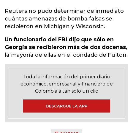
Reuters no pudo determinar de inmediato
cuántas amenazas de bomba falsas se
recibieron en Michigan y Wisconsin.
Un funcionario del FBI dijo que sólo en
Georgia se recibieron más de dos docenas
,
la mayoría de ellas en el condado de Fulton.
Toda la información del primer diario
económico, empresarial y financiero de
Colombia a tan solo un clic
DESCARGUE LA APP