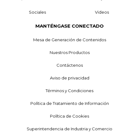
Sociales
Videos
MANTÉNGASE CONECTADO
Mesa de Generación de Contenidos
Nuestros Productos
Contáctenos
Aviso de privacidad
Términos y Condiciones
Política de Tratamiento de Información
Política de Cookies
Superintendencia de Industria y Comercio