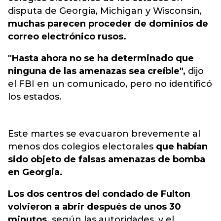
disputa de Georgia, Michigan y Wisconsin,
muchas parecen proceder de dominios de
correo electrónico rusos.
"Hasta ahora no se ha determinado que
ninguna de las amenazas sea creíble",
dijo
el FBI en un comunicado, pero no identificó
los estados.
Este martes se evacuaron brevemente al
menos dos colegios electorales
que habían
sido objeto de falsas amenazas de bomba
en Georgia.
Los dos centros del condado de Fulton
volvieron a abrir después de unos 30
minutos,
según las autoridades, y el