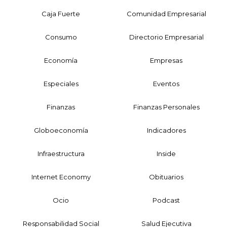
Caja Fuerte
Comunidad Empresarial
Consumo
Directorio Empresarial
Economía
Empresas
Especiales
Eventos
Finanzas
Finanzas Personales
Globoeconomía
Indicadores
Infraestructura
Inside
Internet Economy
Obituarios
Ocio
Podcast
Responsabilidad Social
Salud Ejecutiva