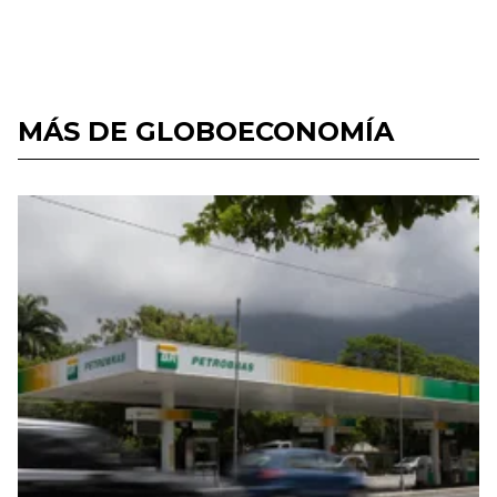
MÁS DE GLOBOECONOMÍA