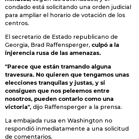
condado está solicitando una orden judicial
para ampliar el horario de votación de los
centros.
El secretario de Estado republicano de
Georgia, Brad Raffensperger,
culpó a la
injerencia rusa de las amenazas.
"Parece que están tramando alguna
travesura. No quieren que tengamos unas
elecciones tranquilas y justas, y si
consiguen que nos peleemos entre
nosotros, pueden contarlo como una
victoria",
dijo Raffensperger a la prensa.
La embajada rusa en Washington no
respondió inmediatamente a una solicitud
de comentarios.