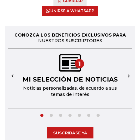
GUARDAR
UNIRSE A WHATSAPP
CONOZCA LOS BENEFICIOS EXCLUSIVOS PARA
NUESTROS SUSCRIPTORES
1
MI SELECCIÓN DE NOTICIAS
←
→
Noticias personalizadas, de acuerdo a sus
temas de interés
SUSCRÍBASE YA