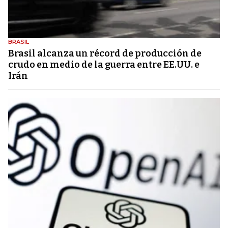
BRASIL
Brasil alcanza un récord de producción de
crudo en medio de la guerra entre EE.UU. e
Irán