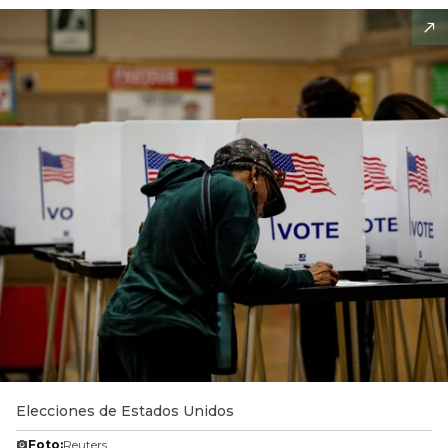
Elecciones de Estados Unidos
Foto:
Reuters