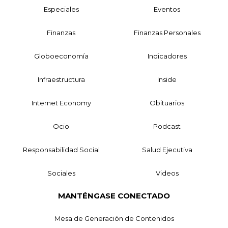
Especiales
Eventos
Finanzas
Finanzas Personales
Globoeconomía
Indicadores
Infraestructura
Inside
Internet Economy
Obituarios
Ocio
Podcast
Responsabilidad Social
Salud Ejecutiva
Sociales
Videos
MANTÉNGASE CONECTADO
Mesa de Generación de Contenidos