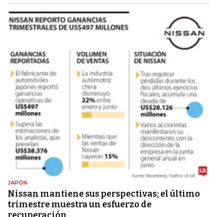
JAPÓN
Nissan mantiene sus perspectivas; el último
trimestre muestra un esfuerzo de
recuperación