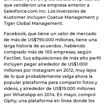
que vendieron una empresa anterior a
Salesforce.com Inc. Los inversores de
Kustomer incluyen Coatue Management y
Tiger Global Management.
Facebook, que tiene un valor de mercado
de más de US$790.000 millones, tiene una
larga historia de acuerdos , habiendo
comprado más de 100 empresas, según
FactSet. Sus adquisiciones de más alto perfil
incluyen pagar alrededor de US$1.000
millones por Instagram en 2012, muy lejos
de lo que probablemente valga ahora la
popular plataforma para compartir fotos y
videos, y alrededor de US$19.000 millones
por WhatsApp en 2014. En mayo, compró
Giphy, una plataforma en línea donde los