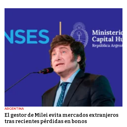
ARGENTINA
El gestor de Milei evita mercados extranjeros
tras recientes pérdidas en bonos