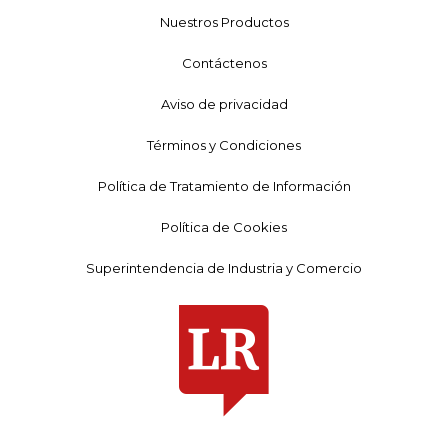
Nuestros Productos
Contáctenos
Aviso de privacidad
Términos y Condiciones
Política de Tratamiento de Información
Política de Cookies
Superintendencia de Industria y Comercio