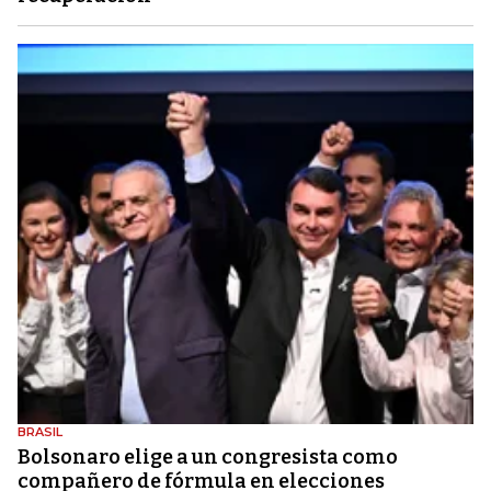
BRASIL
Bolsonaro elige a un congresista como
compañero de fórmula en elecciones