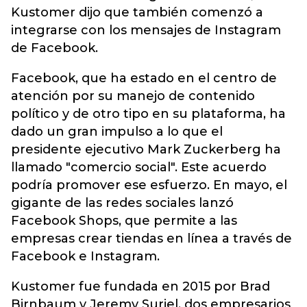
Kustomer dijo que también comenzó a
integrarse con los mensajes de Instagram
de Facebook.
Facebook, que ha estado en el centro de
atención por su manejo de contenido
político y de otro tipo en su plataforma, ha
dado un gran impulso a lo que el
presidente ejecutivo Mark Zuckerberg ha
llamado "comercio social". Este acuerdo
podría promover ese esfuerzo. En mayo, el
gigante de las redes sociales lanzó
Facebook Shops, que permite a las
empresas crear tiendas en línea a través de
Facebook e Instagram.
Kustomer fue fundada en 2015 por Brad
Birnbaum y Jeremy Suriel, dos empresarios