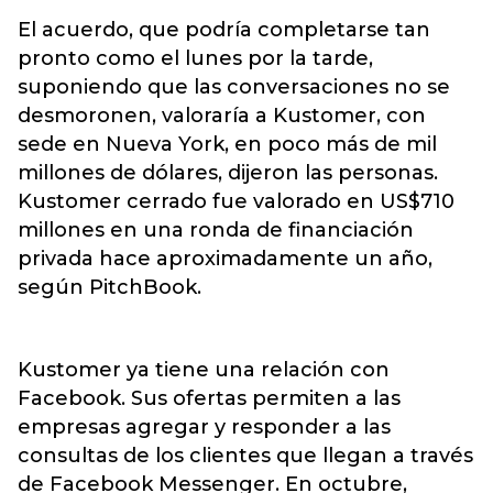
El acuerdo, que podría completarse tan
pronto como el lunes por la tarde,
suponiendo que las conversaciones no se
desmoronen, valoraría a Kustomer, con
sede en Nueva York, en poco más de mil
millones de dólares, dijeron las personas.
Kustomer cerrado fue valorado en US$710
millones en una ronda de financiación
privada hace aproximadamente un año,
según PitchBook.
Kustomer ya tiene una relación con
Facebook. Sus ofertas permiten a las
empresas agregar y responder a las
consultas de los clientes que llegan a través
de Facebook Messenger. En octubre,