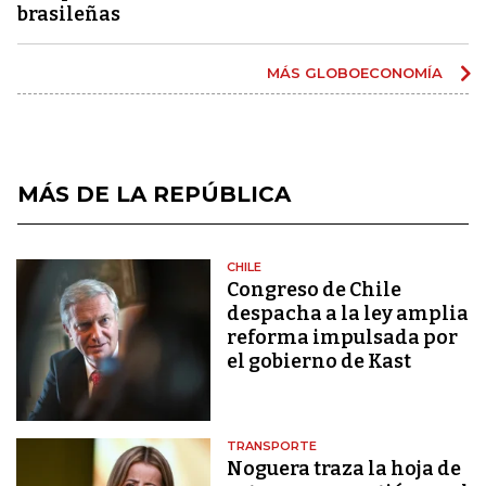
brasileñas
MÁS GLOBOECONOMÍA
MÁS DE LA REPÚBLICA
CHILE
Congreso de Chile
despacha a la ley amplia
reforma impulsada por
el gobierno de Kast
TRANSPORTE
Noguera traza la hoja de