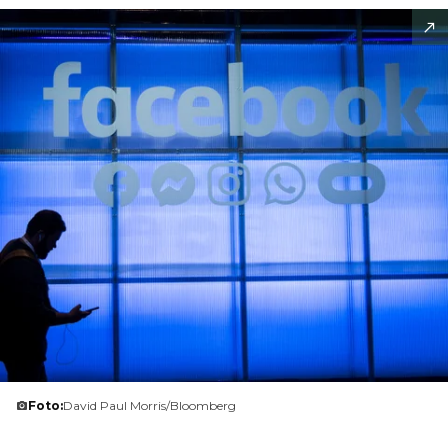
Foto:
David Paul Morris/Bloomberg