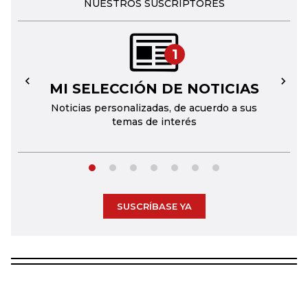
NUESTROS SUSCRIPTORES
1
MI SELECCIÓN DE NOTICIAS
←
→
Noticias personalizadas, de acuerdo a sus
temas de interés
SUSCRÍBASE YA