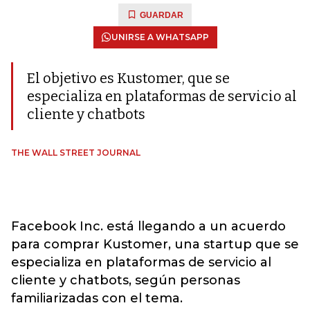
GUARDAR
UNIRSE A WHATSAPP
El objetivo es Kustomer, que se
especializa en plataformas de servicio al
cliente y chatbots
THE WALL STREET JOURNAL
Facebook Inc. está llegando a un acuerdo
para comprar Kustomer, una startup que se
especializa en plataformas de servicio al
cliente y chatbots, según personas
familiarizadas con el tema.