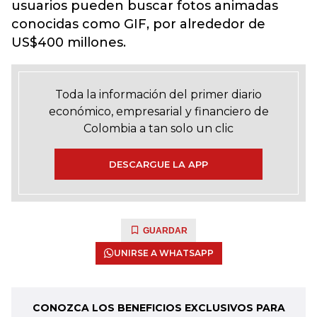
usuarios pueden buscar fotos animadas
conocidas como GIF, por alrededor de
US$400 millones.
Toda la información del primer diario
económico, empresarial y financiero de
Colombia a tan solo un clic
DESCARGUE LA APP
GUARDAR
UNIRSE A WHATSAPP
CONOZCA LOS BENEFICIOS EXCLUSIVOS PARA