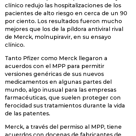
clínico redujo las hospitalizaciones de los
pacientes de alto riesgo en cerca de un 90
por ciento. Los resultados fueron mucho
mejores que los de la píldora antiviral rival
de Merck, molnupiravir, en su ensayo
clínico.
Tanto Pfizer como Merck llegaron a
acuerdos con el MPP para permitir
versiones genéricas de sus nuevos
medicamentos en algunas partes del
mundo, algo inusual para las empresas
farmacéuticas, que suelen proteger con
ferocidad sus tratamientos durante la vida
de las patentes.
Merck, a través del permiso al MPP, tiene
acuerdos con docenas de fabricantes de