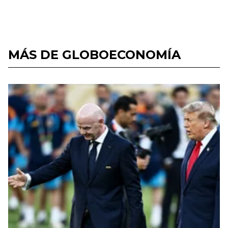
MÁS DE GLOBOECONOMÍA