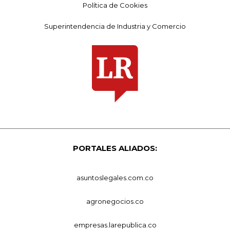
Política de Cookies
Superintendencia de Industria y Comercio
PORTALES ALIADOS:
asuntoslegales.com.co
agronegocios.co
empresas.larepublica.co