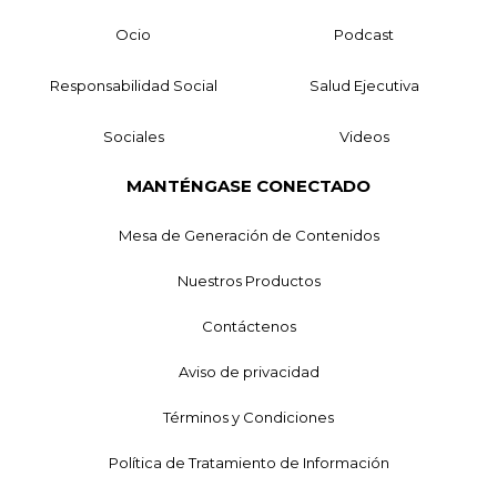
Ocio
Podcast
Responsabilidad Social
Salud Ejecutiva
Sociales
Videos
MANTÉNGASE CONECTADO
Mesa de Generación de Contenidos
Nuestros Productos
Contáctenos
Aviso de privacidad
Términos y Condiciones
Política de Tratamiento de Información