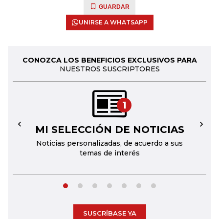
GUARDAR
UNIRSE A WHATSAPP
CONOZCA LOS BENEFICIOS EXCLUSIVOS PARA
NUESTROS SUSCRIPTORES
1
MI SELECCIÓN DE NOTICIAS
←
→
Noticias personalizadas, de acuerdo a sus
temas de interés
SUSCRÍBASE YA