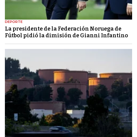
DEPORTE
La presidente de la Federación Noruega de
Fútbol pidió la dimisión de Gianni Infantino