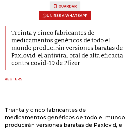
GUARDAR
UNIRSE A WHATSAPP
Treinta y cinco fabricantes de
medicamentos genéricos de todo el
mundo producirán versiones baratas de
Paxlovid, el antiviral oral de alta eficacia
contra covid-19 de Pfizer
REUTERS
Treinta y cinco fabricantes de
medicamentos genéricos de todo el mundo
producirán versiones baratas de Paxlovid, el