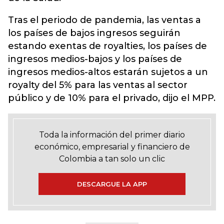
Tras el periodo de pandemia, las ventas a
los países de bajos ingresos seguirán
estando exentas de royalties, los países de
ingresos medios-bajos y los países de
ingresos medios-altos estarán sujetos a un
royalty del 5% para las ventas al sector
público y de 10% para el privado, dijo el MPP.
Toda la información del primer diario
económico, empresarial y financiero de
Colombia a tan solo un clic
DESCARGUE LA APP