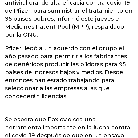
antiviral oral de alta eficacia contra covid-19
de Pfizer, para suministrar el tratamiento en
95 países pobres, informó este jueves el
Medicines Patent Pool (MPP), respaldado
por la ONU.
Pfizer llegó a un acuerdo con el grupo el
año pasado para permitir a los fabricantes
de genéricos producir las píldoras para 95
países de ingresos bajos y medios. Desde
entonces han estado trabajando para
seleccionar a las empresas a las que
concederán licencias.
Se espera que Paxlovid sea una
herramienta importante en la lucha contra
el covid-19 después de que en un ensayo