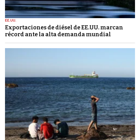
EE.UU.
Exportaciones de diésel de EE.UU. marcan
récord ante la alta demanda mundial