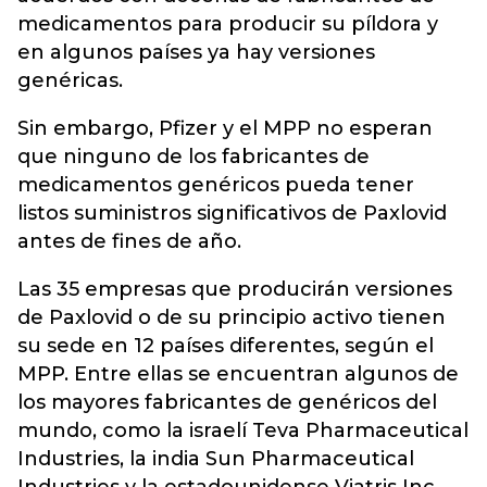
medicamentos para producir su píldora y
en algunos países ya hay versiones
genéricas.
Sin embargo, Pfizer y el MPP no esperan
que ninguno de los fabricantes de
medicamentos genéricos pueda tener
listos suministros significativos de Paxlovid
antes de fines de año.
Las 35 empresas que producirán versiones
de Paxlovid o de su principio activo tienen
su sede en 12 países diferentes, según el
MPP. Entre ellas se encuentran algunos de
los mayores fabricantes de genéricos del
mundo, como la israelí Teva Pharmaceutical
Industries, la india Sun Pharmaceutical