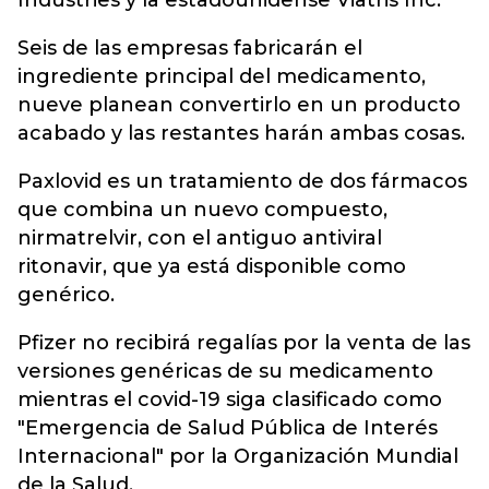
Industries y la estadounidense Viatris Inc.
Seis de las empresas fabricarán el
ingrediente principal del medicamento,
nueve planean convertirlo en un producto
acabado y las restantes harán ambas cosas.
Paxlovid es un tratamiento de dos fármacos
que combina un nuevo compuesto,
nirmatrelvir, con el antiguo antiviral
ritonavir, que ya está disponible como
genérico.
Pfizer no recibirá regalías por la venta de las
versiones genéricas de su medicamento
mientras el covid-19 siga clasificado como
"Emergencia de Salud Pública de Interés
Internacional" por la Organización Mundial
de la Salud.