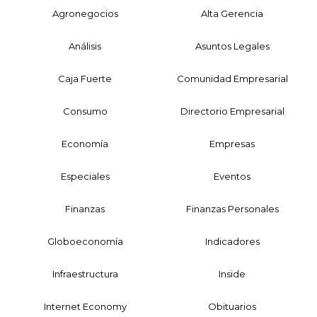
Agronegocios
Alta Gerencia
Análisis
Asuntos Legales
Caja Fuerte
Comunidad Empresarial
Consumo
Directorio Empresarial
Economía
Empresas
Especiales
Eventos
Finanzas
Finanzas Personales
Globoeconomía
Indicadores
Infraestructura
Inside
Internet Economy
Obituarios