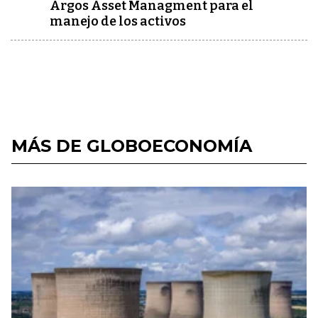
Argos Asset Managment para el
manejo de los activos
MÁS DE GLOBOECONOMÍA