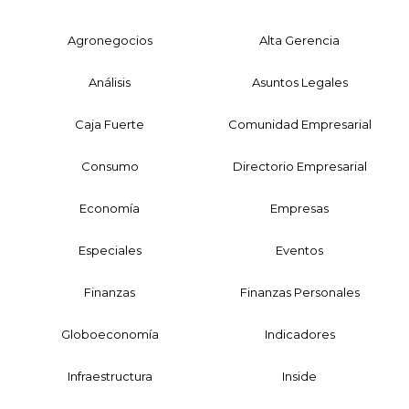
Agronegocios
Alta Gerencia
Análisis
Asuntos Legales
Caja Fuerte
Comunidad Empresarial
Consumo
Directorio Empresarial
Economía
Empresas
Especiales
Eventos
Finanzas
Finanzas Personales
Globoeconomía
Indicadores
Infraestructura
Inside