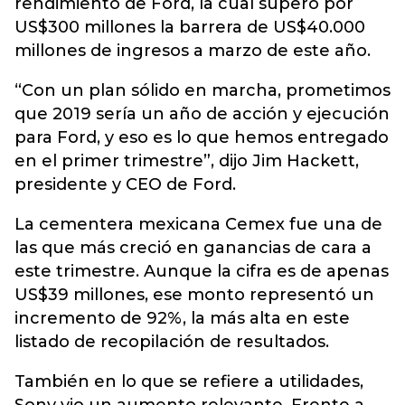
rendimiento de Ford, la cual superó por
US$300 millones la barrera de US$40.000
millones de ingresos a marzo de este año.
“Con un plan sólido en marcha, prometimos
que 2019 sería un año de acción y ejecución
para Ford, y eso es lo que hemos entregado
en el primer trimestre”, dijo Jim Hackett,
presidente y CEO de Ford.
La cementera mexicana Cemex fue una de
las que más creció en ganancias de cara a
este trimestre. Aunque la cifra es de apenas
US$39 millones, ese monto representó un
incremento de 92%, la más alta en este
listado de recopilación de resultados.
También en lo que se refiere a utilidades,