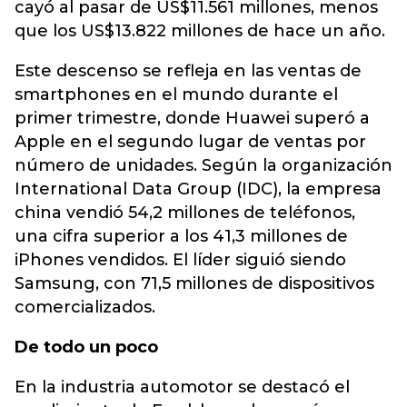
cayó al pasar de US$11.561 millones, menos
que los US$13.822 millones de hace un año.
Este descenso se refleja en las ventas de
smartphones en el mundo durante el
primer trimestre, donde Huawei superó a
Apple en el segundo lugar de ventas por
número de unidades. Según la organización
International Data Group (IDC), la empresa
china vendió 54,2 millones de teléfonos,
una cifra superior a los 41,3 millones de
iPhones vendidos. El líder siguió siendo
Samsung, con 71,5 millones de dispositivos
comercializados.
De todo un poco
En la industria automotor se destacó el