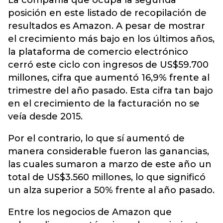
La compañía que ocupa la segunda
posición en este listado de recopilación de
resultados es Amazon. A pesar de mostrar
el crecimiento más bajo en los últimos años,
la plataforma de comercio electrónico
cerró este ciclo con ingresos de US$59.700
millones, cifra que aumentó 16,9% frente al
trimestre del año pasado. Esta cifra tan bajo
en el crecimiento de la facturación no se
veía desde 2015.
Por el contrario, lo que sí aumentó de
manera considerable fueron las ganancias,
las cuales sumaron a marzo de este año un
total de US$3.560 millones, lo que significó
un alza superior a 50% frente al año pasado.
Entre los negocios de Amazon que