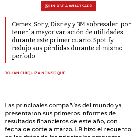
UNIRSE A WHATSAPP
Cemex, Sony, Disney y 3M sobresalen por
tener la mayor variación de utilidades
durante este primer cuarto. Spotify
redujo sus pérdidas durante el mismo
período
JOHAN CHIQUIZA NONSOQUE
Las principales compañías del mundo ya
presentaron sus primeros informes de
resultados financieros de este año, con
fecha de corte a marzo. LR hizo el recuento