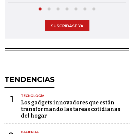
SUSCRÍBASE YA
TENDENCIAS
TECNOLOGÍA
1
Los gadgets innovadores que están
transformando las tareas cotidianas
del hogar
HACIENDA