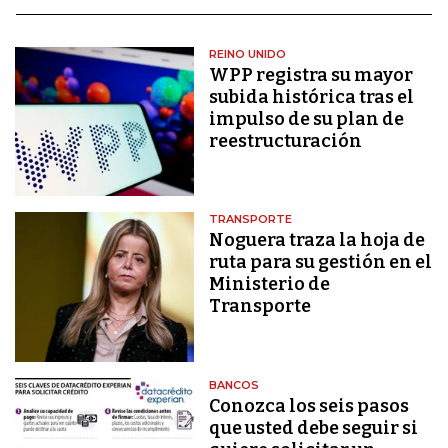
REINO UNIDO
WPP registra su mayor
subida histórica tras el
impulso de su plan de
reestructuración
TRANSPORTE
Noguera traza la hoja de
ruta para su gestión en el
Ministerio de
Transporte
BANCOS
Conozca los seis pasos
que usted debe seguir si