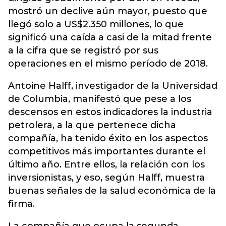
mostró un declive aún mayor, puesto que
llegó solo a US$2.350 millones, lo que
significó una caída a casi de la mitad frente
a la cifra que se registró por sus
operaciones en el mismo período de 2018.
Antoine Halff, investigador de la Universidad
de Columbia, manifestó que pese a los
descensos en estos indicadores la industria
petrolera, a la que pertenece dicha
compañía, ha tenido éxito en los aspectos
competitivos más importantes durante el
último año. Entre ellos, la relación con los
inversionistas, y eso, según Halff, muestra
buenas señales de la salud económica de la
firma.