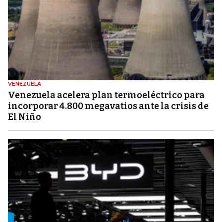
VENEZUELA
Venezuela acelera plan termoeléctrico para
incorporar 4.800 megavatios ante la crisis de
El Niño