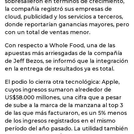
sobresalieron en términos de crecimiento,
la compañía registró sus empresas de
cloud, publicidad y los servicios a terceros,
donde reportarían ganancias mayores, pero
con un total de ventas menor.
Con respecto a Whole Food, una de las
apuestas más arriesgadas de la compañía
de Jeff Bezos, se informó que la integración
en la entrega de resultados ya es total.
El podio lo cierra otra tecnológica: Apple,
cuyos ingresos sumaron alrededor de
US$58.000 millones, una cifra que a pesar
de sube a la marca de la manzana al top 3
de las que más facturaron, es un 5% menos
de los ingresos registrados en el mismo
período del año pasado. La utilidad también