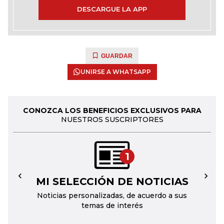
DESCARGUE LA APP
GUARDAR
UNIRSE A WHATSAPP
CONOZCA LOS BENEFICIOS EXCLUSIVOS PARA
NUESTROS SUSCRIPTORES
1
MI SELECCIÓN DE NOTICIAS
←
→
Noticias personalizadas, de acuerdo a sus
temas de interés