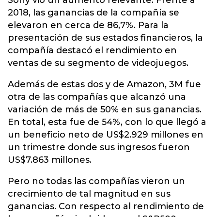
Sony vio un aumento relevante. Frente a
2018, las ganancias de la compañía se
elevaron en cerca de 86,7%. Para la
presentación de sus estados financieros, la
compañía destacó el rendimiento en
ventas de su segmento de videojuegos.
Además de estas dos y de Amazon, 3M fue
otra de las compañías que alcanzó una
variación de más de 50% en sus ganancias.
En total, esta fue de 54%, con lo que llegó a
un beneficio neto de US$2.929 millones en
un trimestre donde sus ingresos fueron
US$7.863 millones.
Pero no todas las compañías vieron un
crecimiento de tal magnitud en sus
ganancias. Con respecto al rendimiento de