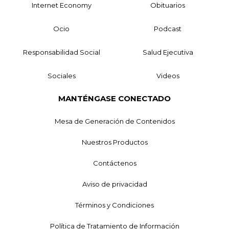
Internet Economy
Obituarios
Ocio
Podcast
Responsabilidad Social
Salud Ejecutiva
Sociales
Videos
MANTÉNGASE CONECTADO
Mesa de Generación de Contenidos
Nuestros Productos
Contáctenos
Aviso de privacidad
Términos y Condiciones
Política de Tratamiento de Información