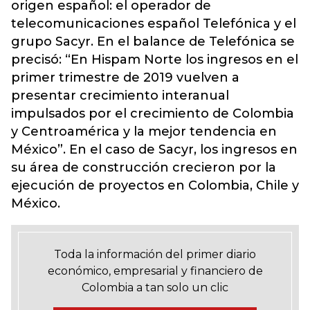
origen español: el operador de
telecomunicaciones español Telefónica y el
grupo Sacyr. En el balance de Telefónica se
precisó: “En Hispam Norte los ingresos en el
primer trimestre de 2019 vuelven a
presentar crecimiento interanual
impulsados por el crecimiento de Colombia
y Centroamérica y la mejor tendencia en
México”. En el caso de Sacyr, los ingresos en
su área de construcción crecieron por la
ejecución de proyectos en Colombia, Chile y
México.
Toda la información del primer diario
económico, empresarial y financiero de
Colombia a tan solo un clic