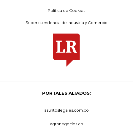
Política de Cookies
Superintendencia de Industria y Comercio
PORTALES ALIADOS:
asuntoslegales.com.co
agronegocios.co