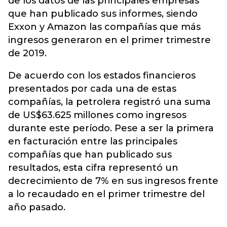
de los datos de las principales empresas
que han publicado sus informes, siendo
Exxon y Amazon las compañías que más
ingresos generaron en el primer trimestre
de 2019.
De acuerdo con los estados financieros
presentados por cada una de estas
compañías, la petrolera registró una suma
de US$63.625 millones como ingresos
durante este período. Pese a ser la primera
en facturación entre las principales
compañías que han publicado sus
resultados, esta cifra representó un
decrecimiento de 7% en sus ingresos frente
a lo recaudado en el primer trimestre del
año pasado.