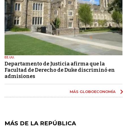
EE.UU.
Departamento de Justicia afirma que la
Facultad de Derecho de Duke discriminó en
admisiones
MÁS GLOBOECONOMÍA
MÁS DE LA REPÚBLICA