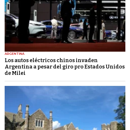
ARGENTINA
Los autos eléctricos chinos invaden
Argentina a pesar del giro pro Estados Unidos
de Milei