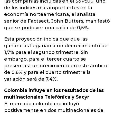
las compañías incluidas en el S&P500, uno
de los índices más importantes en la
economía norteamericana, el analista
senior de Factsect, John Butters, manifestó
que se pudo ver una caída de 0,5%.
Esta proyección indica que que las
ganancias llegarían a un decrecimiento de
1,7% para el segundo trimestre. Sin
embargo, para el tercer cuarto se
presentará un crecimiento en este ámbito
de 0,6% y para el cuarto trimestre la
variación será de 7,4%.
Colombia influye en los resultados de las
multinacionales Telefónica y Sacyr
El mercado colombiano influyó
positivamente en dos multinacionales de