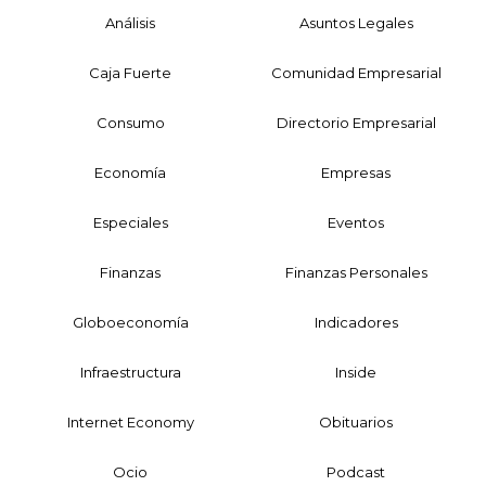
Análisis
Asuntos Legales
Caja Fuerte
Comunidad Empresarial
Consumo
Directorio Empresarial
Economía
Empresas
Especiales
Eventos
Finanzas
Finanzas Personales
Globoeconomía
Indicadores
Infraestructura
Inside
Internet Economy
Obituarios
Ocio
Podcast