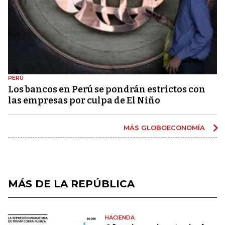
PERÚ
Los bancos en Perú se pondrán estrictos con
las empresas por culpa de El Niño
MÁS GLOBOECONOMÍA
MÁS DE LA REPÚBLICA
HACIENDA