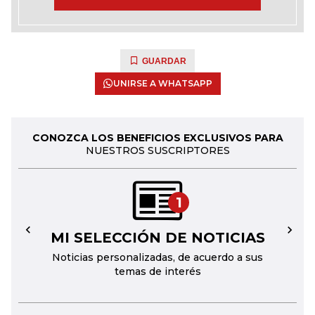
GUARDAR
UNIRSE A WHATSAPP
CONOZCA LOS BENEFICIOS EXCLUSIVOS PARA
NUESTROS SUSCRIPTORES
1
MI SELECCIÓN DE NOTICIAS
←
→
Noticias personalizadas, de acuerdo a sus
temas de interés