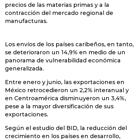
precios de las materias primas y a la
contracción del mercado regional de
manufacturas.
Los envíos de los países caribeños, en tanto,
se deterioraron un 14,9% en medio de un
panorama de vulnerabilidad económica
generalizada.
Entre enero y junio, las exportaciones en
México retrocedieron un 2,2% interanual y
en Centroamérica disminuyeron un 3,4%,
pese a la mayor diversificación de sus
exportaciones.
Según el estudio del BID, la reducción del
crecimiento en los países en desarrollo,