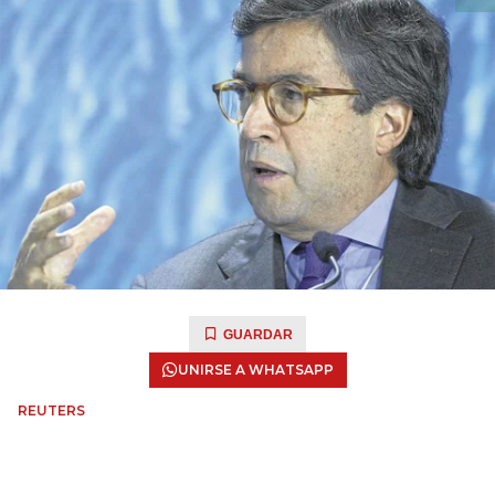
GUARDAR
UNIRSE A WHATSAPP
REUTERS