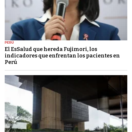
PERÚ
El EsSalud que hereda Fujimori, los
indicadores que enfrentan los pacientes en
Perú