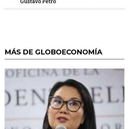
Gustavo Petro
MÁS DE GLOBOECONOMÍA