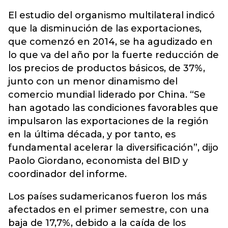
El estudio del organismo multilateral indicó
que la disminución de las exportaciones,
que comenzó en 2014, se ha agudizado en
lo que va del año por la fuerte reducción de
los precios de productos básicos, de 37%,
junto con un menor dinamismo del
comercio mundial liderado por China. “Se
han agotado las condiciones favorables que
impulsaron las exportaciones de la región
en la última década, y por tanto, es
fundamental acelerar la diversificación”, dijo
Paolo Giordano, economista del BID y
coordinador del informe.
Los países sudamericanos fueron los más
afectados en el primer semestre, con una
baja de 17,7%, debido a la caída de los