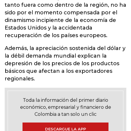
tanto fuera como dentro de la región, no ha
sido por el momento compensada por el
dinamismo incipiente de la economía de
Estados Unidos y la accidentada
recuperación de los países europeos.
Además, la apreciación sostenida del dólar y
la débil demanda mundial explican la
depresión de los precios de los productos
básicos que afectan a los exportadores
regionales.
Toda la información del primer diario
económico, empresarial y financiero de
Colombia a tan solo un clic
DESCARGUE LA APP