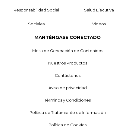
Responsabilidad Social
Salud Ejecutiva
Sociales
Videos
MANTÉNGASE CONECTADO
Mesa de Generación de Contenidos
Nuestros Productos
Contáctenos
Aviso de privacidad
Términos y Condiciones
Política de Tratamiento de Información
Política de Cookies