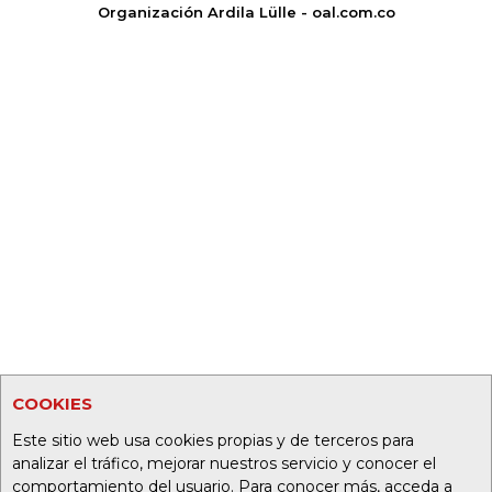
Organización Ardila Lülle - oal.com.co
COOKIES
Este sitio web usa cookies propias y de terceros para
analizar el tráfico, mejorar nuestros servicio y conocer el
comportamiento del usuario. Para conocer más, acceda a