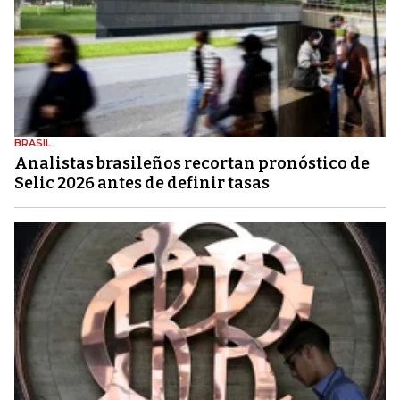
BRASIL
Analistas brasileños recortan pronóstico de
Selic 2026 antes de definir tasas