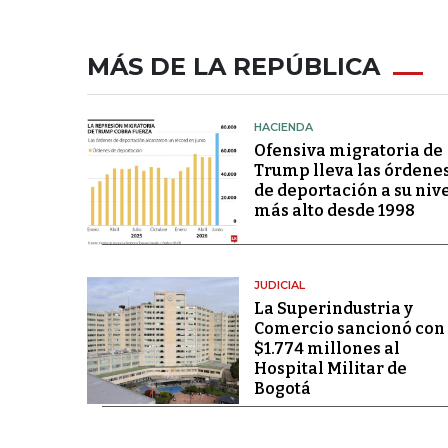
MÁS DE LA REPÚBLICA
HACIENDA
Ofensiva migratoria de
Trump lleva las órdene
de deportación a su niv
más alto desde 1998
JUDICIAL
La Superindustria y
Comercio sancionó con
$1.774 millones al
Hospital Militar de
Bogotá