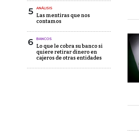
5
ANÁLISIS
Las mentiras que nos
contamos
6
BANCOS
Lo que le cobra su banco si
quiere retirar dinero en
cajeros de otras entidades