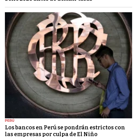
PERÚ
Los bancos en Perú se pondrán estrictos con
las empresas por culpa de El Niño