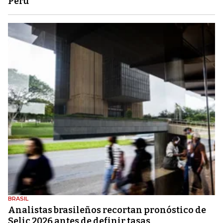
Perú
BRASIL
Analistas brasileños recortan pronóstico de
Selic 2026 antes de definir tasas