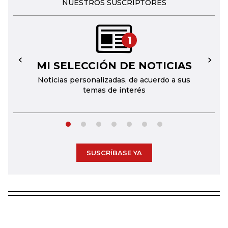
NUESTROS SUSCRIPTORES
1
MI SELECCIÓN DE NOTICIAS
←
→
Noticias personalizadas, de acuerdo a sus
temas de interés
SUSCRÍBASE YA