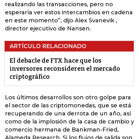
realizando las transacciones, pero no
esperaría ver estos intercambios en cadena
en este momento”, dijo Alex Svanevik ,
director ejecutivo de Nansen.
ARTÍCULO RELACIONADO
El debacle de FTX hace que los
inversores reconsideren el mercado
criptográfico
Los últimos desarrollos son otro golpe para
el sector de las
criptomonedas
, que se está
recuperando de una derrota de un año, así
como de la implosión de la casa de cambio y
comercio hermana de Bankman-Fried,
Alameda Research. Si los flujos de salida son