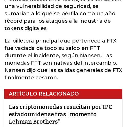
una vulnerabilidad de seguridad, se
sumarían a lo que se perfila como un año
récord para los ataques a la industria de
tokens digitales.
La billetera principal que pertenece a FTX
fue vaciada de todo su saldo en FTT
durante el incidente, según Nansen. Las
monedas FTT son nativas del intercambio.
Nansen dijo que las salidas generales de FTX
finalmente cesaron.
ARTÍCULO RELACIONADO
Las criptomonedas resucitan por IPC
estadounidense tras "momento
Lehman Brothers"