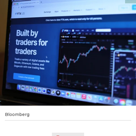
Bloomberg