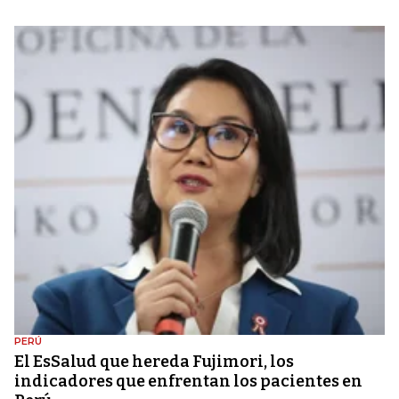
PERÚ
El EsSalud que hereda Fujimori, los
indicadores que enfrentan los pacientes en