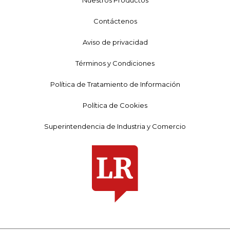
Contáctenos
Aviso de privacidad
Términos y Condiciones
Política de Tratamiento de Información
Política de Cookies
Superintendencia de Industria y Comercio