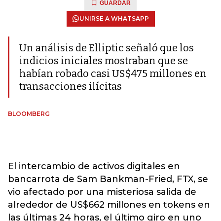
GUARDAR
UNIRSE A WHATSAPP
Un análisis de Elliptic señaló que los
indicios iniciales mostraban que se
habían robado casi US$475 millones en
transacciones ilícitas
BLOOMBERG
El intercambio de activos digitales en
bancarrota de Sam Bankman-Fried, FTX, se
vio afectado por una misteriosa salida de
alrededor de US$662 millones en tokens en
las últimas 24 horas, el último giro en uno