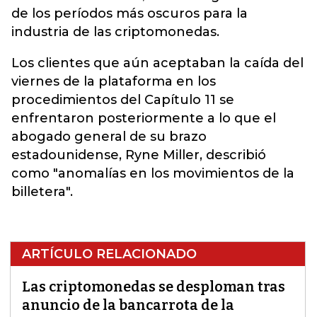
de los períodos más oscuros para la
industria de las criptomonedas.
Los clientes que aún aceptaban la caída del
viernes de la plataforma en los
procedimientos del Capítulo 11 se
enfrentaron posteriormente a lo que el
abogado general de su brazo
estadounidense, Ryne Miller, describió
como "anomalías en los movimientos de la
billetera".
ARTÍCULO RELACIONADO
Las criptomonedas se desploman tras
anuncio de la bancarrota de la