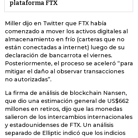
plataforma FTX
Miller dijo en Twitter que
FTX
había
comenzado a mover los activos digitales al
almacenamiento en frío (carteras que no
están conectadas a internet) luego de su
declaración de bancarrota el viernes.
Posteriormente, el proceso se aceleró “para
mitigar el daño al observar transacciones
no autorizadas”.
La firma de análisis de blockchain Nansen,
que dio una estimación general de US$662
millones en retiros, dijo que las monedas
salieron de los intercambios internacionales
y estadounidenses de FTX. Un análisis
separado de Elliptic indicó que los indicios