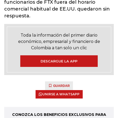
funcionarios de FTX fuera del horario
comercial habitual de EE.UU. quedaron sin
respuesta.
Toda la información del primer diario
económico, empresarial y financiero de
Colombia a tan solo un clic
DESCARGUE LA APP
GUARDAR
UNIRSE A WHATSAPP
CONOZCA LOS BENEFICIOS EXCLUSIVOS PARA