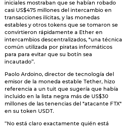
iniciales mostraban que se habían robado
casi US$475 millones del intercambio en
transacciones ilícitas, y las monedas
estables y otros tokens que se tomaron se
convirtieron rápidamente a Ether en
intercambios descentralizados, "una técnica
común utilizada por piratas informáticos
para para evitar que su botín sea
incautado”.
Paolo Ardoino, director de tecnología del
emisor de la moneda estable Tether, hizo
referencia a un tuit que sugería que había
incluido en la lista negra más de US$30
millones de las tenencias del "atacante FTX"
en su token USDT.
“No está claro exactamente quién está