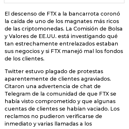
El descenso de
FTX
a la bancarrota coronó
la caída de uno de los magnates más ricos
de las criptomonedas. La Comisión de Bolsa
y Valores de EE.UU. está investigando qué
tan estrechamente entrelazados estaban
sus negocios y si FTX manejó mal los fondos
de los clientes.
Twitter estuvo plagado de protestas
aparentemente de clientes agraviados.
Citaron una advertencia de chat de
Telegram de la comunidad de que FTX se
había visto comprometido y que algunas
cuentas de clientes se habían vaciado. Los
reclamos no pudieron verificarse de
inmediato y varias llamadas a los