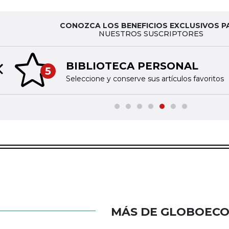
CONOZCA LOS BENEFICIOS EXCLUSIVOS P
NUESTROS SUSCRIPTORES
BIBLIOTECA PERSONAL
5
Previous slide
Seleccione y conserve sus artículos favoritos
MÁS DE GLOBOEC