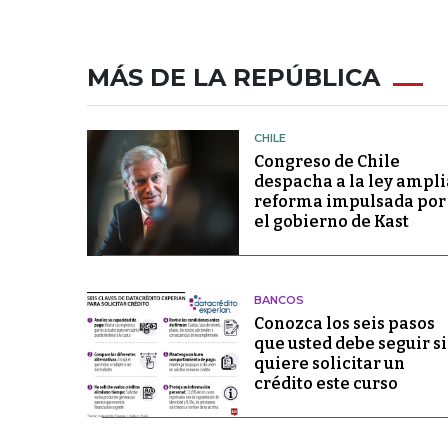
MÁS DE LA REPÚBLICA
CHILE
Congreso de Chile
despacha a la ley ampli
reforma impulsada por
el gobierno de Kast
BANCOS
Conozca los seis pasos
que usted debe seguir si
quiere solicitar un
crédito este curso