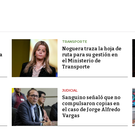
TRANSPORTE
Noguera traza la hoja de
a
ruta para su gestión en
el Ministerio de
Transporte
JUDICIAL
Sanguino señaló que no
compulsaron copias en
el caso de Jorge Alfredo
Vargas