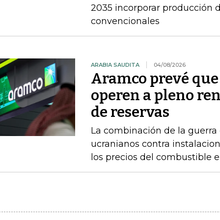
2035 incorporar producción d
convencionales
ARABIA SAUDITA
04/08/2026
Aramco prevé que 
operen a pleno re
de reservas
La combinación de la guerra 
ucranianos contra instalacio
los precios del combustible 