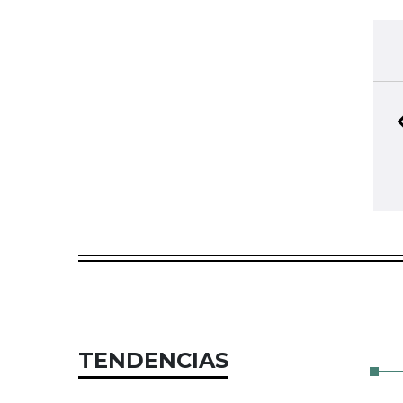
TENDENCIAS