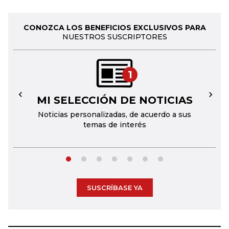
CONOZCA LOS BENEFICIOS EXCLUSIVOS PARA
NUESTROS SUSCRIPTORES
1
MI SELECCIÓN DE NOTICIAS
←
→
Noticias personalizadas, de acuerdo a sus
temas de interés
SUSCRÍBASE YA