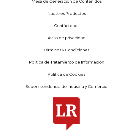
Mesa de Generación de Contenidos
Nuestros Productos
Contáctenos
Aviso de privacidad
Términos y Condiciones
Política de Tratamiento de Información
Política de Cookies
Superintendencia de Industria y Comercio