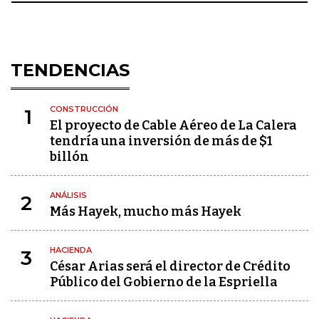
TENDENCIAS
CONSTRUCCIÓN
1
El proyecto de Cable Aéreo de La Calera
tendría una inversión de más de $1
billón
ANÁLISIS
2
Más Hayek, mucho más Hayek
HACIENDA
3
César Arias será el director de Crédito
Público del Gobierno de la Espriella