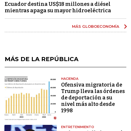
Ecuador destina US$18 millones a diésel
mientras apaga su mayor hidroeléctrica
MÁS GLOBOECONOMÍA
MÁS DE LA REPÚBLICA
HACIENDA
Ofensiva migratoria de
Trump lleva las órdenes
de deportación a su
nivel más alto desde
1998
ENTRETENIMIENTO