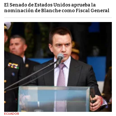
El Senado de Estados Unidos aprueba la
nominación de Blanche como Fiscal General
ECUADOR