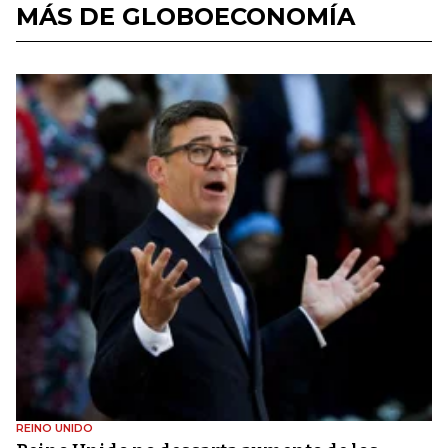
MÁS DE GLOBOECONOMÍA
REINO UNIDO