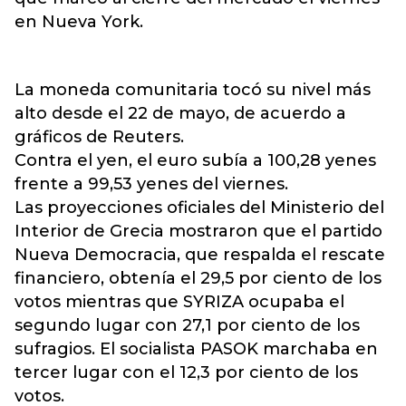
en Nueva York.
La moneda comunitaria tocó su nivel más
alto desde el 22 de mayo, de acuerdo a
gráficos de Reuters.
Contra el yen, el euro subía a 100,28 yenes
frente a 99,53 yenes del viernes.
Las proyecciones oficiales del Ministerio del
Interior de Grecia mostraron que el partido
Nueva Democracia, que respalda el rescate
financiero, obtenía el 29,5 por ciento de los
votos mientras que SYRIZA ocupaba el
segundo lugar con 27,1 por ciento de los
sufragios. El socialista PASOK marchaba en
tercer lugar con el 12,3 por ciento de los
votos.