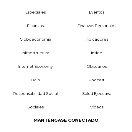
Especiales
Eventos
Finanzas
Finanzas Personales
Globoeconomía
Indicadores
Infraestructura
Inside
Internet Economy
Obituarios
Ocio
Podcast
Responsabilidad Social
Salud Ejecutiva
Sociales
Videos
MANTÉNGASE CONECTADO