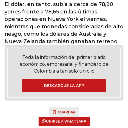
El dólar, en tanto, subía a cerca de 78,90
yenes frente a 78,65 en las últimas
operaciones en Nueva York el viernes,
mientras que monedas consideradas de alto
riesgo, como los dólares de Australia y
Nueva Zelanda también ganaban terreno.
Toda la información del primer diario
económico, empresarial y financiero de
Colombia a tan solo un clic
DESCARGUE LA APP
GUARDAR
UNIRSE A WHATSAPP