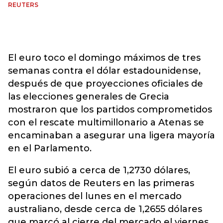
REUTERS
El euro toco el domingo máximos de tres
semanas contra el dólar estadounidense,
después de que proyecciones oficiales de
las elecciones generales de Grecia
mostraron que los partidos comprometidos
con el rescate multimillonario a Atenas se
encaminaban a asegurar una ligera mayoría
en el Parlamento.
El euro subió a cerca de 1,2730 dólares,
según datos de Reuters en las primeras
operaciones del lunes en el mercado
australiano, desde cerca de 1,2655 dólares
que marcó al cierre del mercado el viernes