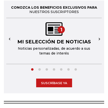
CONOZCA LOS BENEFICIOS EXCLUSIVOS PARA
NUESTROS SUSCRIPTORES
1
MI SELECCIÓN DE NOTICIAS
←
→
Noticias personalizadas, de acuerdo a sus
temas de interés
SUSCRÍBASE YA