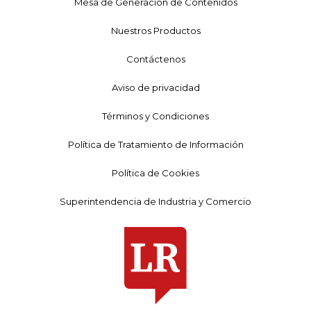
Mesa de Generación de Contenidos
Nuestros Productos
Contáctenos
Aviso de privacidad
Términos y Condiciones
Política de Tratamiento de Información
Política de Cookies
Superintendencia de Industria y Comercio