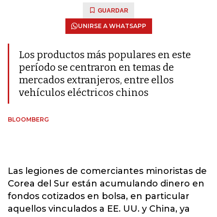
GUARDAR
UNIRSE A WHATSAPP
Los productos más populares en este
período se centraron en temas de
mercados extranjeros, entre ellos
vehículos eléctricos chinos
BLOOMBERG
Las legiones de comerciantes minoristas de
Corea del Sur están acumulando dinero en
fondos cotizados en bolsa, en particular
aquellos vinculados a EE. UU. y China, ya