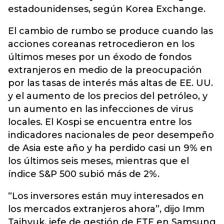
estadounidenses, según Korea Exchange.
El cambio de rumbo se produce cuando las
acciones coreanas retrocedieron en los
últimos meses por un éxodo de fondos
extranjeros en medio de la preocupación
por las tasas de interés más altas de EE. UU.
y el aumento de los precios del petróleo, y
un aumento en las infecciones de virus
locales. El Kospi se encuentra entre los
indicadores nacionales de peor desempeño
de Asia este año y ha perdido casi un 9% en
los últimos seis meses, mientras que el
índice S&P 500 subió más de 2%.
“Los inversores están muy interesados ​​en
los mercados extranjeros ahora”, dijo Imm
Taihyuk, jefe de gestión de ETF en Samsung