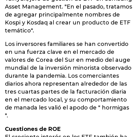
Asset Management. "En el pasado, tratamos
de agregar principalmente nombres de
Kospi y Kosdaq al crear un producto de ETF
temático".
Los inversores familiares se han convertido
en una fuerza clave en el mercado de
valores de Corea del Sur en medio del auge
mundial de la inversión minorista observado
durante la pandemia. Los comerciantes
diarios ahora representan alrededor de las
tres cuartas partes de la facturación diaria
en el mercado local, y su comportamiento
de manada les valió el apodo de " hormigas
".
Cuestiones de ROE