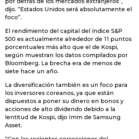
por detrás de los mercados extranjeros”,
dijo. “Estados Unidos será absolutamente el
foco”.
El rendimiento del capital del índice S&P
500 es actualmente alrededor de 11 puntos
porcentuales más alto que el de Kospi,
según muestran los datos compilados por
Bloomberg. La brecha era de menos de
siete hace un año.
La diversificación también es un foco para
los inversores coreanos, ya que están
dispuestos a poner su dinero en bonos y
acciones de alto dividendo debido a la
lentitud de Kospi, dijo Imm de Samsung
Asset.