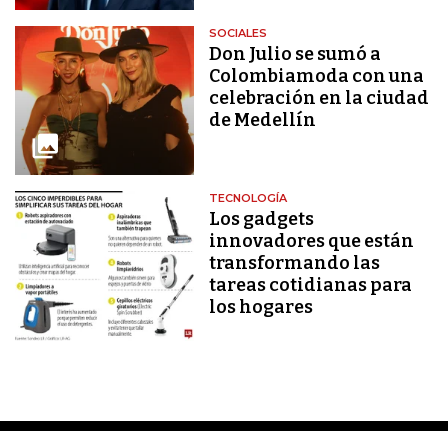
SOCIALES
Don Julio se sumó a
Colombiamoda con una
celebración en la ciudad
de Medellín
TECNOLOGÍA
Los gadgets
innovadores que están
transformando las
tareas cotidianas para
los hogares