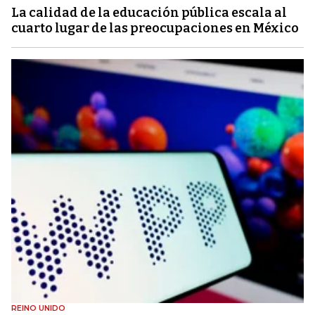
La calidad de la educación pública escala al
cuarto lugar de las preocupaciones en México
REINO UNIDO