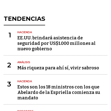
TENDENCIAS
HACIENDA
1
EE.UU. brindará asistencia de
seguridad por US$1.000 millones al
nuevo gobierno
ANÁLISIS
2
Más riqueza para ahí sí, vivir sabroso
HACIENDA
3
Estos son los 18 ministros con los que
Abelardo de la Espriella comienza su
mandato