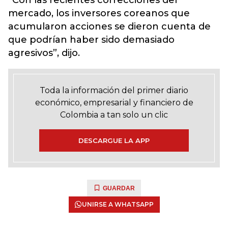
“Con las recientes correcciones del
mercado, los inversores coreanos que
acumularon acciones se dieron cuenta de
que podrían haber sido demasiado
agresivos”, dijo.
Toda la información del primer diario
económico, empresarial y financiero de
Colombia a tan solo un clic
DESCARGUE LA APP
GUARDAR
UNIRSE A WHATSAPP