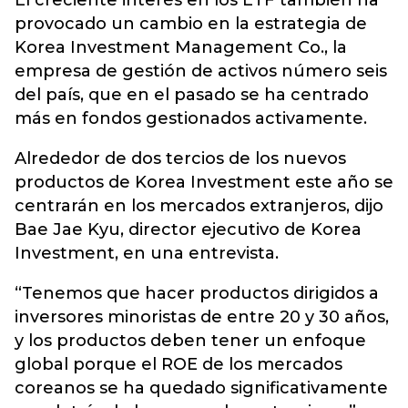
El creciente interés en los ETF también ha
provocado un cambio en la estrategia de
Korea Investment Management Co., la
empresa de gestión de activos número seis
del país, que en el pasado se ha centrado
más en fondos gestionados activamente.
Alrededor de dos tercios de los nuevos
productos de Korea Investment este año se
centrarán en los mercados extranjeros, dijo
Bae Jae Kyu, director ejecutivo de Korea
Investment, en una entrevista.
“Tenemos que hacer productos dirigidos a
inversores minoristas de entre 20 y 30 años,
y los productos deben tener un enfoque
global porque el ROE de los mercados
coreanos se ha quedado significativamente