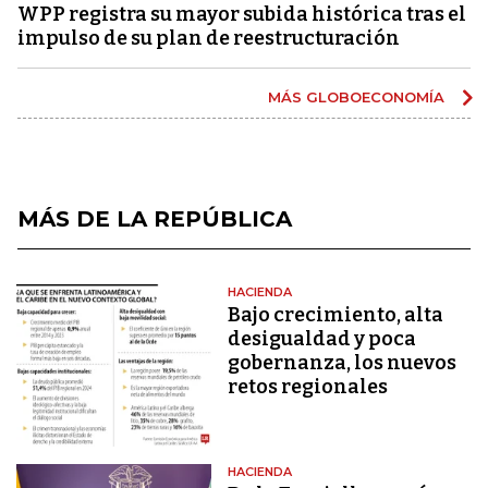
WPP registra su mayor subida histórica tras el
impulso de su plan de reestructuración
MÁS GLOBOECONOMÍA
MÁS DE LA REPÚBLICA
HACIENDA
Bajo crecimiento, alta
desigualdad y poca
gobernanza, los nuevos
retos regionales
HACIENDA