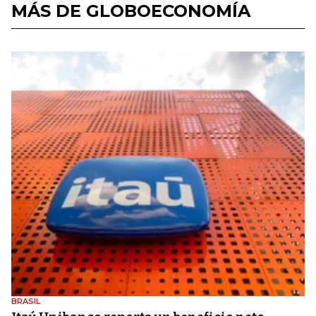
MÁS DE GLOBOECONOMÍA
BRASIL