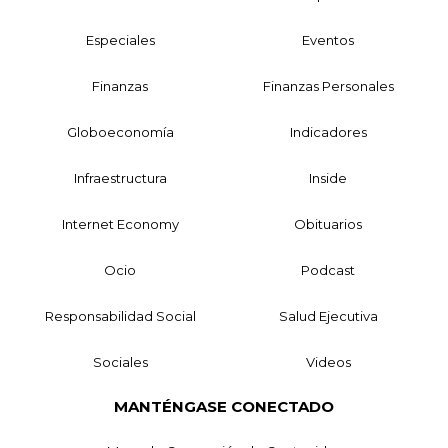
Especiales
Eventos
Finanzas
Finanzas Personales
Globoeconomía
Indicadores
Infraestructura
Inside
Internet Economy
Obituarios
Ocio
Podcast
Responsabilidad Social
Salud Ejecutiva
Sociales
Videos
MANTÉNGASE CONECTADO