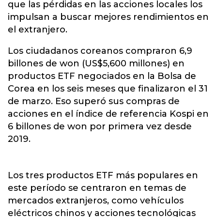
que las pérdidas en las acciones locales los
impulsan a buscar mejores rendimientos en
el extranjero.
Los ciudadanos coreanos compraron 6,9
billones de won (US$5,600 millones) en
productos ETF negociados en la Bolsa de
Corea en los seis meses que finalizaron el 31
de marzo. Eso superó sus compras de
acciones en el índice de referencia Kospi en
6 billones de won por primera vez desde
2019.
Los tres productos ETF más populares en
este período se centraron en temas de
mercados extranjeros, como vehículos
eléctricos chinos y acciones tecnológicas