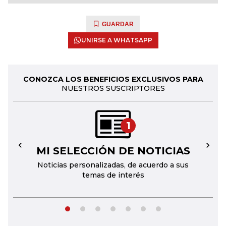
GUARDAR
UNIRSE A WHATSAPP
CONOZCA LOS BENEFICIOS EXCLUSIVOS PARA
NUESTROS SUSCRIPTORES
1
MI SELECCIÓN DE NOTICIAS
←
→
Noticias personalizadas, de acuerdo a sus
temas de interés