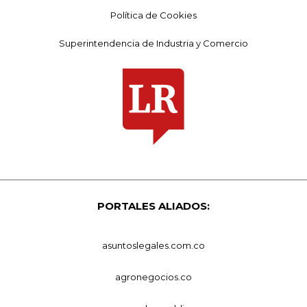
Política de Cookies
Superintendencia de Industria y Comercio
PORTALES ALIADOS:
asuntoslegales.com.co
agronegocios.co