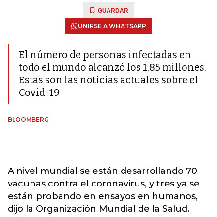
GUARDAR
UNIRSE A WHATSAPP
El número de personas infectadas en
todo el mundo alcanzó los 1,85 millones.
Estas son las noticias actuales sobre el
Covid-19
BLOOMBERG
A nivel mundial se están desarrollando 70
vacunas contra el coronavirus, y tres ya se
están probando en ensayos en humanos,
dijo la Organización Mundial de la Salud.