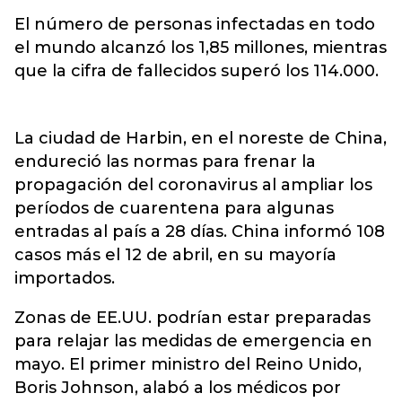
El número de personas infectadas en todo
el mundo alcanzó los 1,85 millones, mientras
que la cifra de fallecidos superó los 114.000.
La ciudad de Harbin, en el noreste de China,
endureció las normas para frenar la
propagación del coronavirus al ampliar los
períodos de cuarentena para algunas
entradas al país a 28 días. China informó 108
casos más el 12 de abril, en su mayoría
importados.
Zonas de EE.UU. podrían estar preparadas
para relajar las medidas de emergencia en
mayo. El primer ministro del Reino Unido,
Boris Johnson, alabó a los médicos por