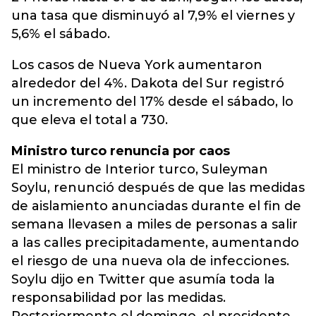
una tasa que disminuyó al 7,9% el viernes y
5,6% el sábado.
Los casos de Nueva York aumentaron
alrededor del 4%. Dakota del Sur registró
un incremento del 17% desde el sábado, lo
que eleva el total a 730.
Ministro turco renuncia por caos
El ministro de Interior turco, Suleyman
Soylu, renunció después de que las medidas
de aislamiento anunciadas durante el fin de
semana llevasen a miles de personas a salir
a las calles precipitadamente, aumentando
el riesgo de una nueva ola de infecciones.
Soylu dijo en Twitter que asumía toda la
responsabilidad por las medidas.