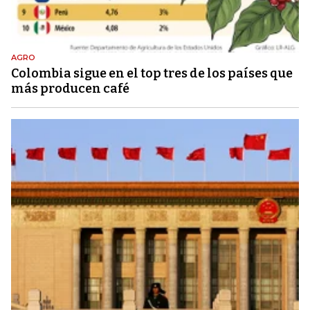
AGRO
Colombia sigue en el top tres de los países que
más producen café