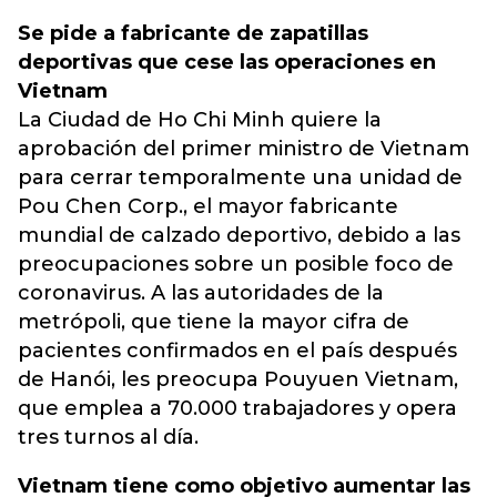
Se pide a fabricante de zapatillas
deportivas que cese las operaciones en
Vietnam
La Ciudad de Ho Chi Minh quiere la
aprobación del primer ministro de Vietnam
para cerrar temporalmente una unidad de
Pou Chen Corp., el mayor fabricante
mundial de calzado deportivo, debido a las
preocupaciones sobre un posible foco de
coronavirus. A las autoridades de la
metrópoli, que tiene la mayor cifra de
pacientes confirmados en el país después
de Hanói, les preocupa Pouyuen Vietnam,
que emplea a 70.000 trabajadores y opera
tres turnos al día.
Vietnam tiene como objetivo aumentar las