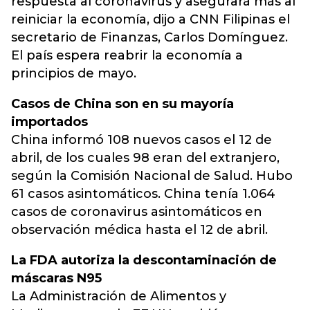
respuesta al coronavirus y asegurará más al
reiniciar la economía, dijo a CNN Filipinas el
secretario de Finanzas, Carlos Domínguez.
El país espera reabrir la economía a
principios de mayo.
Casos de China son en su mayoría
importados
China informó 108 nuevos casos el 12 de
abril, de los cuales 98 eran del extranjero,
según la Comisión Nacional de Salud. Hubo
61 casos asintomáticos. China tenía 1.064
casos de coronavirus asintomáticos en
observación médica hasta el 12 de abril.
La FDA autoriza la descontaminación de
máscaras N95
La Administración de Alimentos y