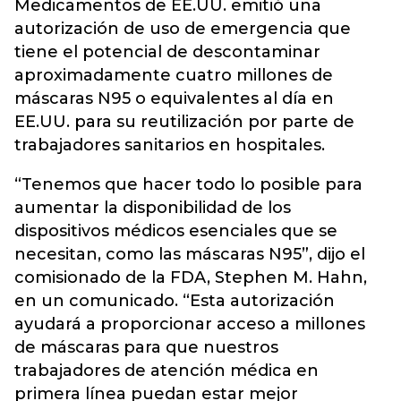
Medicamentos de EE.UU. emitió una
autorización de uso de emergencia que
tiene el potencial de descontaminar
aproximadamente cuatro millones de
máscaras N95 o equivalentes al día en
EE.UU. para su reutilización por parte de
trabajadores sanitarios en hospitales.
“Tenemos que hacer todo lo posible para
aumentar la disponibilidad de los
dispositivos médicos esenciales que se
necesitan, como las máscaras N95”, dijo el
comisionado de la FDA, Stephen M. Hahn,
en un comunicado. “Esta autorización
ayudará a proporcionar acceso a millones
de máscaras para que nuestros
trabajadores de atención médica en
primera línea puedan estar mejor