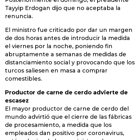
Posteriormente el domingo, el presidente
Tayyip Erdogan dijo que no aceptaba la
renuncia.
El ministro fue criticado por dar un margen
de dos horas antes de introducir la medida
el viernes por la noche, poniendo fin
abruptamente a semanas de medidas de
distanciamiento social y provocando que los
turcos saliesen en masa a comprar
comestibles.
Productor de carne de cerdo advierte de
escasez
El mayor productor de carne de cerdo del
mundo advirtió que el cierre de las fábricas
de procesamiento, a medida que los
empleados dan positivo por coronavirus,