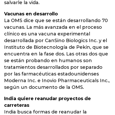
salvarle la vida.
Vacunas en desarrollo
La OMS dice que se están desarrollando 70
vacunas. La más avanzada en el proceso
clínico es una vacuna experimental
desarrollada por CanSino Biologics Inc. y el
Instituto de Biotecnología de Pekín, que se
encuentra en la fase dos. Las otras dos que
se están probando en humanos son
tratamientos desarrollados por separado
por las farmacéuticas estadounidenses
Moderna Inc. e Inovio Pharmaceuticals Inc.,
según un documento de la OMS.
India quiere reanudar proyectos de
carreteras
India busca formas de reanudar la