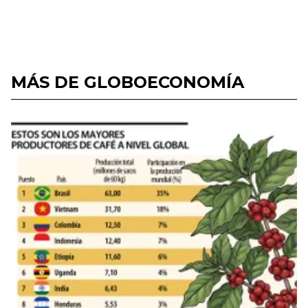
MÁS DE GLOBOECONOMÍA