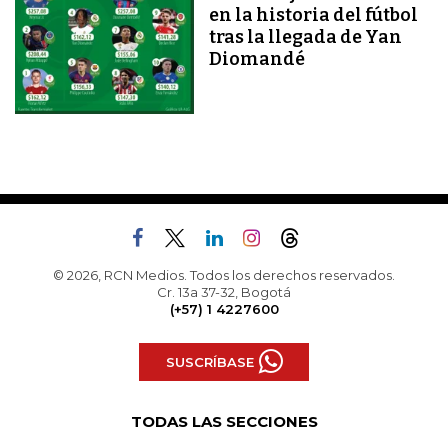
en la historia del fútbol
tras la llegada de Yan
Diomandé
© 2026, RCN Medios. Todos los derechos reservados.
Cr. 13a 37-32, Bogotá
(+57) 1 4227600
SUSCRÍBASE
TODAS LAS SECCIONES