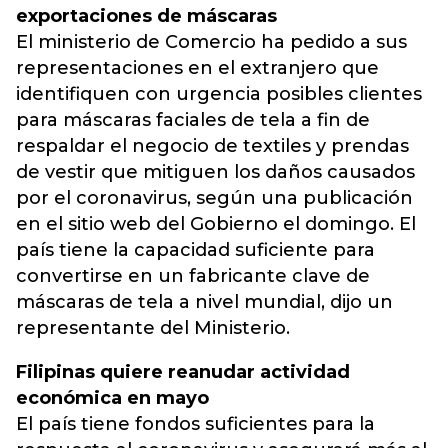
exportaciones de máscaras
El ministerio de Comercio ha pedido a sus
representaciones en el extranjero que
identifiquen con urgencia posibles clientes
para máscaras faciales de tela a fin de
respaldar el negocio de textiles y prendas
de vestir que mitiguen los daños causados
por el coronavirus, según una publicación
en el sitio web del Gobierno el domingo. El
país tiene la capacidad suficiente para
convertirse en un fabricante clave de
máscaras de tela a nivel mundial, dijo un
representante del Ministerio.
Filipinas quiere reanudar actividad
económica en mayo
El país tiene fondos suficientes para la