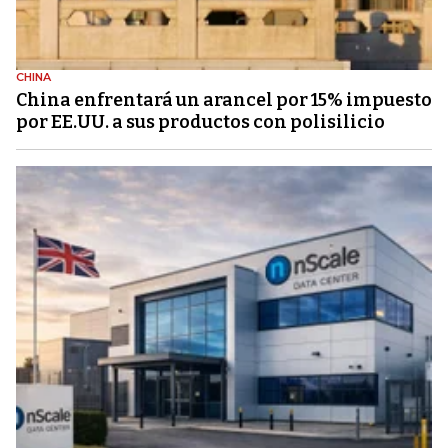
CHINA
China enfrentará un arancel por 15% impuesto
por EE.UU. a sus productos con polisilicio