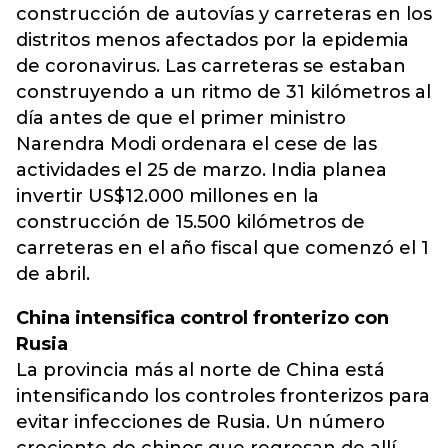
construcción de autovías y carreteras en los
distritos menos afectados por la epidemia
de coronavirus. Las carreteras se estaban
construyendo a un ritmo de 31 kilómetros al
día antes de que el primer ministro
Narendra Modi ordenara el cese de las
actividades el 25 de marzo. India planea
invertir US$12.000 millones en la
construcción de 15.500 kilómetros de
carreteras en el año fiscal que comenzó el 1
de abril.
China intensifica control fronterizo con
Rusia
La provincia más al norte de China está
intensificando los controles fronterizos para
evitar infecciones de Rusia. Un número