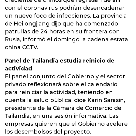
creciente de chinos que regresan de allí
con el coronavirus podrían desencadenar
un nuevo foco de infecciones. La provincia
de Heilongjiang dijo que ha comenzado
patrullas de 24 horas en su frontera con
Rusia, informó el domingo la cadena estatal
china CCTV.
Panel de Tailandia estudia reinicio de
actividad
El panel conjunto del Gobierno y el sector
privado reflexionará sobre el calendario
para reiniciar la actividad, teniendo en
cuenta la salud pública, dice Karin Sarasin,
presidente de la Cámara de Comercio de
Tailandia, en una sesión informativa. Las
empresas quieren que el Gobierno acelere
los desembolsos del proyecto.