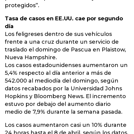
protegidos”.
Tasa de casos en EE.UU. cae por segundo
día
Los feligreses dentro de sus vehículos
frente a una cruz durante un servicio de
traslado el domingo de Pascua en Plaistow,
Nueva Hampshire.
Los casos estadounidenses aumentaron un
5,4% respecto al día anterior a más de
542.000 al mediodía del domingo, según
datos recabados por la Universidad Johns
Hopkins y Bloomberg News. El incremento
estuvo por debajo del aumento diario
medio de 7,9% durante la semana pasada.
Los casos aumentaron casi un 10% durante
24 horas hasta el 8 de abril, según los datos,