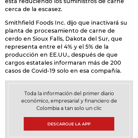
está reduciendo los suministros de carne
cerca de la escasez.
Smithfield Foods Inc. dijo que inactivará su
planta de procesamiento de carne de
cerdo en Sioux Falls, Dakota del Sur, que
representa entre el 4% y el 5% de la
producción en EE.UU., después de que
cargos estatales informaran más de 200
casos de Covid-19 solo en esa compañía.
Toda la información del primer diario
económico, empresarial y financiero de
Colombia a tan solo un clic
DESCARGUE LA APP