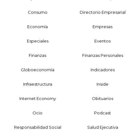
Consumo
Directorio Empresarial
Economía
Empresas
Especiales
Eventos
Finanzas
Finanzas Personales
Globoeconomía
Indicadores
Infraestructura
Inside
Internet Economy
Obituarios
Ocio
Podcast
Responsabilidad Social
Salud Ejecutiva