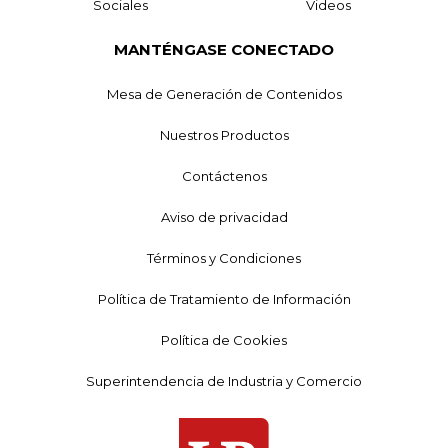
Sociales
Videos
MANTÉNGASE CONECTADO
Mesa de Generación de Contenidos
Nuestros Productos
Contáctenos
Aviso de privacidad
Términos y Condiciones
Política de Tratamiento de Información
Política de Cookies
Superintendencia de Industria y Comercio