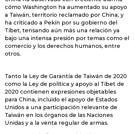
cómo Washington ha aumentado su apoyo
a Taiwán, territorio reclamado por China, y
ha criticado a Pekín por su gobierno del
Tíbet, tensando aún más una relación ya
bajo una intensa presión por temas como el
comercio y los derechos humanos, entre
otros.
Tanto la Ley de Garantía de Taiwán de 2020
como la Ley de política y apoyo al Tíbet de
2020 contienen expresiones objetables
para China, incluido el apoyo de Estados
Unidos a una participación relevante de
Taiwán en los órganos de las Naciones
Unidas y a la venta regular de armas.