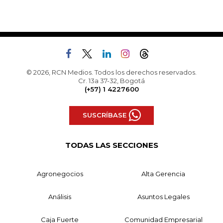
© 2026, RCN Medios. Todos los derechos reservados.
Cr. 13a 37-32, Bogotá
(+57) 1 4227600
SUSCRÍBASE
TODAS LAS SECCIONES
Agronegocios
Alta Gerencia
Análisis
Asuntos Legales
Caja Fuerte
Comunidad Empresarial