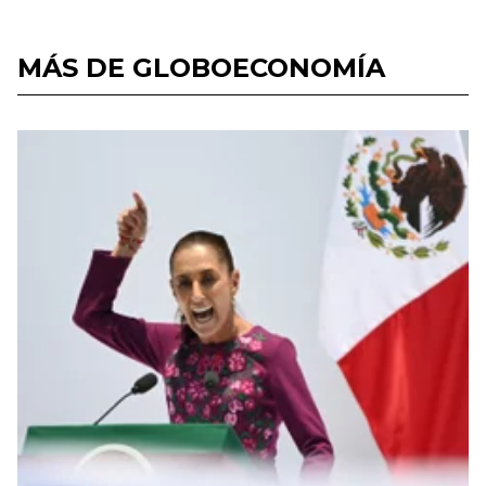
MÁS DE GLOBOECONOMÍA