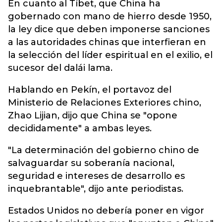
En cuanto al Tíbet, que China ha
gobernado con mano de hierro desde 1950,
la ley dice que deben imponerse sanciones
a las autoridades chinas que interfieran en
la selección del líder espiritual en el exilio, el
sucesor del dalái lama.
Hablando en Pekín, el portavoz del
Ministerio de Relaciones Exteriores chino,
Zhao Lijian, dijo que China se "opone
decididamente" a ambas leyes.
"La determinación del gobierno chino de
salvaguardar su soberanía nacional,
seguridad e intereses de desarrollo es
inquebrantable", dijo ante periodistas.
Estados Unidos no debería poner en vigor