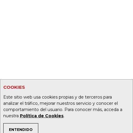
COOKIES
Este sitio web usa cookies propias y de terceros para
analizar el tráfico, mejorar nuestros servicio y conocer el
comportamiento del usuario. Para conocer más, acceda a
nuestra
Política de Cookies
.
ENTENDIDO