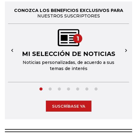
CONOZCA LOS BENEFICIOS EXCLUSIVOS PARA
NUESTROS SUSCRIPTORES
1
MI SELECCIÓN DE NOTICIAS
←
→
Noticias personalizadas, de acuerdo a sus
temas de interés
SUSCRÍBASE YA