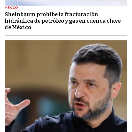
MÉXICO
Sheinbaum prohíbe la fracturación
hidráulica de petróleo y gas en cuenca clave
de México