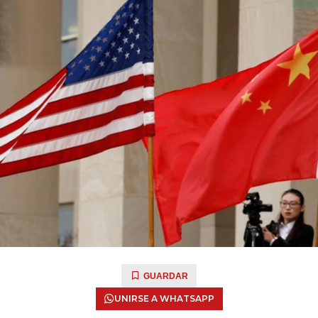
GUARDAR
UNIRSE A WHATSAPP