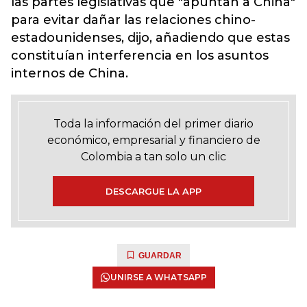
las partes legislativas que "apuntan a China"
para evitar dañar las relaciones chino-
estadounidenses, dijo, añadiendo que estas
constituían interferencia en los asuntos
internos de China.
Toda la información del primer diario
económico, empresarial y financiero de
Colombia a tan solo un clic
DESCARGUE LA APP
GUARDAR
UNIRSE A WHATSAPP