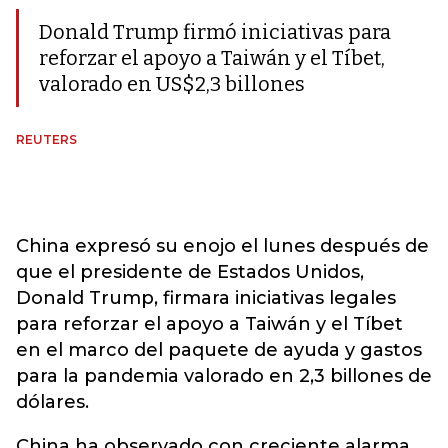
Donald Trump firmó iniciativas para
reforzar el apoyo a Taiwán y el Tíbet,
valorado en US$2,3 billones
REUTERS
China expresó su enojo el lunes después de
que el presidente de Estados Unidos,
Donald Trump, firmara iniciativas legales
para reforzar el apoyo a Taiwán y el Tíbet
en el marco del paquete de ayuda y gastos
para la pandemia valorado en 2,3 billones de
dólares.
China ha observado con creciente alarma