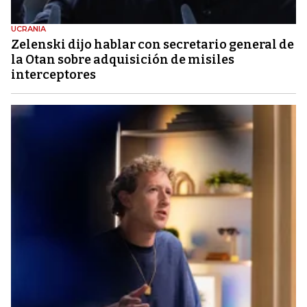
UCRANIA
Zelenski dijo hablar con secretario general de
la Otan sobre adquisición de misiles
interceptores