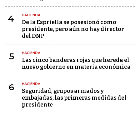
HACIENDA
4
De la Espriella se posesionó como
presidente, pero aún no hay director
del DNP
HACIENDA
5
Las cinco banderas rojas que hereda el
nuevo gobierno en materia económica
HACIENDA
6
Seguridad, grupos armados y
embajadas, las primeras medidas del
presidente