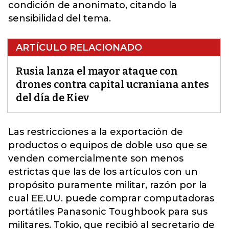
condición de anonimato, citando la
sensibilidad del tema.
ARTÍCULO RELACIONADO
Rusia lanza el mayor ataque con
drones contra capital ucraniana antes
del día de Kiev
Las restricciones a la exportación de
productos o equipos de doble uso que se
venden comercialmente son menos
estrictas que las de los artículos con un
propósito puramente militar
, razón por la
cual EE.UU. puede comprar computadoras
portátiles Panasonic Toughbook para sus
militares. Tokio, que recibió al secretario de