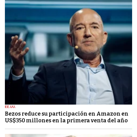
EE.UU.
Bezos reduce su participación en Amazon en
US$350 millones en la primera venta del año