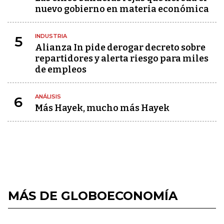
nuevo gobierno en materia económica
INDUSTRIA
5
Alianza In pide derogar decreto sobre
repartidores y alerta riesgo para miles
de empleos
ANÁLISIS
6
Más Hayek, mucho más Hayek
MÁS DE GLOBOECONOMÍA