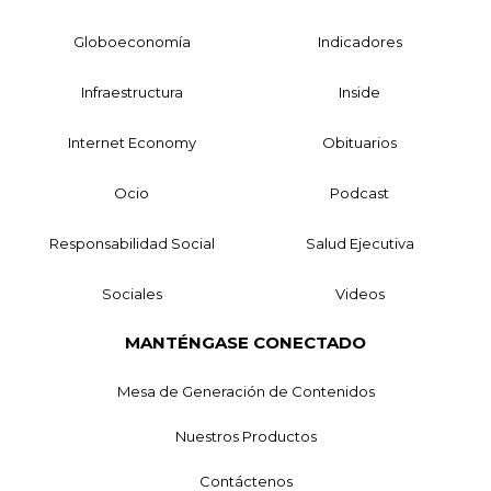
Globoeconomía
Indicadores
Infraestructura
Inside
Internet Economy
Obituarios
Ocio
Podcast
Responsabilidad Social
Salud Ejecutiva
Sociales
Videos
MANTÉNGASE CONECTADO
Mesa de Generación de Contenidos
Nuestros Productos
Contáctenos