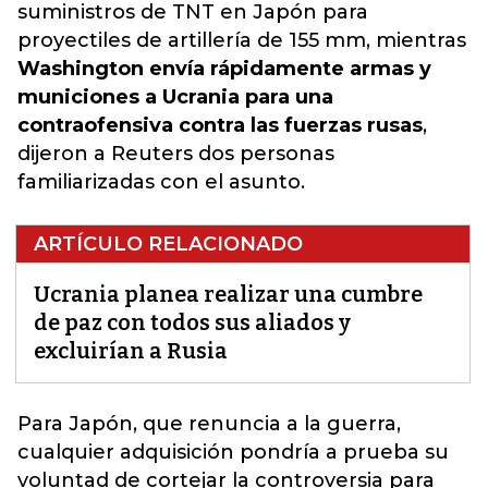
suministros de TNT en Japón para
proyectiles de artillería de 155 mm, mientras
Washington envía rápidamente armas y
municiones a Ucrania para una
contraofensiva contra las fuerzas rusas
,
dijeron a Reuters dos personas
familiarizadas con el asunto.
ARTÍCULO RELACIONADO
Ucrania planea realizar una cumbre
de paz con todos sus aliados y
excluirían a Rusia
Para Japón, que
renuncia a la guerra
,
cualquier adquisición pondría a prueba su
voluntad de cortejar la controversia para