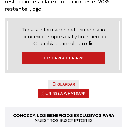
restricciones a la exportación es el 20%
restante”, dijo.
Toda la información del primer diario
económico, empresarial y financiero de
Colombia a tan solo un clic
DESCARGUE LA APP
GUARDAR
UNIRSE A WHATSAPP
CONOZCA LOS BENEFICIOS EXCLUSIVOS PARA
NUESTROS SUSCRIPTORES