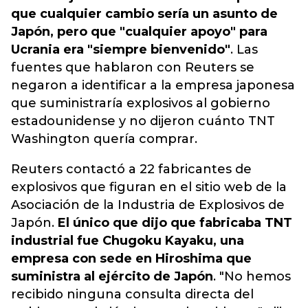
que cualquier cambio sería un asunto de
Japón, pero que "cualquier apoyo" para
Ucrania era "siempre bienvenido"
. Las
fuentes que hablaron con Reuters se
negaron a identificar a la empresa japonesa
que suministraría explosivos al gobierno
estadounidense y no dijeron cuánto TNT
Washington quería comprar.
Reuters contactó a 22 fabricantes de
explosivos que figuran en el sitio web de la
Asociación de la Industria de Explosivos de
Japón.
El único que dijo que fabricaba TNT
industrial fue Chugoku Kayaku, una
empresa con sede en Hiroshima que
suministra al ejército de Japón
. "No hemos
recibido ninguna consulta directa del