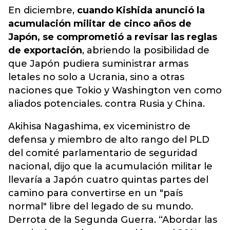
En diciembre,
cuando Kishida anunció la
acumulación militar de cinco años de
Japón, se comprometió a revisar las reglas
de exportación
, abriendo la posibilidad de
que Japón pudiera suministrar armas
letales no solo a Ucrania, sino a otras
naciones que Tokio y Washington ven como
aliados potenciales. contra Rusia y China.
Akihisa Nagashima, ex viceministro de
defensa y miembro de alto rango del PLD
del comité parlamentario de seguridad
nacional, dijo que la acumulación militar le
llevaría a Japón cuatro quintas partes del
camino para convertirse en un "país
normal" libre del legado de su mundo.
Derrota de la Segunda Guerra. “Abordar las