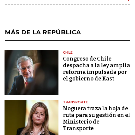
MÁS DE LA REPÚBLICA
CHILE
Congreso de Chile
despacha a la ley amplia
reforma impulsada por
el gobierno de Kast
TRANSPORTE
Noguera traza la hoja de
ruta para su gestión en el
Ministerio de
Transporte