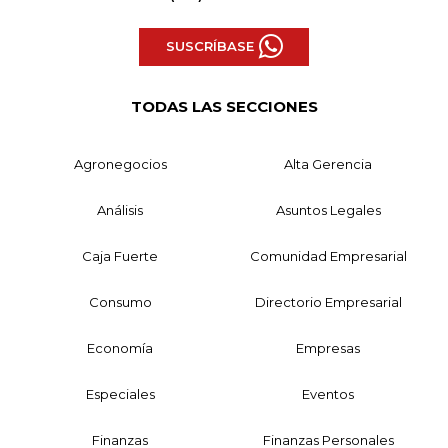
SUSCRÍBASE
TODAS LAS SECCIONES
Agronegocios
Alta Gerencia
Análisis
Asuntos Legales
Caja Fuerte
Comunidad Empresarial
Consumo
Directorio Empresarial
Economía
Empresas
Especiales
Eventos
Finanzas
Finanzas Personales