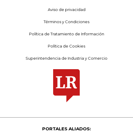
Aviso de privacidad
Términos y Condiciones
Política de Tratamiento de Información
Política de Cookies
Superintendencia de Industria y Comercio
PORTALES ALIADOS: