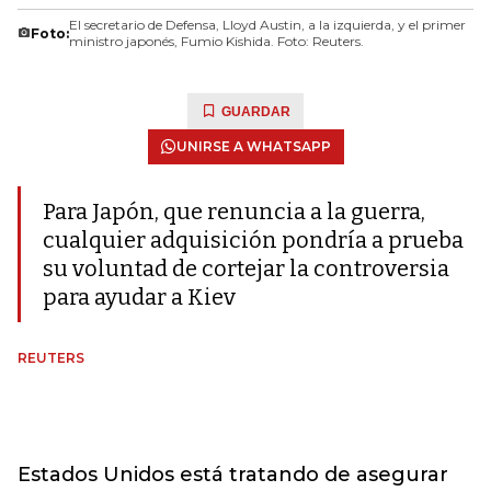
El secretario de Defensa, Lloyd Austin, a la izquierda, y el primer
Foto:
ministro japonés, Fumio Kishida. Foto: Reuters.
GUARDAR
UNIRSE A WHATSAPP
Para Japón, que renuncia a la guerra,
cualquier adquisición pondría a prueba
su voluntad de cortejar la controversia
para ayudar a Kiev
REUTERS
Estados Unidos está tratando de asegurar