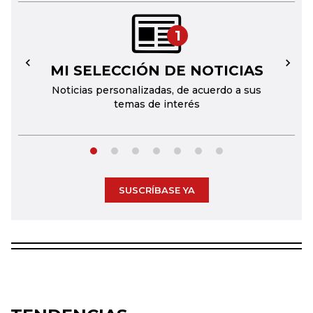
1
MI SELECCIÓN DE NOTICIAS
←
→
Noticias personalizadas, de acuerdo a sus
temas de interés
SUSCRÍBASE YA