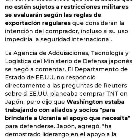
no estén sujetos a restricciones militares
se evaluarán según las reglas de
exportación regulares
que consideran la
intención del comprador, incluso si su uso
impediría la seguridad internacional.
La Agencia de Adquisiciones, Tecnología y
Logística del Ministerio de Defensa japonés
se negó a comentar. El Departamento de
Estado de EE.UU. no respondió
directamente a las preguntas de Reuters
sobre si EE.UU. planeaba comprar TNT en
Japón, pero dijo que
Washington estaba
trabajando con aliados y socios "para
brindarle a Ucrania el apoyo que necesita"
para defenderse. Japón, agregó, "ha
demostrado liderazgo en el apoyo a la