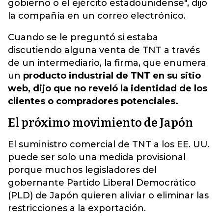
gobierno o el ejército estadounidense", dijo
la compañía en un correo electrónico.
Cuando se le preguntó si estaba
discutiendo alguna venta de TNT a través
de un intermediario, la firma, que enumera
un
producto industrial de TNT en su sitio
web, dijo que no reveló la identidad de los
clientes o compradores potenciales.
El próximo movimiento de Japón
El suministro comercial de TNT a los EE. UU.
puede ser solo una medida provisional
porque muchos legisladores del
gobernante Partido Liberal Democrático
(PLD) de Japón quieren aliviar o eliminar las
restricciones a la exportación.