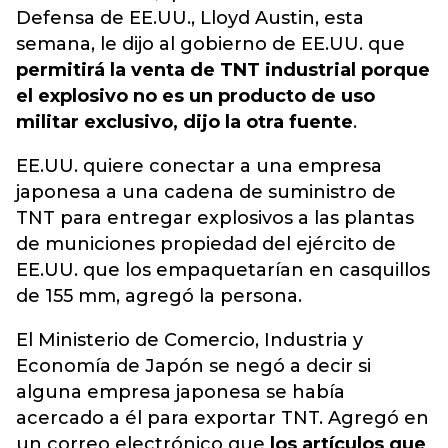
Defensa de EE.UU., Lloyd Austin, esta
semana, le dijo al gobierno de EE.UU. que
permitirá la venta de TNT industrial porque
el explosivo no es un producto de uso
militar exclusivo, dijo la otra fuente
.
EE.UU. quiere conectar a una empresa
japonesa a una cadena de suministro de
TNT para entregar explosivos a las plantas
de municiones propiedad del ejército de
EE.UU. que los empaquetarían en casquillos
de 155 mm, agregó la persona.
El Ministerio de Comercio, Industria y
Economía de Japón se negó a decir si
alguna empresa japonesa se había
acercado a él para exportar TNT. Agregó en
un correo electrónico que
los artículos que