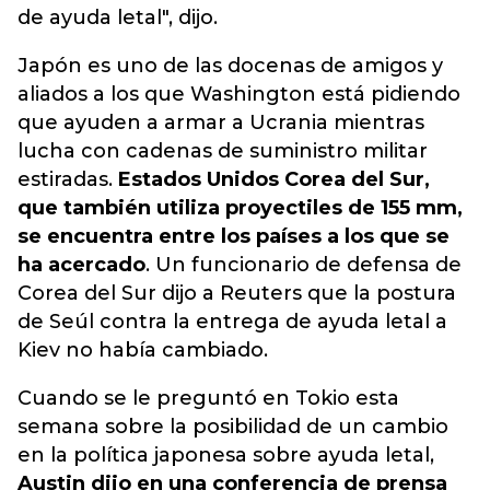
de ayuda letal", dijo.
Japón es uno de las docenas de amigos y
aliados a los que Washington está pidiendo
que ayuden a armar a Ucrania mientras
lucha con cadenas de suministro militar
estiradas.
Estados Unidos Corea del Sur,
que también utiliza proyectiles de 155 mm,
se encuentra entre los países a los que se
ha acercado
. Un funcionario de defensa de
Corea del Sur dijo a Reuters que la postura
de Seúl contra la entrega de ayuda letal a
Kiev no había cambiado.
Cuando se le preguntó en Tokio esta
semana sobre la posibilidad de un cambio
en la política japonesa sobre ayuda letal,
Austin dijo en una conferencia de prensa