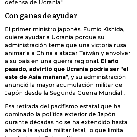
defensa de Ucrania".
Con ganas de ayudar
El primer ministro japonés, Fumio Kishida,
quiere ayudar a Ucrania porque su
administración teme que una victoria rusa
animaría a China a atacar Taiwán y envolver
a su país en una guerra regional.
El año
pasado, advirtió que Ucrania podría ser "el
este de Asia mañana"
, y su administración
anunció la mayor acumulación militar de
Japón desde la Segunda Guerra Mundial .
Esa retirada del pacifismo estatal que ha
dominado la política exterior de Japón
durante décadas no se ha extendido hasta
ahora a la ayuda militar letal, lo que limita