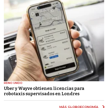
REINO UNIDO
Uber y Wayve obtienen licencias para
robotaxis supervisados ​​en Londres
MÁS GLOBOECONOMÍA