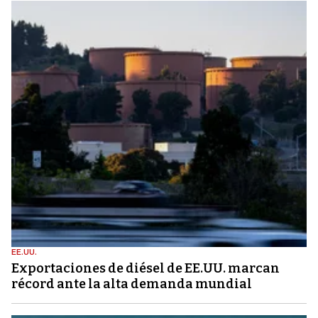
EE.UU.
Exportaciones de diésel de EE.UU. marcan
récord ante la alta demanda mundial