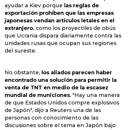
ayudar a Kiev porque
las reglas de
exportación prohíben que las empresas
japonesas vendan artículos letales en el
extranjero
, como los proyectiles de obús
que Ucrania dispara diariamente contra las
unidades rusas que ocupan sus regiones
del sureste.
No obstante,
los aliados parecen haber
encontrado una solución para permitir la
venta de TNT en medio de la escasez
mundial de municiones
. "Hay una manera
de que Estados Unidos compre explosivos
de Japón", dijo a Reuters una de las
personas con conocimiento de las
discusiones sobre el tema en Japón bajo