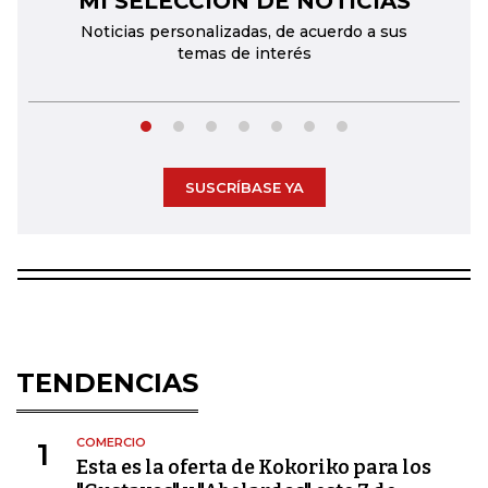
MI SELECCIÓN DE NOTICIAS
Noticias personalizadas, de acuerdo a sus
temas de interés
SUSCRÍBASE YA
TENDENCIAS
COMERCIO
1
Esta es la oferta de Kokoriko para los