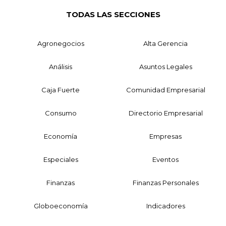
TODAS LAS SECCIONES
Agronegocios
Alta Gerencia
Análisis
Asuntos Legales
Caja Fuerte
Comunidad Empresarial
Consumo
Directorio Empresarial
Economía
Empresas
Especiales
Eventos
Finanzas
Finanzas Personales
Globoeconomía
Indicadores