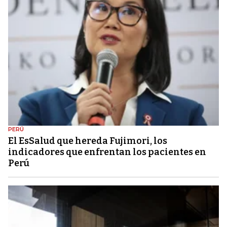
PERÚ
El EsSalud que hereda Fujimori, los
indicadores que enfrentan los pacientes en
Perú