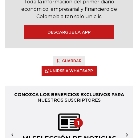
Toda la información del primer diario
económico, empresarial y financiero de
Colombia a tan solo un clic
DESCARGUE LA APP
GUARDAR
UNIRSE A WHATSAPP
CONOZCA LOS BENEFICIOS EXCLUSIVOS PARA
NUESTROS SUSCRIPTORES
1
←
→