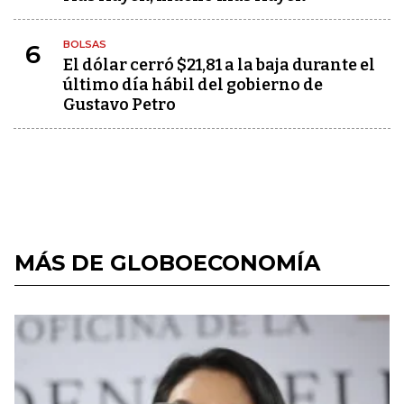
BOLSAS
6
El dólar cerró $21,81 a la baja durante el
último día hábil del gobierno de
Gustavo Petro
MÁS DE GLOBOECONOMÍA