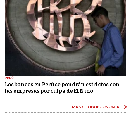
PERÚ
Los bancos en Perú se pondrán estrictos con
las empresas por culpa de El Niño
MÁS GLOBOECONOMÍA