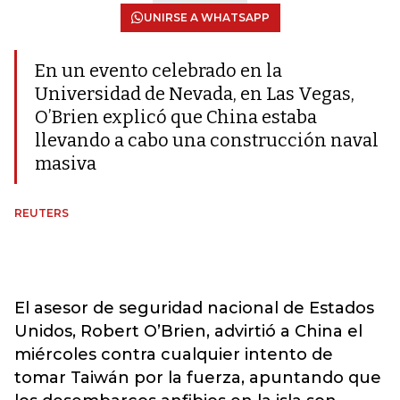
UNIRSE A WHATSAPP
En un evento celebrado en la
Universidad de Nevada, en Las Vegas,
O’Brien explicó que China estaba
llevando a cabo una construcción naval
masiva
REUTERS
El asesor de seguridad nacional de Estados
Unidos, Robert O’Brien, advirtió a China el
miércoles contra cualquier intento de
tomar Taiwán por la fuerza, apuntando que