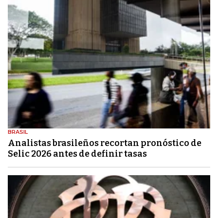
BRASIL
Analistas brasileños recortan pronóstico de
Selic 2026 antes de definir tasas