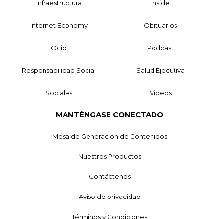
Infraestructura
Inside
Internet Economy
Obituarios
Ocio
Podcast
Responsabilidad Social
Salud Ejecutiva
Sociales
Videos
MANTÉNGASE CONECTADO
Mesa de Generación de Contenidos
Nuestros Productos
Contáctenos
Aviso de privacidad
Términos y Condiciones