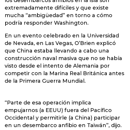
los desembarcos anfibios en la isla son
extremadamente difíciles y que existe
mucha “ambigüedad” en torno a cómo
podría responder Washington.
En un evento celebrado en la Universidad
de Nevada, en Las Vegas, O’Brien explicó
que China estaba llevando a cabo una
construcción naval masiva que no se había
visto desde el intento de Alemania por
competir con la Marina Real Británica antes
de la Primera Guerra Mundial.
“Parte de esa operación implica
empujarnos (a EEUU) fuera del Pacífico
Occidental y permitirle (a China) participar
en un desembarco anfibio en Taiwán”, dijo.