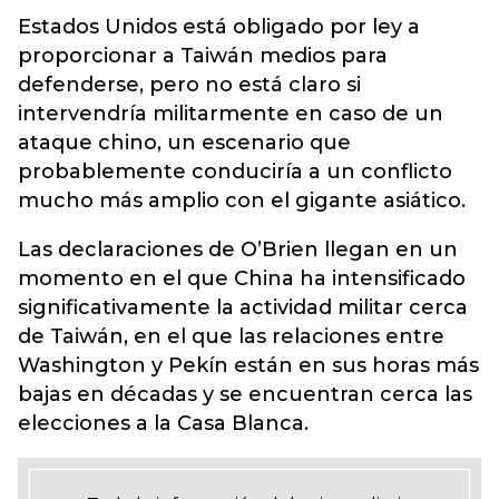
Estados Unidos está obligado por ley a
proporcionar a Taiwán medios para
defenderse, pero no está claro si
intervendría militarmente en caso de un
ataque chino, un escenario que
probablemente conduciría a un conflicto
mucho más amplio con el gigante asiático.
Las declaraciones de O’Brien llegan en un
momento en el que China ha intensificado
significativamente la actividad militar cerca
de Taiwán, en el que las relaciones entre
Washington y Pekín están en sus horas más
bajas en décadas y se encuentran cerca las
elecciones a la Casa Blanca.