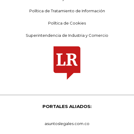
Política de Tratamiento de Información
Política de Cookies
Superintendencia de Industria y Comercio
PORTALES ALIADOS:
asuntoslegales.com.co