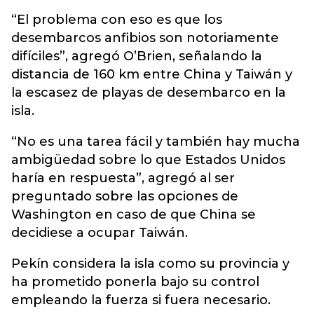
“El problema con eso es que los
desembarcos anfibios son notoriamente
difíciles”, agregó O’Brien, señalando la
distancia de 160 km entre China y Taiwán y
la escasez de playas de desembarco en la
isla.
“No es una tarea fácil y también hay mucha
ambigüedad sobre lo que Estados Unidos
haría en respuesta”, agregó al ser
preguntado sobre las opciones de
Washington en caso de que China se
decidiese a ocupar Taiwán.
Pekín considera la isla como su provincia y
ha prometido ponerla bajo su control
empleando la fuerza si fuera necesario.