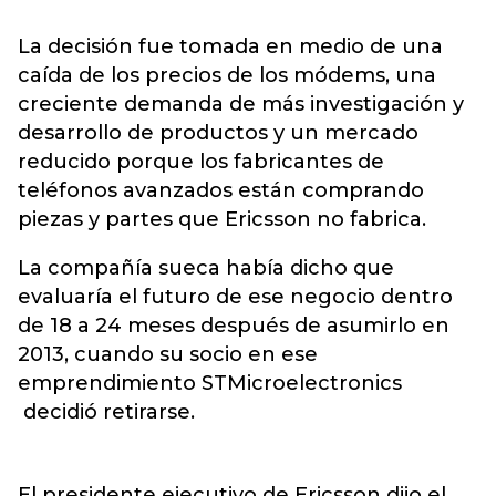
La decisión fue tomada en medio de una
caída de los precios de los módems, una
creciente demanda de más investigación y
desarrollo de productos y un mercado
reducido porque los fabricantes de
teléfonos avanzados están comprando
piezas y partes que Ericsson no fabrica.
La compañía sueca había dicho que
evaluaría el futuro de ese negocio dentro
de 18 a 24 meses después de asumirlo en
2013, cuando su socio en ese
emprendimiento STMicroelectronics
decidió retirarse.
El presidente ejecutivo de Ericsson dijo el