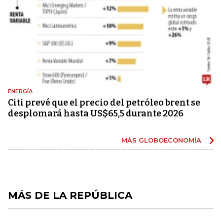
ENERGÍA
Citi prevé que el precio del petróleo brent se
desplomará hasta US$65,5 durante 2026
MÁS GLOBOECONOMÍA
MÁS DE LA REPÚBLICA