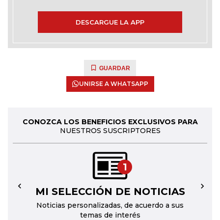
DESCARGUE LA APP
GUARDAR
UNIRSE A WHATSAPP
CONOZCA LOS BENEFICIOS EXCLUSIVOS PARA
NUESTROS SUSCRIPTORES
1
MI SELECCIÓN DE NOTICIAS
←
→
Noticias personalizadas, de acuerdo a sus
temas de interés