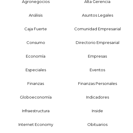
Agronegocios
Alta Gerencia
Análisis
Asuntos Legales
Caja Fuerte
Comunidad Empresarial
Consumo
Directorio Empresarial
Economía
Empresas
Especiales
Eventos
Finanzas
Finanzas Personales
Globoeconomía
Indicadores
Infraestructura
Inside
Internet Economy
Obituarios