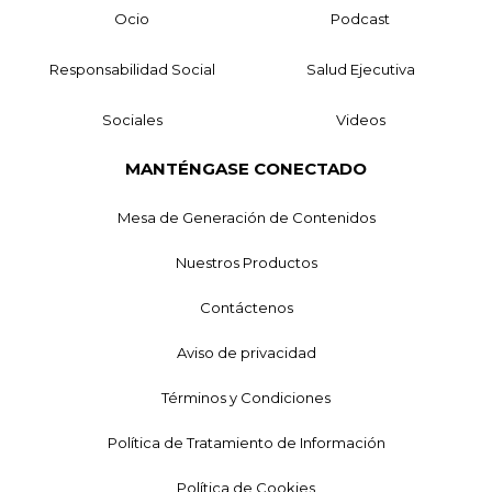
Ocio
Podcast
Responsabilidad Social
Salud Ejecutiva
Sociales
Videos
MANTÉNGASE CONECTADO
Mesa de Generación de Contenidos
Nuestros Productos
Contáctenos
Aviso de privacidad
Términos y Condiciones
Política de Tratamiento de Información
Política de Cookies