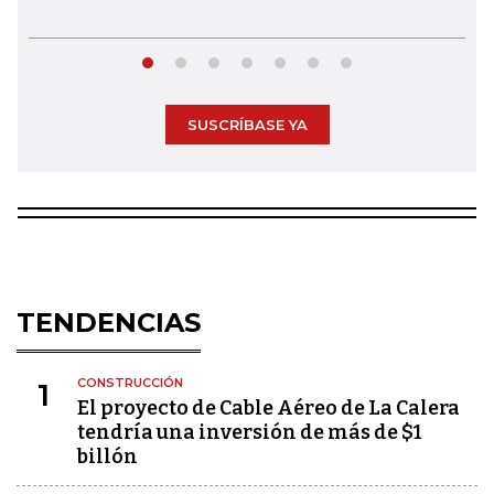
SUSCRÍBASE YA
TENDENCIAS
CONSTRUCCIÓN
1
El proyecto de Cable Aéreo de La Calera
tendría una inversión de más de $1
billón