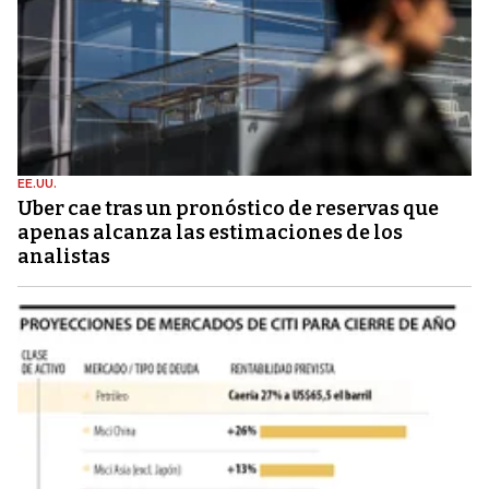
EE.UU.
Uber cae tras un pronóstico de reservas que
apenas alcanza las estimaciones de los
analistas