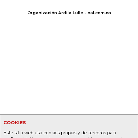
Organización Ardila Lülle - oal.com.co
COOKIES
Este sitio web usa cookies propias y de terceros para