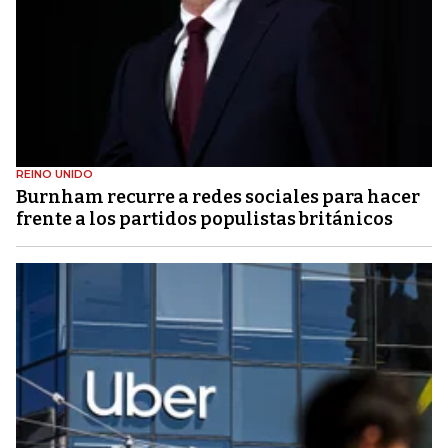
REINO UNIDO
Burnham recurre a redes sociales para hacer
frente a los partidos populistas británicos