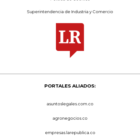
Superintendencia de Industria y Comercio
PORTALES ALIADOS:
asuntoslegales.com.co
agronegocios.co
empresas.larepublica.co