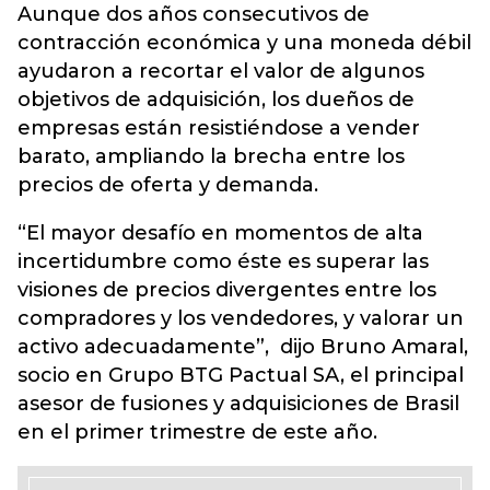
Aunque dos años consecutivos de
contracción económica y una moneda débil
ayudaron a recortar el valor de algunos
objetivos de adquisición, los dueños de
empresas están resistiéndose a vender
barato, ampliando la brecha entre los
precios de oferta y demanda.
“El mayor desafío en momentos de alta
incertidumbre como éste es superar las
visiones de precios divergentes entre los
compradores y los vendedores, y valorar un
activo adecuadamente”, dijo Bruno Amaral,
socio en Grupo BTG Pactual SA, el principal
asesor de fusiones y adquisiciones de Brasil
en el primer trimestre de este año.