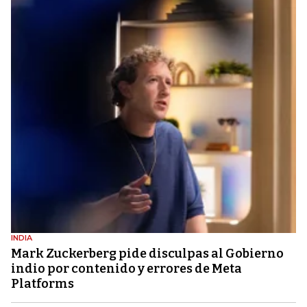
INDIA
Mark Zuckerberg pide disculpas al Gobierno
indio por contenido y errores de Meta
Platforms