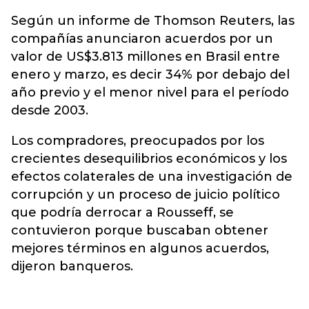
Según un informe de Thomson Reuters, las
compañías anunciaron acuerdos por un
valor de US$3.813 millones en Brasil entre
enero y marzo, es decir 34% por debajo del
año previo y el menor nivel para el período
desde 2003.
Los compradores, preocupados por los
crecientes desequilibrios económicos y los
efectos colaterales de una investigación de
corrupción y un proceso de juicio político
que podría derrocar a Rousseff, se
contuvieron porque buscaban obtener
mejores términos en algunos acuerdos,
dijeron banqueros.