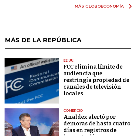
MÁS GLOBOECONOMÍA
MÁS DE LA REPÚBLICA
EE.UU.
FCC elimina límite de
audiencia que
restringía propiedad de
canales de televisión
locales
COMERCIO
Analdex alertó por
demoras de hasta cuatro
días en registros de