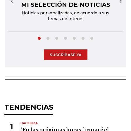
MI SELECCIÓN DE NOTICIAS
←
→
Noticias personalizadas, de acuerdo a sus
temas de interés
SUSCRÍBASE YA
TENDENCIAS
HACIENDA
1
"En las próximas horas firmaré el