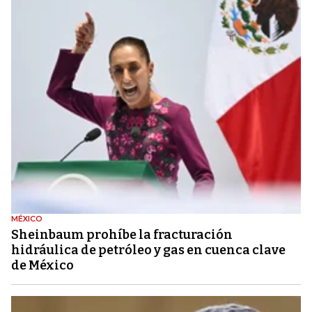
MÉXICO
Sheinbaum prohíbe la fracturación
hidráulica de petróleo y gas en cuenca clave
de México