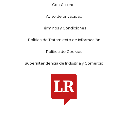
Contáctenos
Aviso de privacidad
Términos y Condiciones
Política de Tratamiento de Información
Política de Cookies
Superintendencia de Industria y Comercio