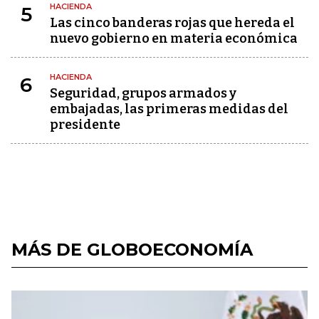
HACIENDA
5
Las cinco banderas rojas que hereda el
nuevo gobierno en materia económica
HACIENDA
6
Seguridad, grupos armados y
embajadas, las primeras medidas del
presidente
MÁS DE GLOBOECONOMÍA