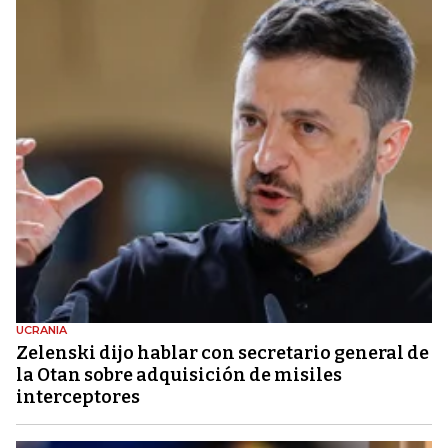
UCRANIA
Zelenski dijo hablar con secretario general de
la Otan sobre adquisición de misiles
interceptores