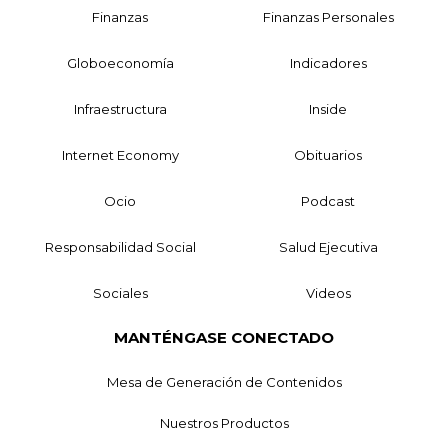
Finanzas
Finanzas Personales
Globoeconomía
Indicadores
Infraestructura
Inside
Internet Economy
Obituarios
Ocio
Podcast
Responsabilidad Social
Salud Ejecutiva
Sociales
Videos
MANTÉNGASE CONECTADO
Mesa de Generación de Contenidos
Nuestros Productos