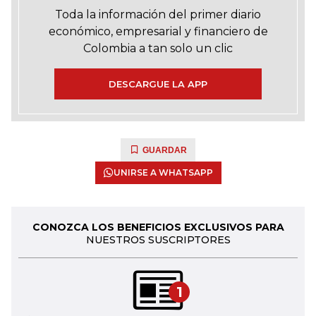
Toda la información del primer diario
económico, empresarial y financiero de
Colombia a tan solo un clic
DESCARGUE LA APP
GUARDAR
UNIRSE A WHATSAPP
CONOZCA LOS BENEFICIOS EXCLUSIVOS PARA
NUESTROS SUSCRIPTORES
1