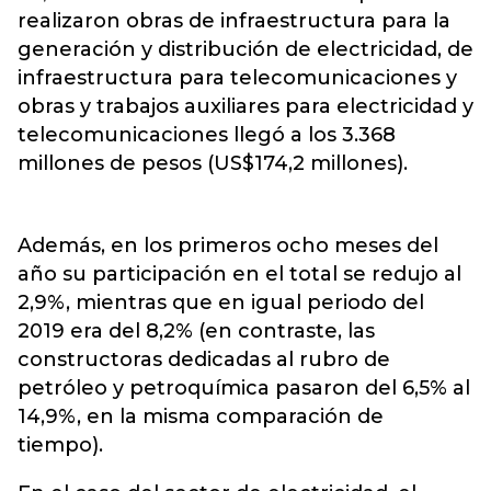
realizaron obras de infraestructura para la
generación y distribución de electricidad, de
infraestructura para telecomunicaciones y
obras y trabajos auxiliares para electricidad y
telecomunicaciones llegó a los 3.368
millones de pesos (US$174,2 millones).
Además, en los primeros ocho meses del
año su participación en el total se redujo al
2,9%, mientras que en igual periodo del
2019 era del 8,2% (en contraste, las
constructoras dedicadas al rubro de
petróleo y petroquímica pasaron del 6,5% al
14,9%, en la misma comparación de
tiempo).