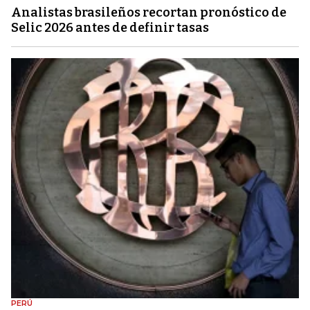
Analistas brasileños recortan pronóstico de
Selic 2026 antes de definir tasas
PERÚ