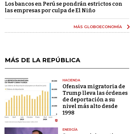
Los bancos en Perú se pondrán estrictos con
las empresas por culpa de El Niño
MÁS GLOBOECONOMÍA
MÁS DE LA REPÚBLICA
HACIENDA
Ofensiva migratoria de
Trump lleva las órdenes
de deportación a su
nivel más alto desde
1998
ENERGÍA