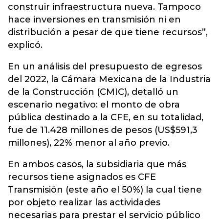
construir infraestructura nueva. Tampoco
hace inversiones en transmisión ni en
distribución a pesar de que tiene recursos”,
explicó.
En un análisis del presupuesto de egresos
del 2022, la Cámara Mexicana de la Industria
de la Construcción (CMIC), detalló un
escenario negativo: el monto de obra
pública destinado a la CFE, en su totalidad,
fue de 11.428 millones de pesos (US$591,3
millones), 22% menor al año previo.
En ambos casos, la subsidiaria que más
recursos tiene asignados es CFE
Transmisión (este año el 50%) la cual tiene
por objeto realizar las actividades
necesarias para prestar el servicio público