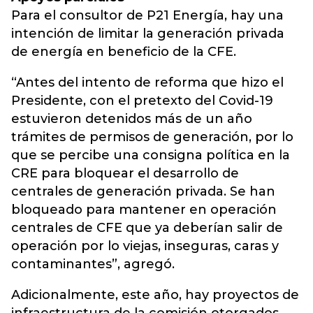
Para el consultor de P21 Energía, hay una
intención de limitar la generación privada
de energía en beneficio de la CFE.
“Antes del intento de reforma que hizo el
Presidente, con el pretexto del Covid-19
estuvieron detenidos más de un año
trámites de permisos de generación, por lo
que se percibe una consigna política en la
CRE para bloquear el desarrollo de
centrales de generación privada. Se han
bloqueado para mantener en operación
centrales de CFE que ya deberían salir de
operación por lo viejas, inseguras, caras y
contaminantes”, agregó.
Adicionalmente, este año, hay proyectos de