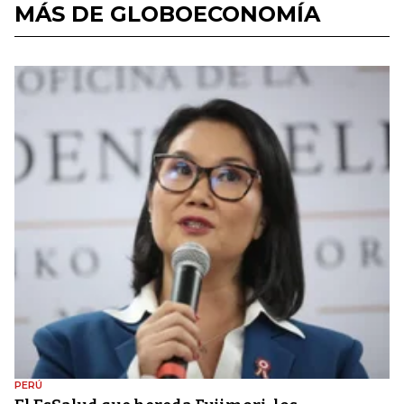
MÁS DE GLOBOECONOMÍA
PERÚ