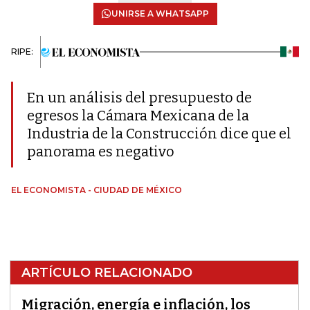
UNIRSE A WHATSAPP
RIPE:
En un análisis del presupuesto de
egresos la Cámara Mexicana de la
Industria de la Construcción dice que el
panorama es negativo
EL ECONOMISTA - CIUDAD DE MÉXICO
ARTÍCULO RELACIONADO
Migración, energía e inflación, los