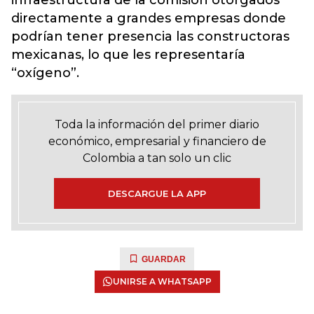
infraestructura de la comisión otorgados
directamente a grandes empresas donde
podrían tener presencia las constructoras
mexicanas, lo que les representaría
“oxígeno”.
Toda la información del primer diario
económico, empresarial y financiero de
Colombia a tan solo un clic
DESCARGUE LA APP
GUARDAR
UNIRSE A WHATSAPP