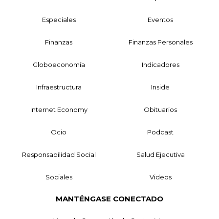
Especiales
Eventos
Finanzas
Finanzas Personales
Globoeconomía
Indicadores
Infraestructura
Inside
Internet Economy
Obituarios
Ocio
Podcast
Responsabilidad Social
Salud Ejecutiva
Sociales
Videos
MANTÉNGASE CONECTADO