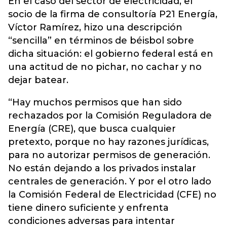
En el caso del sector de electricidad, el
socio de la firma de consultoría P21 Energía,
Víctor Ramírez, hizo una descripción
“sencilla” en términos de béisbol sobre
dicha situación: el gobierno federal está en
una actitud de no pichar, no cachar y no
dejar batear.
“Hay muchos permisos que han sido
rechazados por la Comisión Reguladora de
Energía (CRE), que busca cualquier
pretexto, porque no hay razones jurídicas,
para no autorizar permisos de generación.
No están dejando a los privados instalar
centrales de generación. Y por el otro lado
la Comisión Federal de Electricidad (CFE) no
tiene dinero suficiente y enfrenta
condiciones adversas para intentar