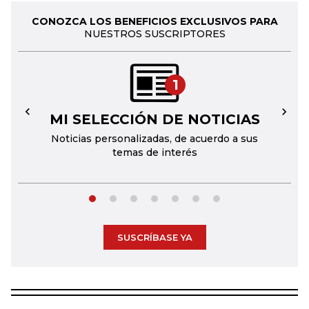
CONOZCA LOS BENEFICIOS EXCLUSIVOS PARA
NUESTROS SUSCRIPTORES
1
MI SELECCIÓN DE NOTICIAS
←
→
Noticias personalizadas, de acuerdo a sus
temas de interés
SUSCRÍBASE YA