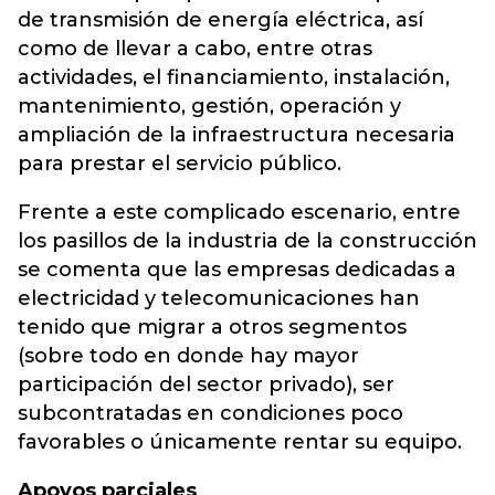
de transmisión de energía eléctrica, así
como de llevar a cabo, entre otras
actividades, el financiamiento, instalación,
mantenimiento, gestión, operación y
ampliación de la infraestructura necesaria
para prestar el servicio público.
Frente a este complicado escenario, entre
los pasillos de la industria de la construcción
se comenta que las empresas dedicadas a
electricidad y telecomunicaciones han
tenido que migrar a otros segmentos
(sobre todo en donde hay mayor
participación del sector privado), ser
subcontratadas en condiciones poco
favorables o únicamente rentar su equipo.
Apoyos parciales