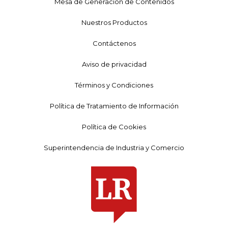
Mesa de Generación de Contenidos
Nuestros Productos
Contáctenos
Aviso de privacidad
Términos y Condiciones
Política de Tratamiento de Información
Política de Cookies
Superintendencia de Industria y Comercio