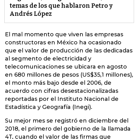
temas de los que hablaron Petro y
Andrés López
El mal momento que viven las empresas
constructoras en México
ha ocasionado
que el valor de producción de las dedicadas
al segmento de electricidad y
telecomunicaciones se ubicara en agosto
en 680 millones de pesos (US$35,1 millones),
el monto más bajo desde el 2006, de
acuerdo con cifras desestacionalizadas
reportadas por el Instituto Nacional de
Estadística y Geografía (Inegi).
Su mejor mes se registró en diciembre del
2018, el primero del gobierno de la llamada
4T, cuando el valor de las firmas que