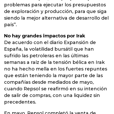
problemas para ejecutar los presupuestos
de exploración y producción, para que siga
siendo la mejor alternativa de desarrollo del
país”.
No hay grandes impactos por Irak
De acuerdo con el diario Expansión de
España, la volatilidad bursátil que han
sufrido las petroleras en las últimas
semanas a raíz de la tensión bélica en Irak
no ha hecho mella en los fuertes repuntes
que están teniendo la mayor parte de las
compañías desde mediados de mayo,
cuando Repsol se reafirmó en su intención
de salir de compras, con una liquidez sin
precedentes.
En mayo, Repsol completó la venta de