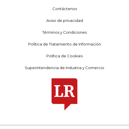
Contáctenos
Aviso de privacidad
Términos y Condiciones
Política de Tratamiento de Información
Política de Cookies
Superintendencia de Industria y Comercio