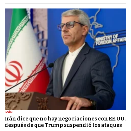
IRÁN
Irán dice que no hay negociaciones con EE.UU.
después de que Trump suspendió los ataques