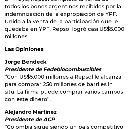
todos los bonos argentinos recibidos por la
indemnización de la expropiación de YPF.
Unido a la venta de la participación que le
quedaba en YPF, Repsol logró casi US$5.000
millones.
Las Opiniones
Jorge Bendeck
Presidente de Fedebiocombustibles
“Con US$5.000 millones a Repsol le alcanza
para comprar 250 millones de barriles in
situ. La firma puede comprar varios campos
con este dinero”.
Alejandro Martínez
Presidente de ACP
“Colombia sigue siendo un país competitivo