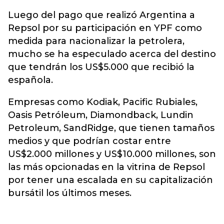
Luego del pago que realizó Argentina a
Repsol por su participación en YPF como
medida para nacionalizar la petrolera,
mucho se ha especulado acerca del destino
que tendrán los US$5.000 que recibió la
española.
Empresas como Kodiak, Pacific Rubiales,
Oasis Petróleum, Diamondback, Lundin
Petroleum, SandRidge, que tienen tamaños
medios y que podrían costar entre
US$2.000 millones y US$10.000 millones, son
las más opcionadas en la vitrina de Repsol
por tener una escalada en su capitalización
bursátil los últimos meses.