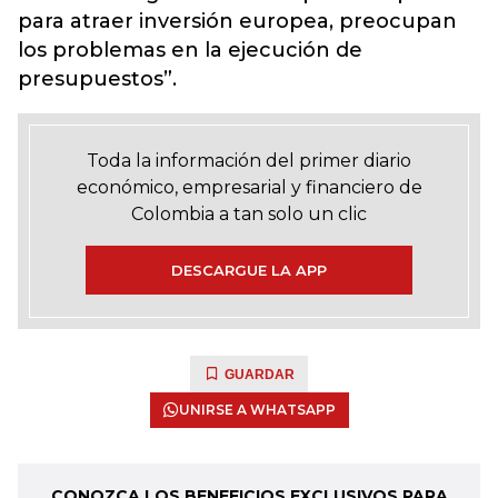
para atraer inversión europea, preocupan
los problemas en la ejecución de
presupuestos”.
Toda la información del primer diario
económico, empresarial y financiero de
Colombia a tan solo un clic
DESCARGUE LA APP
GUARDAR
UNIRSE A WHATSAPP
CONOZCA LOS BENEFICIOS EXCLUSIVOS PARA