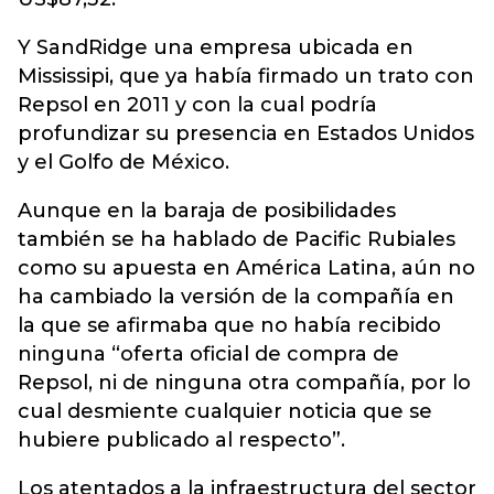
Y SandRidge una empresa ubicada en
Mississipi, que ya había firmado un trato con
Repsol en 2011 y con la cual podría
profundizar su presencia en Estados Unidos
y el Golfo de México.
Aunque en la baraja de posibilidades
también se ha hablado de Pacific Rubiales
como su apuesta en América Latina, aún no
ha cambiado la versión de la compañía en
la que se afirmaba que no había recibido
ninguna “oferta oficial de compra de
Repsol, ni de ninguna otra compañía, por lo
cual desmiente cualquier noticia que se
hubiere publicado al respecto”.
Los atentados a la infraestructura del sector