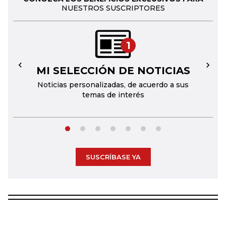
NUESTROS SUSCRIPTORES
1
MI SELECCIÓN DE NOTICIAS
←
→
Noticias personalizadas, de acuerdo a sus
temas de interés
SUSCRÍBASE YA