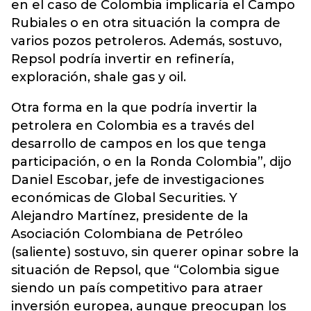
en el caso de Colombia implicaría el Campo
Rubiales o en otra situación la compra de
varios pozos petroleros. Además, sostuvo,
Repsol podría invertir en refinería,
exploración, shale gas y oil.
Otra forma en la que podría invertir la
petrolera en Colombia es a través del
desarrollo de campos en los que tenga
participación, o en la Ronda Colombia”, dijo
Daniel Escobar, jefe de investigaciones
económicas de Global Securities. Y
Alejandro Martínez, presidente de la
Asociación Colombiana de Petróleo
(saliente) sostuvo, sin querer opinar sobre la
situación de Repsol, que “Colombia sigue
siendo un país competitivo para atraer
inversión europea, aunque preocupan los