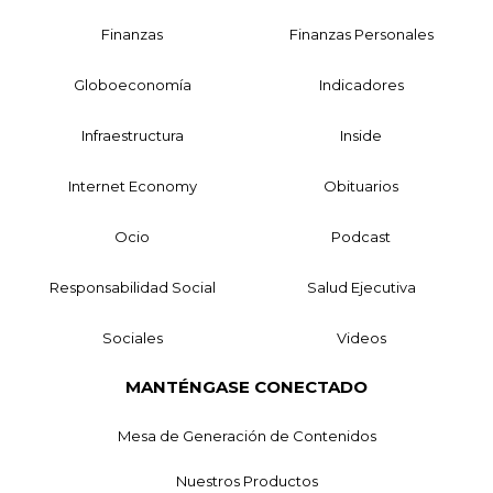
Finanzas
Finanzas Personales
Globoeconomía
Indicadores
Infraestructura
Inside
Internet Economy
Obituarios
Ocio
Podcast
Responsabilidad Social
Salud Ejecutiva
Sociales
Videos
MANTÉNGASE CONECTADO
Mesa de Generación de Contenidos
Nuestros Productos