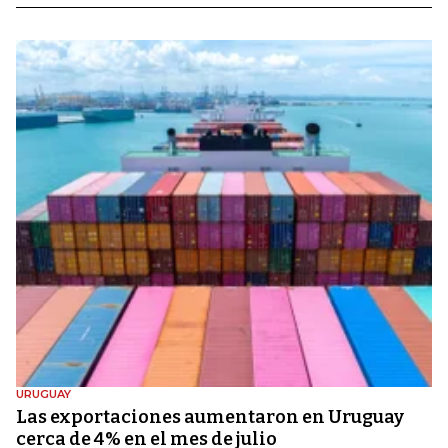
URUGUAY
Las exportaciones aumentaron en Uruguay
cerca de 4% en el mes de julio