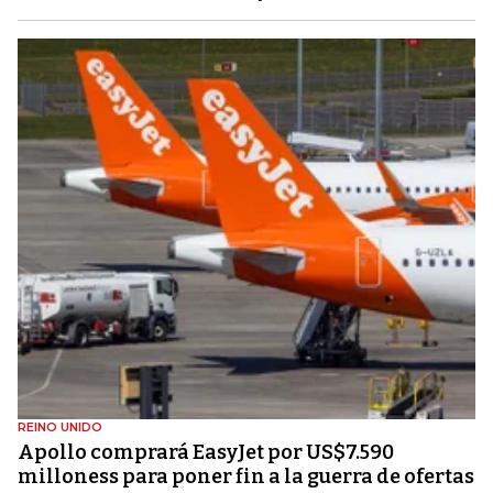
REINO UNIDO
Apollo comprará EasyJet por US$7.590
milloness para poner fin a la guerra de ofertas