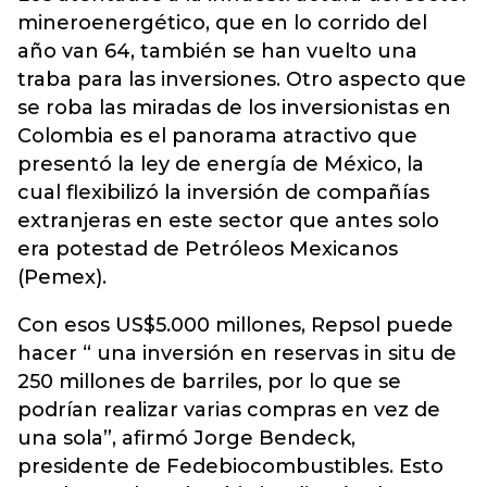
mineroenergético, que en lo corrido del
año van 64, también se han vuelto una
traba para las inversiones. Otro aspecto que
se roba las miradas de los inversionistas en
Colombia es el panorama atractivo que
presentó la ley de energía de México, la
cual flexibilizó la inversión de compañías
extranjeras en este sector que antes solo
era potestad de Petróleos Mexicanos
(Pemex).
Con esos US$5.000 millones, Repsol puede
hacer “ una inversión en reservas in situ de
250 millones de barriles, por lo que se
podrían realizar varias compras en vez de
una sola”, afirmó Jorge Bendeck,
presidente de Fedebiocombustibles. Esto