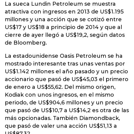
La sueca Lundin Petroleum se muestra
atractiva con ingresos en 2013 de US$1.195
millones y una acción que se cotizó entre
US$17 y US$18 a principio de 2014 y que al
cierre de ayer llegó a US$19,2, según datos
de Bloomberg.
La estadounidense Oasis Petroleum se ha
mostrado interesante tras unas ventas por
US$1.142 millones el año pasado y un precio
accionario que pasó de US$45,03 el primero
de enero a US$55,62. Del mismo origen,
Kodiak con unos ingresos, en el mismo
periodo, de US$904,6 millones y un precio
que pasó de US$10,7 a US$14,2 es otra de las
más opcionadas. También Diamondback,
que pasó de valer una acción US$51,13 a
US$87,32.