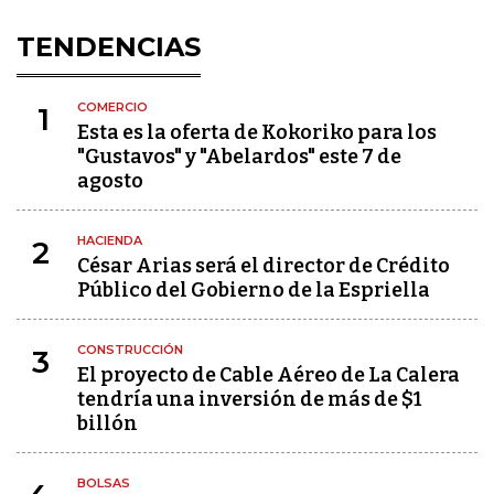
TENDENCIAS
COMERCIO
1
Esta es la oferta de Kokoriko para los
"Gustavos" y "Abelardos" este 7 de
agosto
HACIENDA
2
César Arias será el director de Crédito
Público del Gobierno de la Espriella
CONSTRUCCIÓN
3
El proyecto de Cable Aéreo de La Calera
tendría una inversión de más de $1
billón
BOLSAS