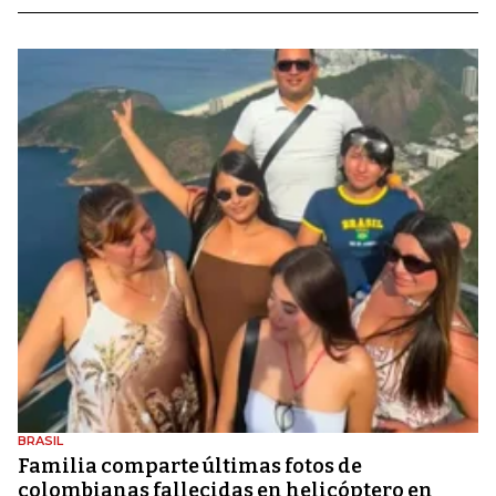
BRASIL
Familia comparte últimas fotos de
colombianas fallecidas en helicóptero en