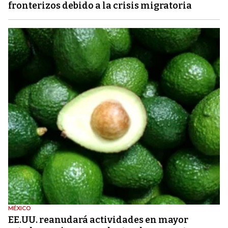
fronterizos debido a la crisis migratoria
MÉXICO
EE.UU. reanudará actividades en mayor