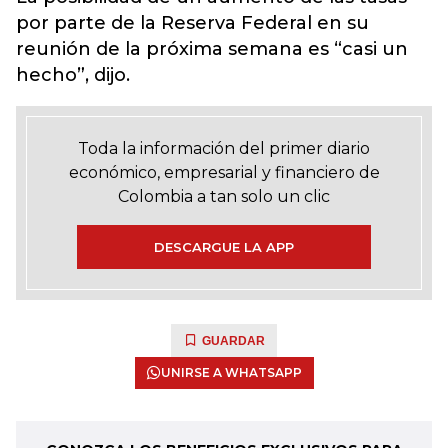
por parte de la Reserva Federal en su
reunión de la próxima semana es “casi un
hecho”, dijo.
Toda la información del primer diario
económico, empresarial y financiero de
Colombia a tan solo un clic
DESCARGUE LA APP
GUARDAR
UNIRSE A WHATSAPP