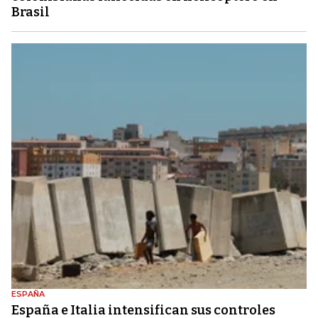
Brasil
ESPAÑA
España e Italia intensifican sus controles