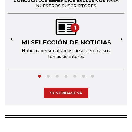
CONOZCA LOS BENEFICIOS EXCLUSIVOS PARA
NUESTROS SUSCRIPTORES
1
MI SELECCIÓN DE NOTICIAS
←
→
Noticias personalizadas, de acuerdo a sus
temas de interés
SUSCRÍBASE YA