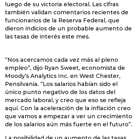
luego de su victoria electoral. Las cifras
también validan comentarios recientes de
funcionarios de la Reserva Federal, que
dieron indicios de un probable aumento de
las tasas de interés este mes.
“Nos acercamos cada vez más al pleno
empleo”, dijo Ryan Sweet, economista de
Moody’s Analytics Inc. en West Chester,
Pensilvania. “Los salarios habían sido el
único punto negativo de los datos del
mercado laboral, y creo que eso se refleja
aquí. Con la aceleración de la inflación creo
que vamos a empezar a ver un crecimiento
de los salarios aún más fuerte en el futuro”.
La posibilidad de un aumento de las tasas