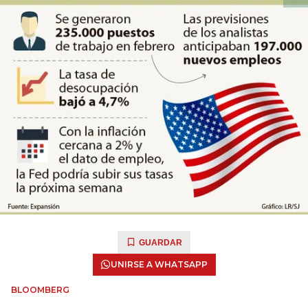
GUARDAR
UNIRSE A WHATSAPP
BLOOMBERG