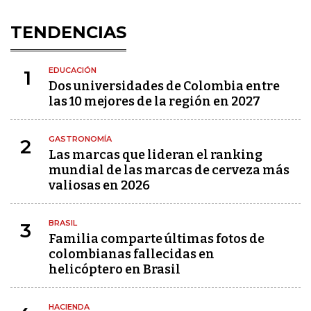
TENDENCIAS
EDUCACIÓN
1
Dos universidades de Colombia entre
las 10 mejores de la región en 2027
GASTRONOMÍA
2
Las marcas que lideran el ranking
mundial de las marcas de cerveza más
valiosas en 2026
BRASIL
3
Familia comparte últimas fotos de
colombianas fallecidas en
helicóptero en Brasil
HACIENDA