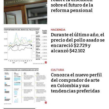
sobre el futuro de la
reforma pensional
HACIENDA
Durante el último año, el
precio del pollo asado se
encareció $2.729 y
alcanzó $42.102
CULTURA
Conozca el nuevo perfil
del comprador de arte
en Colombia y sus
tendencias preferidas