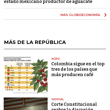
estado mexicano productor de aguacate
MÁS GLOBOECONOMÍA
MÁS DE LA REPÚBLICA
AGRO
Colombia sigue en el top
tres de los países que
más producen café
JUDICIAL
Corte Constitucional
reabre la discusión