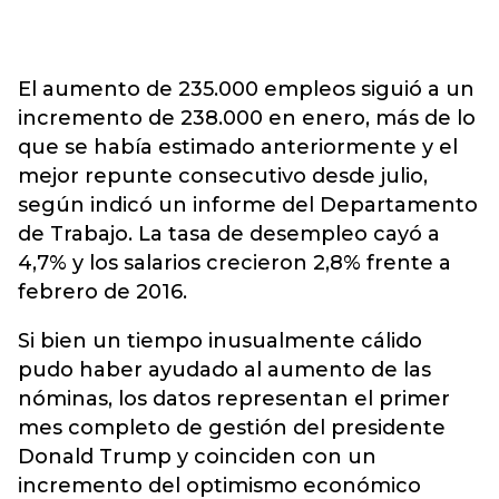
El aumento de 235.000 empleos siguió a un
incremento de 238.000 en enero, más de lo
que se había estimado anteriormente y el
mejor repunte consecutivo desde julio,
según indicó un informe del Departamento
de Trabajo. La tasa de desempleo cayó a
4,7% y los salarios crecieron 2,8% frente a
febrero de 2016.
Si bien un tiempo inusualmente cálido
pudo haber ayudado al aumento de las
nóminas, los datos representan el primer
mes completo de gestión del presidente
Donald Trump y coinciden con un
incremento del optimismo económico