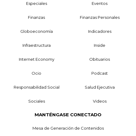
Especiales
Eventos
Finanzas
Finanzas Personales
Globoeconomía
Indicadores
Infraestructura
Inside
Internet Economy
Obituarios
Ocio
Podcast
Responsabilidad Social
Salud Ejecutiva
Sociales
Videos
MANTÉNGASE CONECTADO
Mesa de Generación de Contenidos