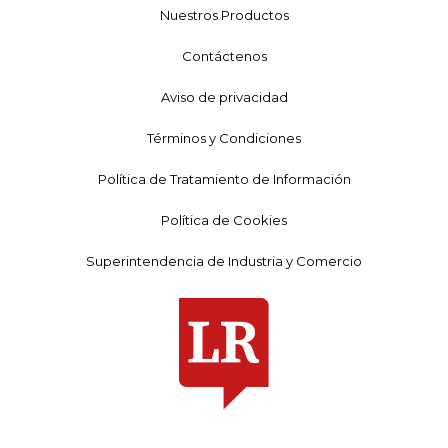
Nuestros Productos
Contáctenos
Aviso de privacidad
Términos y Condiciones
Política de Tratamiento de Información
Política de Cookies
Superintendencia de Industria y Comercio