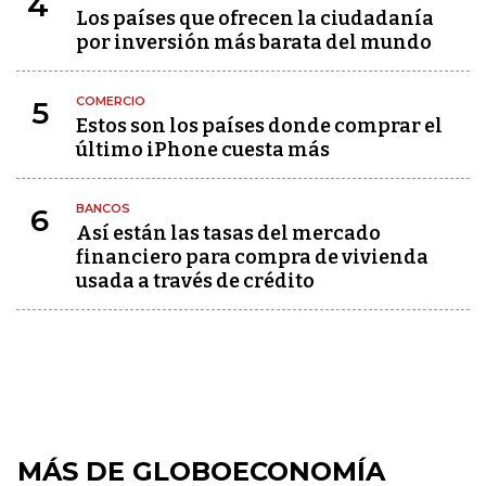
4
Los países que ofrecen la ciudadanía
por inversión más barata del mundo
COMERCIO
5
Estos son los países donde comprar el
último iPhone cuesta más
BANCOS
6
Así están las tasas del mercado
financiero para compra de vivienda
usada a través de crédito
MÁS DE GLOBOECONOMÍA