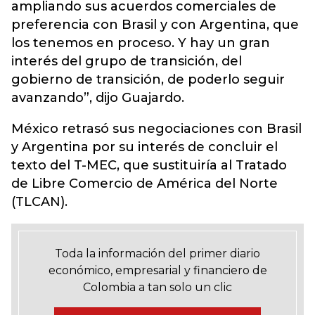
ampliando sus acuerdos comerciales de
preferencia con Brasil y con Argentina, que
los tenemos en proceso. Y hay un gran
interés del grupo de transición, del
gobierno de transición, de poderlo seguir
avanzando”, dijo Guajardo.
México retrasó sus negociaciones con Brasil
y Argentina por su interés de concluir el
texto del T-MEC, que sustituiría al Tratado
de Libre Comercio de América del Norte
(TLCAN).
Toda la información del primer diario
económico, empresarial y financiero de
Colombia a tan solo un clic