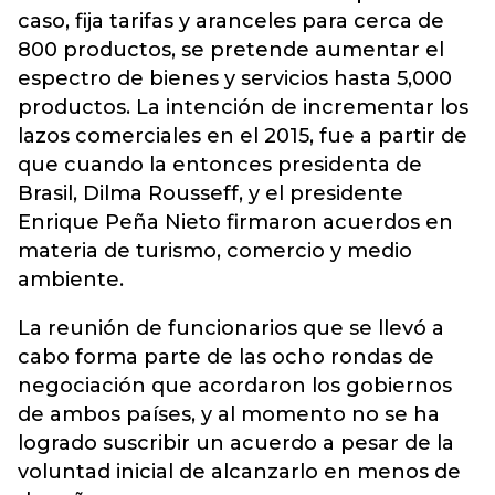
caso, fija tarifas y aranceles para cerca de
800 productos, se pretende aumentar el
espectro de bienes y servicios hasta 5,000
productos. La intención de incrementar los
lazos comerciales en el 2015, fue a partir de
que cuando la entonces presidenta de
Brasil, Dilma Rousseff, y el presidente
Enrique Peña Nieto firmaron acuerdos en
materia de turismo, comercio y medio
ambiente.
La reunión de funcionarios que se llevó a
cabo forma parte de las ocho rondas de
negociación que acordaron los gobiernos
de ambos países, y al momento no se ha
logrado suscribir un acuerdo a pesar de la
voluntad inicial de alcanzarlo en menos de