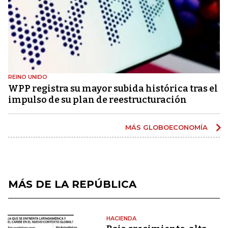
REINO UNIDO
WPP registra su mayor subida histórica tras el
impulso de su plan de reestructuración
MÁS GLOBOECONOMÍA
MÁS DE LA REPÚBLICA
HACIENDA