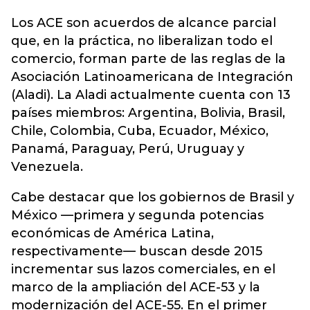
Los ACE son acuerdos de alcance parcial
que, en la práctica, no liberalizan todo el
comercio, forman parte de las reglas de la
Asociación Latinoamericana de Integración
(Aladi). La Aladi actualmente cuenta con 13
países miembros: Argentina, Bolivia, Brasil,
Chile, Colombia, Cuba, Ecuador, México,
Panamá, Paraguay, Perú, Uruguay y
Venezuela.
Cabe destacar que los gobiernos de Brasil y
México —primera y segunda potencias
económicas de América Latina,
respectivamente— buscan desde 2015
incrementar sus lazos comerciales, en el
marco de la ampliación del ACE-53 y la
modernización del ACE-55. En el primer