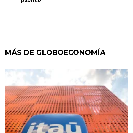
público"
MÁS DE GLOBOECONOMÍA