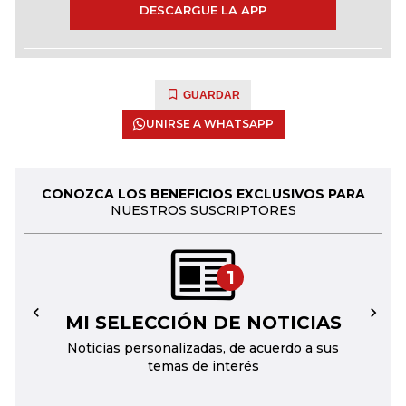
DESCARGUE LA APP
GUARDAR
UNIRSE A WHATSAPP
CONOZCA LOS BENEFICIOS EXCLUSIVOS PARA
NUESTROS SUSCRIPTORES
1
MI SELECCIÓN DE NOTICIAS
←
→
Noticias personalizadas, de acuerdo a sus
temas de interés