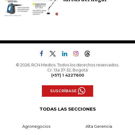
© 2026, RCN Medios. Todos los derechos reservados.
Cr. 13a 37-32, Bogotá
(+57) 1 4227600
SUSCRÍBASE
TODAS LAS SECCIONES
Agronegocios
Alta Gerencia