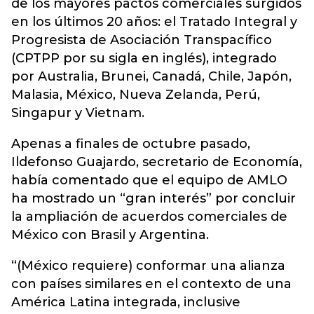
de los mayores pactos comerciales surgidos
en los últimos 20 años: el Tratado Integral y
Progresista de Asociación Transpacífico
(CPTPP por su sigla en inglés), integrado
por Australia, Brunei, Canadá, Chile, Japón,
Malasia, México, Nueva Zelanda, Perú,
Singapur y Vietnam.
Apenas a finales de octubre pasado,
Ildefonso Guajardo, secretario de Economía,
había comentado que el equipo de AMLO
ha mostrado un “gran interés” por concluir
la ampliación de acuerdos comerciales de
México con Brasil y Argentina.
“(México requiere) conformar una alianza
con países similares en el contexto de una
América Latina integrada, inclusive