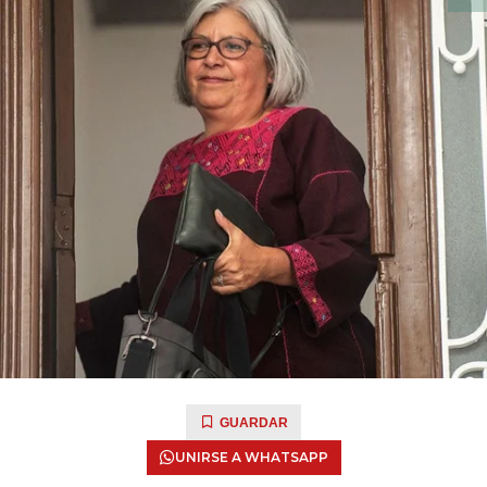
GUARDAR
UNIRSE A WHATSAPP