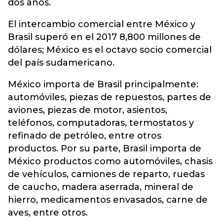
dos años.
El intercambio comercial entre México y
Brasil superó en el 2017 8,800 millones de
dólares; México es el octavo socio comercial
del país sudamericano.
México importa de Brasil principalmente:
automóviles, piezas de repuestos, partes de
aviones, piezas de motor, asientos,
teléfonos, computadoras, termostatos y
refinado de petróleo, entre otros
productos. Por su parte, Brasil importa de
México productos como automóviles, chasis
de vehículos, camiones de reparto, ruedas
de caucho, madera aserrada, mineral de
hierro, medicamentos envasados, carne de
aves, entre otros.