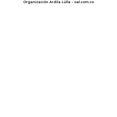
Organización Ardila Lülle - oal.com.co