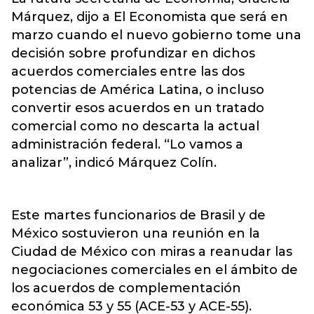
Márquez, dijo a El Economista que será en
marzo cuando el nuevo gobierno tome una
decisión sobre profundizar en dichos
acuerdos comerciales entre las dos
potencias de América Latina, o incluso
convertir esos acuerdos en un tratado
comercial como no descarta la actual
administración federal. “Lo vamos a
analizar”, indicó Márquez Colín.
Este martes funcionarios de Brasil y de
México sostuvieron una reunión en la
Ciudad de México con miras a reanudar las
negociaciones comerciales en el ámbito de
los acuerdos de complementación
económica 53 y 55 (ACE-53 y ACE-55).