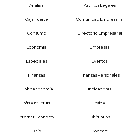
Análisis
Asuntos Legales
Caja Fuerte
Comunidad Empresarial
Consumo
Directorio Empresarial
Economía
Empresas
Especiales
Eventos
Finanzas
Finanzas Personales
Globoeconomía
Indicadores
Infraestructura
Inside
Internet Economy
Obituarios
Ocio
Podcast