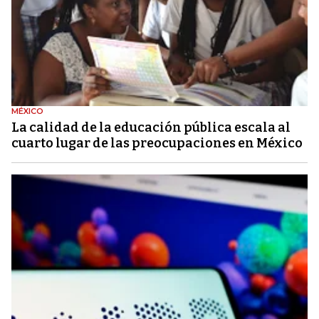
MÉXICO
La calidad de la educación pública escala al
cuarto lugar de las preocupaciones en México