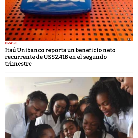
BRASIL
Itaú Unibanco reporta un beneficio neto
recurrente de US$2.418 en el segundo
trimestre