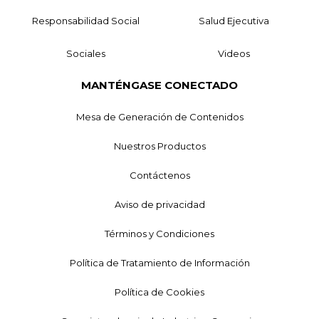
Responsabilidad Social
Salud Ejecutiva
Sociales
Videos
MANTÉNGASE CONECTADO
Mesa de Generación de Contenidos
Nuestros Productos
Contáctenos
Aviso de privacidad
Términos y Condiciones
Política de Tratamiento de Información
Política de Cookies