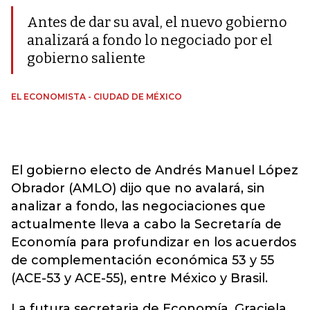
Antes de dar su aval, el nuevo gobierno
analizará a fondo lo negociado por el
gobierno saliente
EL ECONOMISTA - CIUDAD DE MÉXICO
El gobierno electo de Andrés Manuel López
Obrador (AMLO) dijo que no avalará, sin
analizar a fondo, las negociaciones que
actualmente lleva a cabo la Secretaría de
Economía para profundizar en los acuerdos
de complementación económica 53 y 55
(ACE-53 y ACE-55), entre México y Brasil.
La futura secretaria de Economía, Graciela