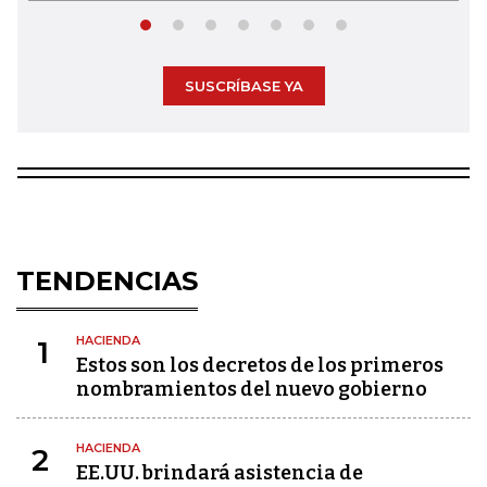
SUSCRÍBASE YA
TENDENCIAS
HACIENDA
1
Estos son los decretos de los primeros
nombramientos del nuevo gobierno
HACIENDA
2
EE.UU. brindará asistencia de