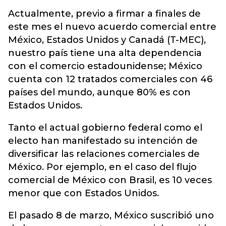
Actualmente, previo a firmar a finales de
este mes el nuevo acuerdo comercial entre
México, Estados Unidos y Canadá (T-MEC),
nuestro país tiene una alta dependencia
con el comercio estadounidense; México
cuenta con 12 tratados comerciales con 46
países del mundo, aunque 80% es con
Estados Unidos.
Tanto el actual gobierno federal como el
electo han manifestado su intención de
diversificar las relaciones comerciales de
México. Por ejemplo, en el caso del flujo
comercial de México con Brasil, es 10 veces
menor que con Estados Unidos.
El pasado 8 de marzo, México suscribió uno