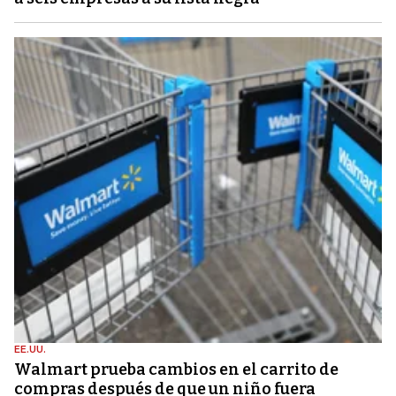
EE.UU.
Walmart prueba cambios en el carrito de
compras después de que un niño fuera