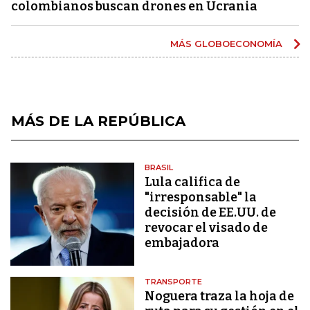
colombianos buscan drones en Ucrania
MÁS GLOBOECONOMÍA
MÁS DE LA REPÚBLICA
BRASIL
Lula califica de
"irresponsable" la
decisión de EE.UU. de
revocar el visado de
embajadora
TRANSPORTE
Noguera traza la hoja de