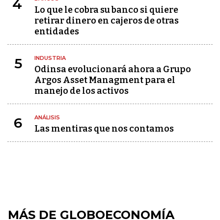
4
Lo que le cobra su banco si quiere
retirar dinero en cajeros de otras
entidades
INDUSTRIA
5
Odinsa evolucionará ahora a Grupo
Argos Asset Managment para el
manejo de los activos
ANÁLISIS
6
Las mentiras que nos contamos
MÁS DE GLOBOECONOMÍA