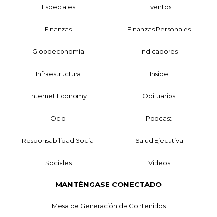
Especiales
Eventos
Finanzas
Finanzas Personales
Globoeconomía
Indicadores
Infraestructura
Inside
Internet Economy
Obituarios
Ocio
Podcast
Responsabilidad Social
Salud Ejecutiva
Sociales
Videos
MANTÉNGASE CONECTADO
Mesa de Generación de Contenidos