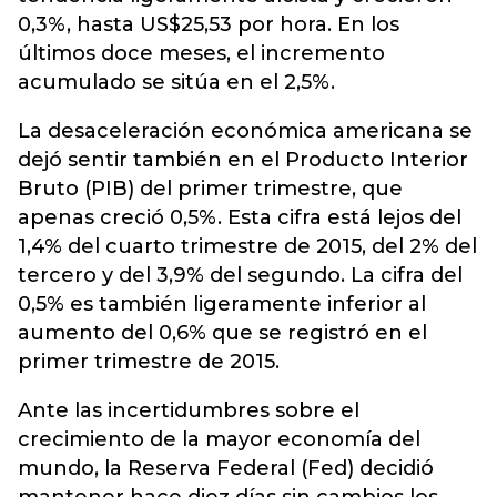
0,3%, hasta US$25,53 por hora. En los
últimos doce meses, el incremento
acumulado se sitúa en el 2,5%.
La desaceleración económica americana se
dejó sentir también en el Producto Interior
Bruto (PIB) del primer trimestre, que
apenas creció 0,5%. Esta cifra está lejos del
1,4% del cuarto trimestre de 2015, del 2% del
tercero y del 3,9% del segundo. La cifra del
0,5% es también ligeramente inferior al
aumento del 0,6% que se registró en el
primer trimestre de 2015.
Ante las incertidumbres sobre el
crecimiento de la mayor economía del
mundo, la Reserva Federal (Fed) decidió