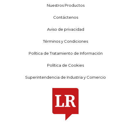
Nuestros Productos
Contáctenos
Aviso de privacidad
Términos y Condiciones
Política de Tratamiento de Información
Política de Cookies
Superintendencia de Industria y Comercio