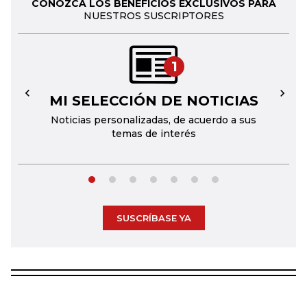
CONOZCA LOS BENEFICIOS EXCLUSIVOS PARA
NUESTROS SUSCRIPTORES
1
MI SELECCIÓN DE NOTICIAS
←
→
Noticias personalizadas, de acuerdo a sus
temas de interés
SUSCRÍBASE YA