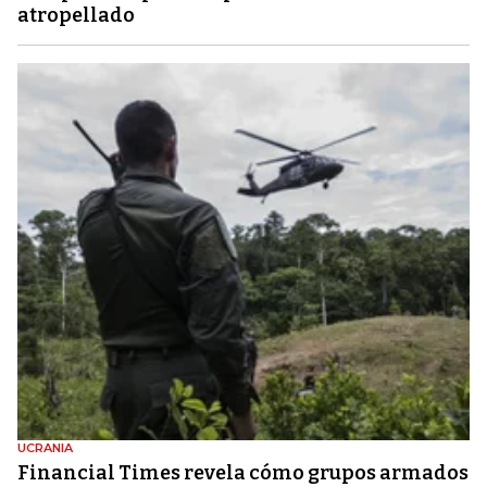
atropellado
UCRANIA
Financial Times revela cómo grupos armados