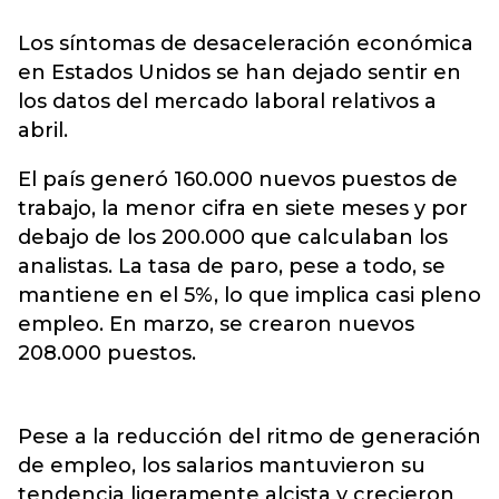
Los síntomas de desaceleración económica
en Estados Unidos se han dejado sentir en
los datos del mercado laboral relativos a
abril.
El país generó 160.000 nuevos puestos de
trabajo, la menor cifra en siete meses y por
debajo de los 200.000 que calculaban los
analistas. La tasa de paro, pese a todo, se
mantiene en el 5%, lo que implica casi pleno
empleo. En marzo, se crearon nuevos
208.000 puestos.
Pese a la reducción del ritmo de generación
de empleo, los salarios mantuvieron su
tendencia ligeramente alcista y crecieron