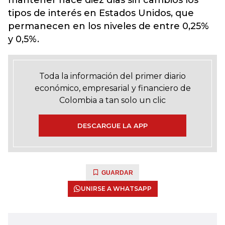
mantener hace diez días sin cambios los
tipos de interés en Estados Unidos, que
permanecen en los niveles de entre 0,25%
y 0,5%.
Toda la información del primer diario
económico, empresarial y financiero de
Colombia a tan solo un clic
DESCARGUE LA APP
GUARDAR
UNIRSE A WHATSAPP