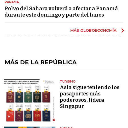
PANAMÁ
Polvo del Sahara volverá a afectar a Panamá
durante este domingo y parte del lunes
MÁS GLOBOECONOMÍA
MÁS DE LA REPÚBLICA
TURISMO
Asia sigue teniendo los
pasaportes más
poderosos, lidera
Singapur