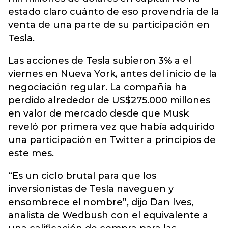
estado claro cuánto de eso provendría de la
venta de una parte de su participación en
Tesla.
Las acciones de Tesla subieron 3% a el
viernes en Nueva York, antes del inicio de la
negociación regular. La compañía ha
perdido alrededor de US$275.000 millones
en valor de mercado desde que Musk
reveló por primera vez que había adquirido
una participación en Twitter a principios de
este mes.
“Es un ciclo brutal para que los
inversionistas de Tesla naveguen y
ensombrece el nombre”, dijo Dan Ives,
analista de Wedbush con el equivalente a