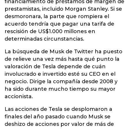
financiamiento de préstamos de margen de
prestamistas, incluido Morgan Stanley. Si se
desmoronara, la parte que rompiera el
acuerdo tendría que pagar una tarifa de
rescisión de US$1.000 millones en
determinadas circunstancias.
La búsqueda de Musk de Twitter ha puesto
de relieve una vez más hasta qué punto la
valoración de Tesla depende de cuán
involucrado e invertido esté su CEO en el
negocio. Dirige la compañía desde 2008 y
ha sido durante mucho tiempo su mayor
accionista.
Las acciones de Tesla se desplomaron a
finales del año pasado cuando Musk se
deshizo de acciones por valor de más de