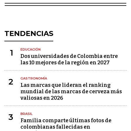
TENDENCIAS
EDUCACIÓN
1
Dos universidades de Colombia entre
las 10 mejores de la región en 2027
GASTRONOMÍA
2
Las marcas que lideran el ranking
mundial de las marcas de cerveza más
valiosas en 2026
BRASIL
3
Familia comparte últimas fotos de
colombianas fallecidas en