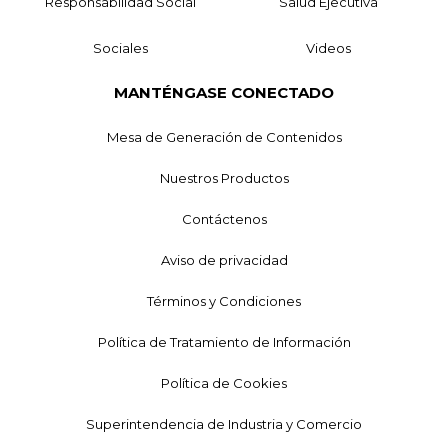
Responsabilidad Social
Salud Ejecutiva
Sociales
Videos
MANTÉNGASE CONECTADO
Mesa de Generación de Contenidos
Nuestros Productos
Contáctenos
Aviso de privacidad
Términos y Condiciones
Política de Tratamiento de Información
Política de Cookies
Superintendencia de Industria y Comercio