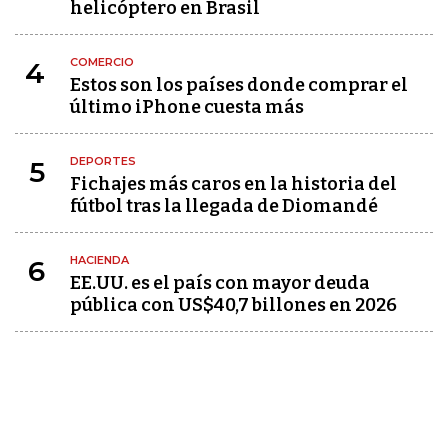
helicóptero en Brasil
COMERCIO
4
Estos son los países donde comprar el
último iPhone cuesta más
DEPORTES
5
Fichajes más caros en la historia del
fútbol tras la llegada de Diomandé
HACIENDA
6
EE.UU. es el país con mayor deuda
pública con US$40,7 billones en 2026