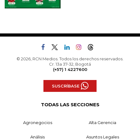
© 2026, RCN Medios. Todos los derechos reservados.
Cr. 13a 37-32, Bogotá
(+57) 1 4227600
SUSCRÍBASE
TODAS LAS SECCIONES
Agronegocios
Alta Gerencia
Análisis
Asuntos Legales