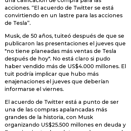
una calificación de compra para las
acciones. “El acuerdo de Twitter se está
convirtiendo en un lastre para las acciones
de Tesla”.
Musk, de 50 años, tuiteó después de que se
publicaron las presentaciones el jueves que
"no tiene planeadas más ventas de Tesla
después de hoy". No está claro si pudo
haber vendido más de US$4.000 millones. El
tuit podría implicar que hubo más
enajenaciones el jueves que deberían
informarse el viernes.
El acuerdo de Twitter está a punto de ser
una de las compras apalancadas más
grandes de la historia, con Musk
organizando US$25.500 millones en deuda y