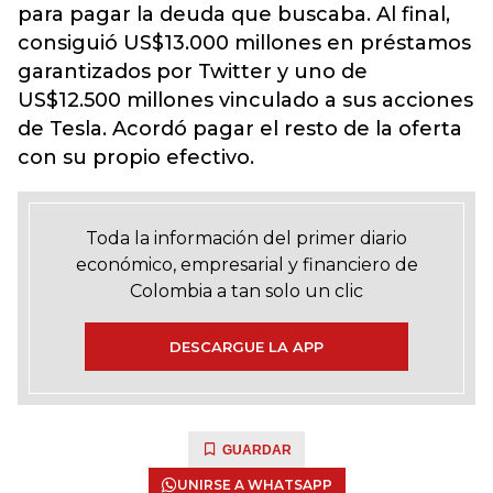
para pagar la deuda que buscaba. Al final,
consiguió US$13.000 millones en préstamos
garantizados por Twitter y uno de
US$12.500 millones vinculado a sus acciones
de Tesla. Acordó pagar el resto de la oferta
con su propio efectivo.
Toda la información del primer diario
económico, empresarial y financiero de
Colombia a tan solo un clic
DESCARGUE LA APP
GUARDAR
UNIRSE A WHATSAPP