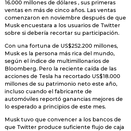
16.000 millones de dólares , sus primeras
ventas en más de cinco años. Las ventas
comenzaron en noviembre después de que
Musk encuestara a los usuarios de Twitter
sobre si debería recortar su participación.
Con una fortuna de US$252.200 millones,
Musk es la persona más rica del mundo,
según el índice de multimillonarios de
Bloomberg. Pero la reciente caída de las
acciones de Tesla ha recortado US$18.000
millones de su patrimonio neto este año,
incluso cuando el fabricante de
automóviles reportó ganancias mejores de
lo esperado a principios de este mes.
Musk tuvo que convencer a los bancos de
que Twitter produce suficiente flujo de caja