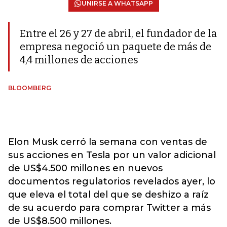
UNIRSE A WHATSAPP
Entre el 26 y 27 de abril, el fundador de la
empresa negoció un paquete de más de
4,4 millones de acciones
BLOOMBERG
Elon Musk cerró la semana con ventas de
sus acciones en Tesla por un valor adicional
de US$4.500 millones en nuevos
documentos regulatorios revelados ayer, lo
que eleva el total del que se deshizo a raíz
de su acuerdo para comprar Twitter a más
de US$8.500 millones.