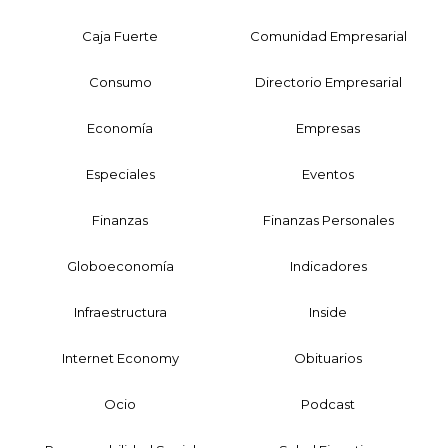
Caja Fuerte
Comunidad Empresarial
Consumo
Directorio Empresarial
Economía
Empresas
Especiales
Eventos
Finanzas
Finanzas Personales
Globoeconomía
Indicadores
Infraestructura
Inside
Internet Economy
Obituarios
Ocio
Podcast