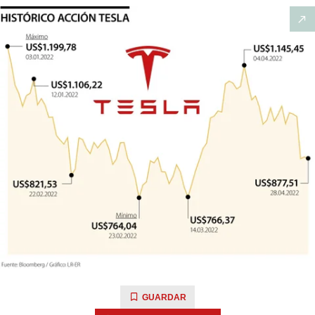
GUARDAR