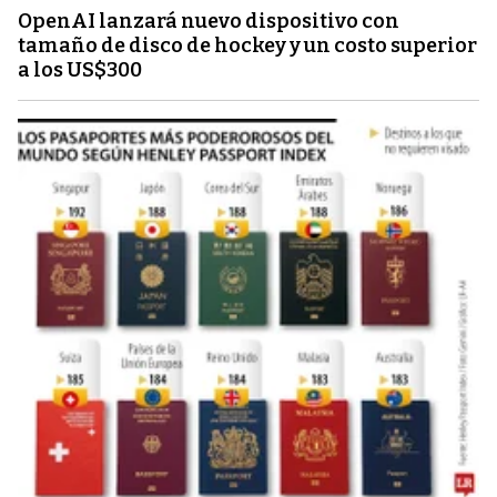
OpenAI lanzará nuevo dispositivo con
tamaño de disco de hockey y un costo superior
a los US$300