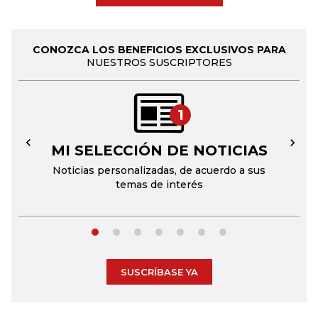
CONOZCA LOS BENEFICIOS EXCLUSIVOS PARA
NUESTROS SUSCRIPTORES
1
MI SELECCIÓN DE NOTICIAS
←
→
Noticias personalizadas, de acuerdo a sus
temas de interés
SUSCRÍBASE YA