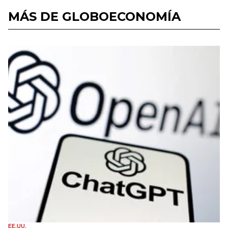
MÁS DE GLOBOECONOMÍA
EE.UU.