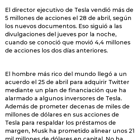
El director ejecutivo de Tesla vendió más de
5 millones de acciones el 28 de abril, según
los nuevos documentos. Eso siguió a las
divulgaciones del jueves por la noche,
cuando se conoció que movió 4,4 millones
de acciones los dos días anteriores.
El hombre más rico del mundo llegó a un
acuerdo el 25 de abril para adquirir Twitter
mediante un plan de financiación que ha
alarmado a algunos inversores de Tesla.
Además de prometer decenas de miles de
millones de dólares en sus acciones de
Tesla para respaldar los préstamos de
margen, Musk ha prometido alinear unos 21
mil millones de dólares en capital. No ha