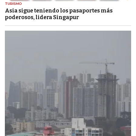
TURISMO
Asia sigue teniendo los pasaportes más
poderosos, lidera Singapur