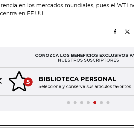
erencia en los mercados mundiales, pues el WTI n
centra en EE.UU.
CONOZCA LOS BENEFICIOS EXCLUSIVOS P
NUESTROS SUSCRIPTORES
BIBLIOTECA PERSONAL
5
Previous slide
Seleccione y conserve sus artículos favoritos