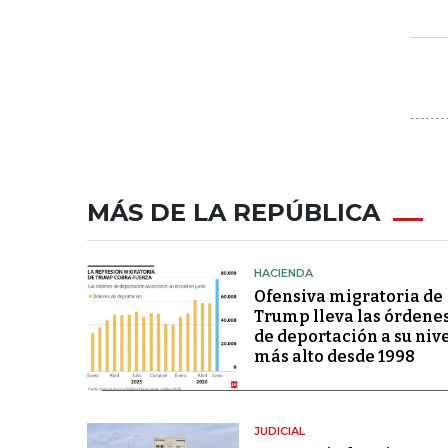
MÁS DE LA REPÚBLICA
HACIENDA
Ofensiva migratoria de
Trump lleva las órdene
de deportación a su niv
más alto desde 1998
JUDICIAL