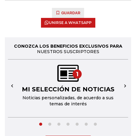
GUARDAR
UNIRSE A WHATSAPP
CONOZCA LOS BENEFICIOS EXCLUSIVOS PARA
NUESTROS SUSCRIPTORES
1
MI SELECCIÓN DE NOTICIAS
←
→
Noticias personalizadas, de acuerdo a sus
temas de interés