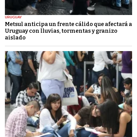
URUGUAY
Metsul anticipa un frente cálido que afectará a
Uruguay con lluvias, tormentas y granizo
aislado