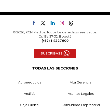
© 2026, RCN Medios. Todos los derechos reservados.
Cr. 13a 37-32, Bogotá
(+57) 1 4227600
SUSCRÍBASE
TODAS LAS SECCIONES
Agronegocios
Alta Gerencia
Análisis
Asuntos Legales
Caja Fuerte
Comunidad Empresarial