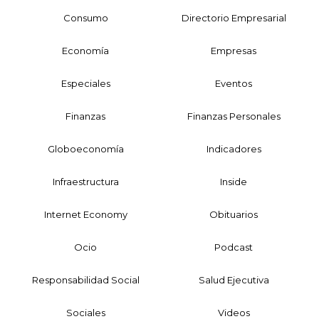
Consumo
Directorio Empresarial
Economía
Empresas
Especiales
Eventos
Finanzas
Finanzas Personales
Globoeconomía
Indicadores
Infraestructura
Inside
Internet Economy
Obituarios
Ocio
Podcast
Responsabilidad Social
Salud Ejecutiva
Sociales
Videos