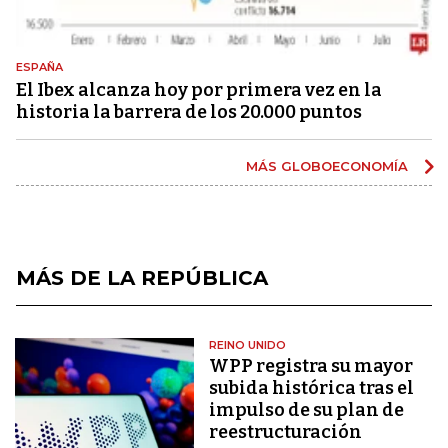
ESPAÑA
El Ibex alcanza hoy por primera vez en la
historia la barrera de los 20.000 puntos
MÁS GLOBOECONOMÍA
MÁS DE LA REPÚBLICA
REINO UNIDO
WPP registra su mayor
subida histórica tras el
impulso de su plan de
reestructuración