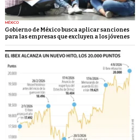
MÉXICO
Gobierno de México busca aplicar sanciones
para las empresas que excluyen a los jóvenes