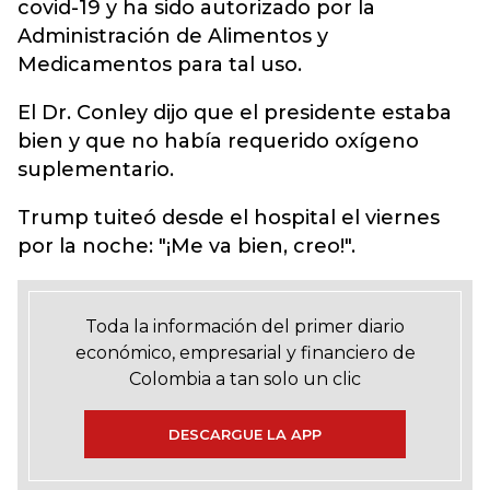
covid-19 y ha sido autorizado por la
Administración de Alimentos y
Medicamentos para tal uso.
El Dr. Conley dijo que el presidente estaba
bien y que no había requerido oxígeno
suplementario.
Trump tuiteó desde el hospital el viernes
por la noche: "¡Me va bien, creo!".
Toda la información del primer diario
económico, empresarial y financiero de
Colombia a tan solo un clic
DESCARGUE LA APP