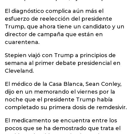
El diagnóstico complica aún más el
esfuerzo de reelección del presidente
Trump, que ahora tiene un candidato y un
director de campaña que están en
cuarentena.
Stepien viajó con Trump a principios de
semana al primer debate presidencial en
Cleveland.
El médico de la Casa Blanca, Sean Conley,
dijo en un memorando el viernes por la
noche que el presidente Trump había
completado su primera dosis de remdesivir.
El medicamento se encuentra entre los
pocos que se ha demostrado que trata el