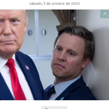
sábado, 3 de octubre de 2020