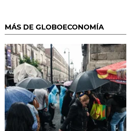
MÁS DE GLOBOECONOMÍA