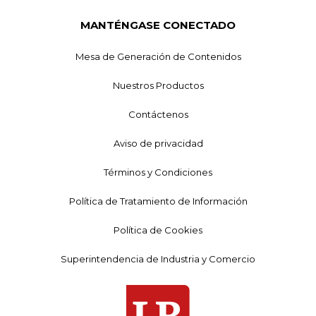
MANTÉNGASE CONECTADO
Mesa de Generación de Contenidos
Nuestros Productos
Contáctenos
Aviso de privacidad
Términos y Condiciones
Política de Tratamiento de Información
Política de Cookies
Superintendencia de Industria y Comercio