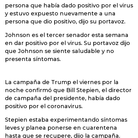
persona que había dado positivo por el virus
y estuvo expuesto nuevamente a una
persona que dio positivo, dijo su portavoz.
Johnson es el tercer senador esta semana
en dar positivo por el virus. Su portavoz dijo
que Johnson se siente saludable y no
presenta síntomas.
La campaña de Trump el viernes por la
noche confirmó que Bill Stepien, el director
de campaña del presidente, había dado
positivo por el coronavirus.
Stepien estaba experimentando síntomas
leves y planea ponerse en cuarentena
hasta que se recupere, dijo la campaña.