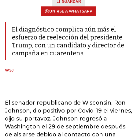
GUARDAR
UNIRSE A WHATSAPP
El diagnóstico complica aún más el
esfuerzo de reelección del presidente
Trump, con un candidato y director de
campaña en cuarentena
WSJ
El senador republicano de Wisconsin, Ron
Johnson, dio positivo por Covid-19 el viernes,
dijo su portavoz. Johnson regresó a
Washington el 29 de septiembre después
de aislarse debido al contacto con una