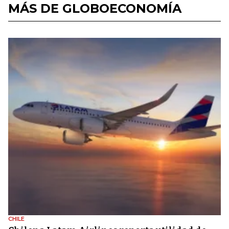
MÁS DE GLOBOECONOMÍA
CHILE