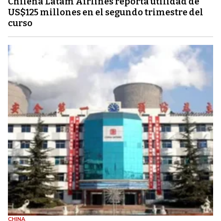
Chilena Latam Airlines reporta utilidad de
US$125 millones en el segundo trimestre del
curso
CHINA