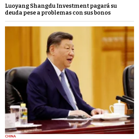
Luoyang Shangdu Investment pagará su
deuda pese a problemas con sus bonos
CHINA