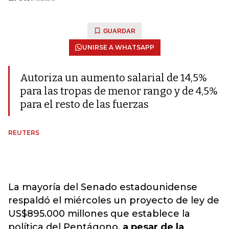
GUARDAR
UNIRSE A WHATSAPP
Autoriza un aumento salarial de 14,5%
para las tropas de menor rango y de 4,5%
para el resto de las fuerzas
REUTERS
La mayoría del Senado estadounidense
respaldó el miércoles un proyecto de ley de
US$895.000 millones que establece la
política del Pentágono,
a pesar de la