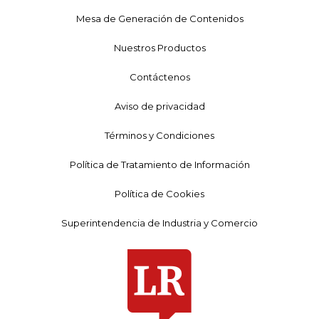
Mesa de Generación de Contenidos
Nuestros Productos
Contáctenos
Aviso de privacidad
Términos y Condiciones
Política de Tratamiento de Información
Política de Cookies
Superintendencia de Industria y Comercio