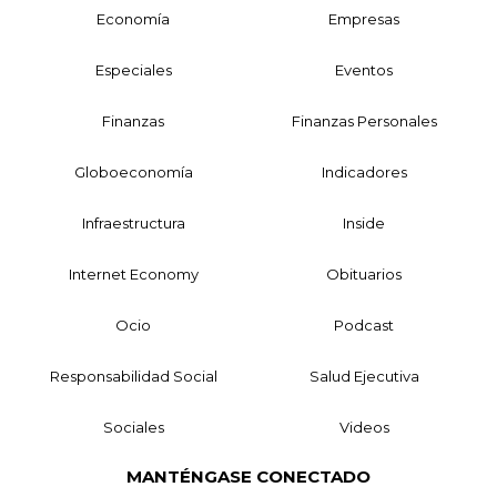
Economía
Empresas
Especiales
Eventos
Finanzas
Finanzas Personales
Globoeconomía
Indicadores
Infraestructura
Inside
Internet Economy
Obituarios
Ocio
Podcast
Responsabilidad Social
Salud Ejecutiva
Sociales
Videos
MANTÉNGASE CONECTADO