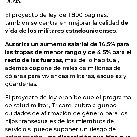
Rusia.
El proyecto de ley, de 1.800 páginas,
también se centra en mejorar la calidad
de
vida de los militares estadounidenses.
Autoriza un aumento salarial de 14,5% para
las tropas de menor rango y de 4,5% para el
resto de las fuerzas
, más de lo habitual,
además dispone de miles de millones de
dólares para viviendas militares, escuelas y
guarderías.
El proyecto de ley prohíbe que el programa
de salud militar, Tricare, cubra algunos
cuidados de afirmación de género para los
hijos transexuales de los miembros del
servicio si puede suponer un riesgo de