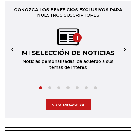
CONOZCA LOS BENEFICIOS EXCLUSIVOS PARA
NUESTROS SUSCRIPTORES
1
MI SELECCIÓN DE NOTICIAS
←
→
Noticias personalizadas, de acuerdo a sus
temas de interés
SUSCRÍBASE YA