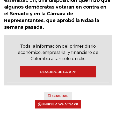
esterilización,
una disposición que hizo que
algunos demócratas votaran en contra en
el Senado y en la Cámara de
Representantes, que aprobó la Ndaa la
semana pasada.
Toda la información del primer diario
económico, empresarial y financiero de
Colombia a tan solo un clic
DESCARGUE LA APP
GUARDAR
UNIRSE A WHATSAPP