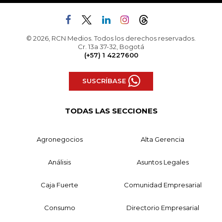
© 2026, RCN Medios. Todos los derechos reservados.
Cr. 13a 37-32, Bogotá
(+57) 1 4227600
SUSCRÍBASE
TODAS LAS SECCIONES
Agronegocios
Alta Gerencia
Análisis
Asuntos Legales
Caja Fuerte
Comunidad Empresarial
Consumo
Directorio Empresarial