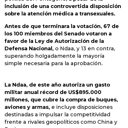
inclusión de una controvertida disposición
sobre la atención médica a transexuales.
Antes de que terminara la votación, 67 de
los 100 miembros del Senado votaron a
favor de la Ley de Autorización de la
Defensa Nacional,
o Ndaa, y 13 en contra,
superando holgadamente la mayoría
simple necesaria para la aprobación.
La Ndaa, de este año autoriza un gasto
militar anual récord de US$895.000
millones, que cubre la compra de buques,
aviones y armas,
e incluye disposiciones
destinadas a impulsar la competitividad
frente a rivales geopolíticos como China y