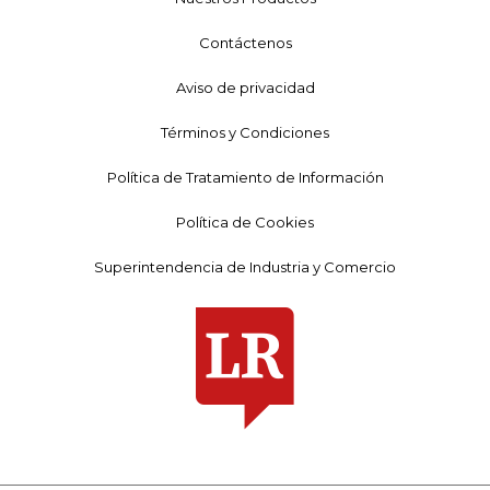
Contáctenos
Aviso de privacidad
Términos y Condiciones
Política de Tratamiento de Información
Política de Cookies
Superintendencia de Industria y Comercio