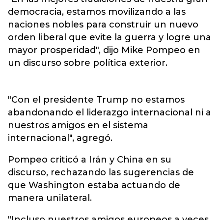
democracia, estamos movilizando a las
naciones nobles para construir un nuevo
orden liberal que evite la guerra y logre una
mayor prosperidad", dijo Mike Pompeo en
un discurso sobre política exterior.
"Con el presidente Trump no estamos
abandonando el liderazgo internacional ni a
nuestros amigos en el sistema
internacional", agregó.
Pompeo criticó a Irán y China en su
discurso, rechazando las sugerencias de
que Washington estaba actuando de
manera unilateral.
"Incluso nuestros amigos europeos a veces