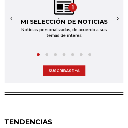
1
MI SELECCIÓN DE NOTICIAS
←
→
Noticias personalizadas, de acuerdo a sus
temas de interés
SUSCRÍBASE YA
TENDENCIAS