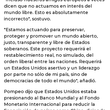
dicen que no actuamos en interés del
mundo libre. Esto es absolutamente
incorrecto", sostuvo.
"Estamos actuando para preservar,
proteger y promover un mundo abierto,
justo, transparente y libre de Estados
soberanos. Este proyecto requerirá el
restablecimiento real, no simulado, del
orden liberal entre las naciones. Requerirá
un Estados Unidos asertivo y un liderazgo
por parte no sólo de mi país, sino de
democracias de todo el mundo", añadió.
Pompeo dijo que Estados Unidos estaba
presionando al Banco Mundial y al Fondo
Monetario Internacional para reducir la