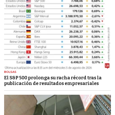
BOLSAS
El S&P 500 prolonga su racha récord tras la
publicación de resultados empresariales