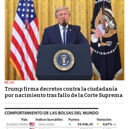
EE.UU.
Trump firma decretos contra la ciudadanía
por nacimiento tras fallo de la Corte Suprema