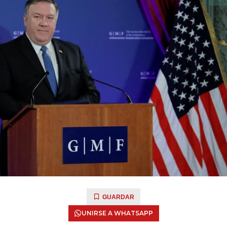
GUARDAR
UNIRSE A WHATSAPP