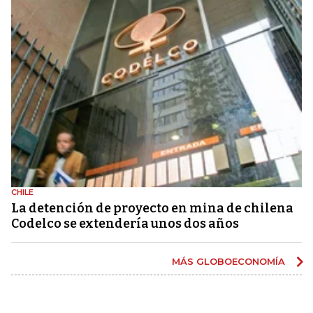
CHILE
La detención de proyecto en mina de chilena
Codelco se extendería unos dos años
MÁS GLOBOECONOMÍA