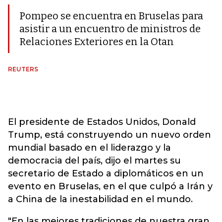
Pompeo se encuentra en Bruselas para
asistir a un encuentro de ministros de
Relaciones Exteriores en la Otan
REUTERS
El presidente de Estados Unidos, Donald
Trump, está construyendo un nuevo orden
mundial basado en el liderazgo y la
democracia del país, dijo el martes su
secretario de Estado a diplomáticos en un
evento en Bruselas, en el que culpó a Irán y
a China de la inestabilidad en el mundo.
"En las mejores tradiciones de nuestra gran