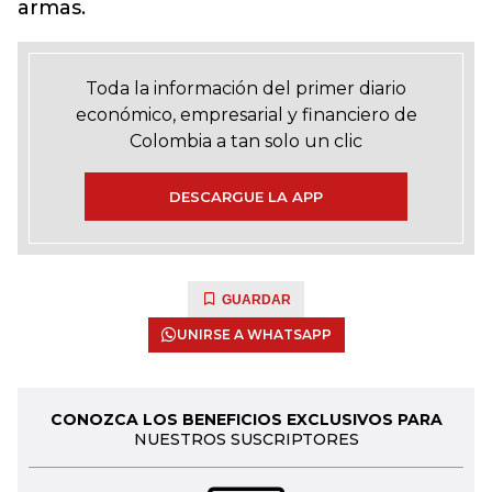
armas.
Toda la información del primer diario
económico, empresarial y financiero de
Colombia a tan solo un clic
DESCARGUE LA APP
GUARDAR
UNIRSE A WHATSAPP
CONOZCA LOS BENEFICIOS EXCLUSIVOS PARA
NUESTROS SUSCRIPTORES