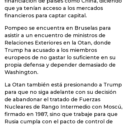
financiación de países como China, diciendo
que ya tenían acceso a los mercados
financieros para captar capital.
Pompeo se encuentra en Bruselas para
asistir a un encuentro de ministros de
Relaciones Exteriores en la Otan, donde
Trump ha acusado a los miembros
europeos de no gastar lo suficiente en su
propia defensa y depender demasiado de
Washington.
La Otan también está presionando a Trump
para que no siga adelante con su decisión
de abandonar el tratado de Fuerzas
Nucleares de Rango Intermedio con Moscú,
firmado en 1987, sino que trabaje para que
Rusia cumpla con el pacto de control de