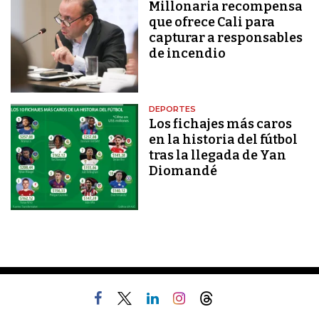
Millonaria recompensa
que ofrece Cali para
capturar a responsables
de incendio
DEPORTES
Los fichajes más caros
en la historia del fútbol
tras la llegada de Yan
Diomandé