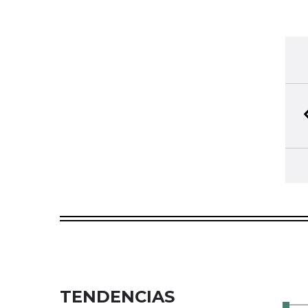
TENDENCIAS