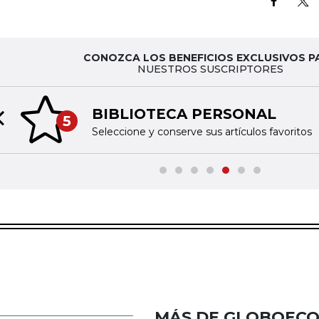
CONOZCA LOS BENEFICIOS EXCLUSIVOS P
NUESTROS SUSCRIPTORES
BIBLIOTECA PERSONAL
5
Previous slide
Seleccione y conserve sus artículos favoritos
MÁS DE GLOBOEC