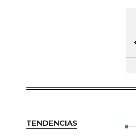
TENDENCIAS