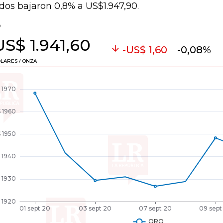
dos bajaron 0,8% a US$1.947,90.