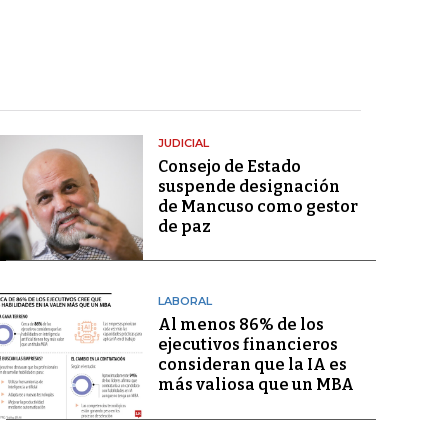
JUDICIAL
Consejo de Estado
suspende designación
de Mancuso como gestor
de paz
LABORAL
Al menos 86% de los
ejecutivos financieros
consideran que la IA es
más valiosa que un MBA