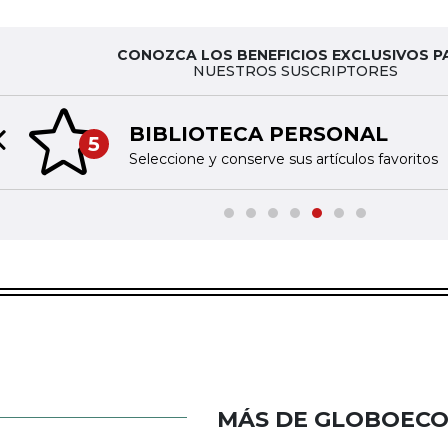
CONOZCA LOS BENEFICIOS EXCLUSIVOS P
NUESTROS SUSCRIPTORES
BIBLIOTECA PERSONAL
5
Previous slide
Seleccione y conserve sus artículos favoritos
MÁS DE GLOBOEC