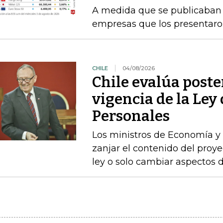
A medida que se publicaban l
empresas que los presentaro
CHILE
04/08/2026
Chile evalúa poste
vigencia de la Ley
Personales
Los ministros de Economía y 
zanjar el contenido del proyec
ley o solo cambiar aspectos 