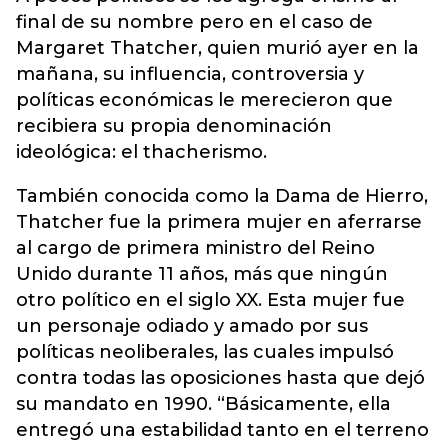
final de su nombre pero en el caso de
Margaret Thatcher, quien murió ayer en la
mañana, su influencia, controversia y
políticas económicas le merecieron que
recibiera su propia denominación
ideológica: el thacherismo.
También conocida como la Dama de Hierro,
Thatcher fue la primera mujer en aferrarse
al cargo de primera ministro del Reino
Unido durante 11 años, más que ningún
otro político en el siglo XX. Esta mujer fue
un personaje odiado y amado por sus
políticas neoliberales, las cuales impulsó
contra todas las oposiciones hasta que dejó
su mandato en 1990. “Básicamente, ella
entregó una estabilidad tanto en el terreno