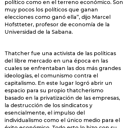
político como en el terreno económico. Son
muy pocos los políticos que ganan
elecciones como ganó ella”, dijo Marcel
Hofstteter, profesor de economía de la
Universidad de la Sabana.
Thatcher fue una activista de las políticas
del libre mercado en una época en las
cuales se enfrentaban las dos más grandes
ideologías, el comunismo contra el
capitalismo. En este lugar logró abrir un
espacio para su propio thatcherismo
basado en la privatización de las empresas,
la destrucción de los sindicatos y
esencialmente, el impulso del
individualismo como el único medio para el
éxito económico. Todo esto lo hizo con su