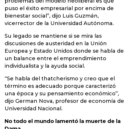
problemas del modelo neoliberal es que
puso el éxito empresarial por encima de
bienestar social”, dijo Luis Guzmán,
vicerrector de la Universidad Autónoma.
Su legado se mantiene si se mira las
discusiones de austeridad en la Unión
Europea y Estado Unidos donde se habla de
un balance entre el emprendimiento
individualista y la ayuda social.
“Se habla del thatcherismo y creo que el
término es adecuado porque caracterizó
una época y su pensamiento económico”,
dijo German Nova, profesor de economía de
Universidad Nacional.
No todo el mundo lamentó la muerte de la
Dama