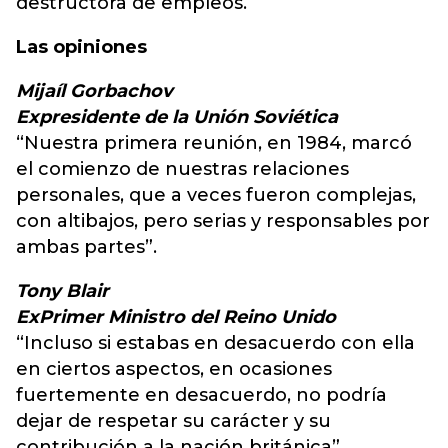
destructora de empleos.
Las opiniones
Mijaíl Gorbachov
Expresidente de la Unión Soviética
“Nuestra primera reunión, en 1984, marcó
el comienzo de nuestras relaciones
personales, que a veces fueron complejas,
con altibajos, pero serias y responsables por
ambas partes”.
Tony Blair
ExPrimer Ministro del Reino Unido
“Incluso si estabas en desacuerdo con ella
en ciertos aspectos, en ocasiones
fuertemente en desacuerdo, no podría
dejar de respetar su carácter y su
contribución a la nación británica”.