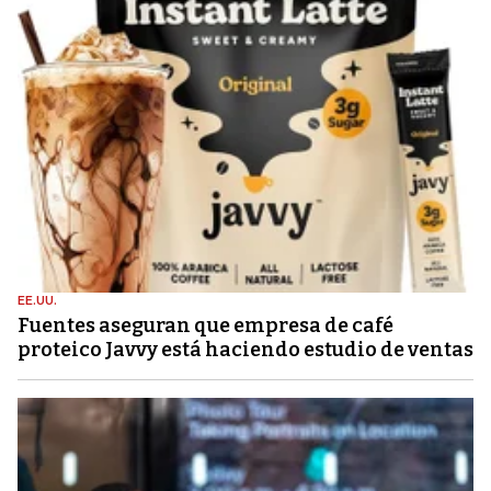
EE.UU.
Fuentes aseguran que empresa de café
proteico Javvy está haciendo estudio de ventas