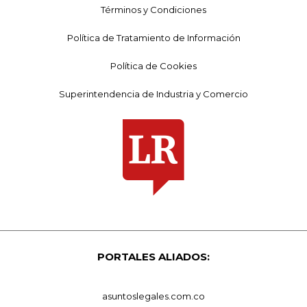
Términos y Condiciones
Política de Tratamiento de Información
Política de Cookies
Superintendencia de Industria y Comercio
PORTALES ALIADOS:
asuntoslegales.com.co