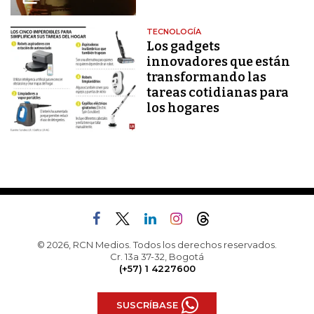
TECNOLOGÍA
Los gadgets
innovadores que están
transformando las
tareas cotidianas para
los hogares
© 2026, RCN Medios. Todos los derechos reservados.
Cr. 13a 37-32, Bogotá
(+57) 1 4227600
SUSCRÍBASE