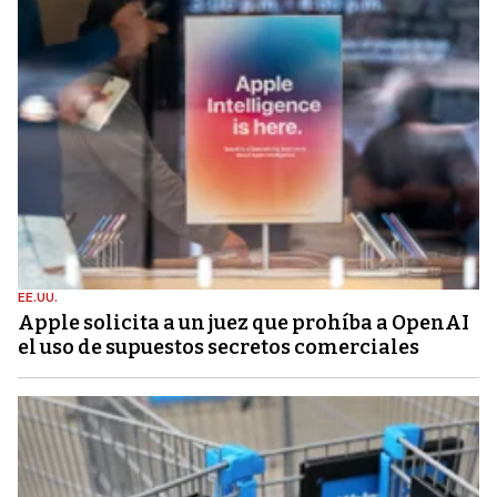
EE.UU.
Apple solicita a un juez que prohíba a OpenAI
el uso de supuestos secretos comerciales