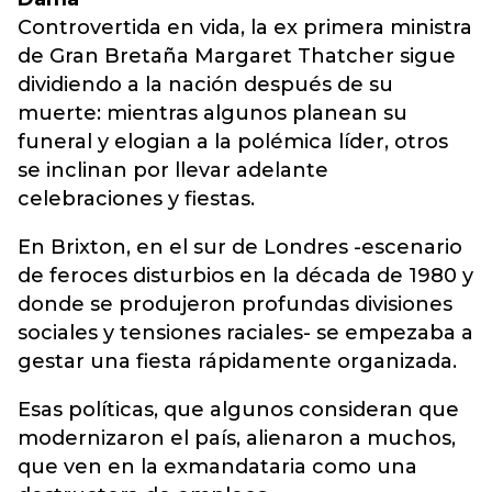
Controvertida en vida, la ex primera ministra
de Gran Bretaña Margaret Thatcher sigue
dividiendo a la nación después de su
muerte: mientras algunos planean su
funeral y elogian a la polémica líder, otros
se inclinan por llevar adelante
celebraciones y fiestas.
En Brixton, en el sur de Londres -escenario
de feroces disturbios en la década de 1980 y
donde se produjeron profundas divisiones
sociales y tensiones raciales- se empezaba a
gestar una fiesta rápidamente organizada.
Esas políticas, que algunos consideran que
modernizaron el país, alienaron a muchos,
que ven en la exmandataria como una