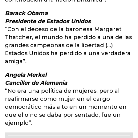
Barack Obama
Presidente de Estados Unidos
“Con el deceso de la baronesa Margaret
Thatcher, el mundo ha perdido a una de las
grandes campeonas de la libertad (...)
Estados Unidos ha perdido a una verdadera
amiga”.
Angela Merkel
Canciller de Alemania
“No era una política de mujeres, pero al
reafirmarse como mujer en el cargo
democrático más alto en un momento en
que ello no se daba por sentado, fue un
ejemplo”.