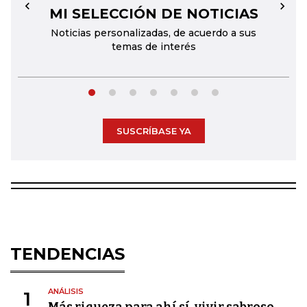
MI SELECCIÓN DE NOTICIAS
←
→
Noticias personalizadas, de acuerdo a sus
temas de interés
SUSCRÍBASE YA
TENDENCIAS
ANÁLISIS
1