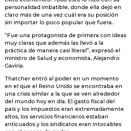
personalidad imbatible, donde ella dejó en
claro más de una vez cuál era su posición
sin importar lo poco popular que fuera.
“Fue una protagonista de primera con ideas
muy claras que además las llevó a la
práctica de manera casi literal”, expresó el
ministro de Salud y economista, Alejandro
Gaviria.
Thatcher entró al poder en un momento
en el que el Reino Unido se encontraba en
una crisis similar a la que se ven alrededor
del mundo hoy en día. El gasto fiscal del
país y los impuestos eran extremadamente
altos, los servicios financieros estaban
anticuados y los sindicatos eran intocables