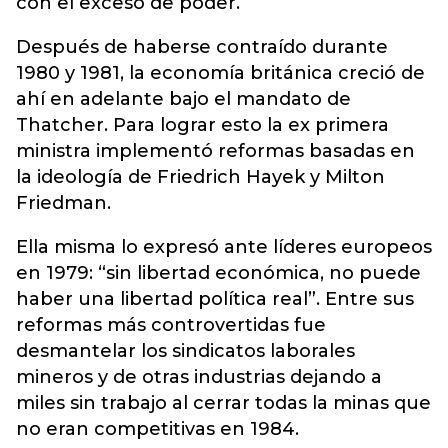
con el exceso de poder.
Después de haberse contraído durante
1980 y 1981, la economía británica creció de
ahí en adelante bajo el mandato de
Thatcher. Para lograr esto la ex primera
ministra implementó reformas basadas en
la ideología de Friedrich Hayek y Milton
Friedman.
Ella misma lo expresó ante líderes europeos
en 1979: “sin libertad económica, no puede
haber una libertad política real”. Entre sus
reformas más controvertidas fue
desmantelar los sindicatos laborales
mineros y de otras industrias dejando a
miles sin trabajo al cerrar todas la minas que
no eran competitivas en 1984.