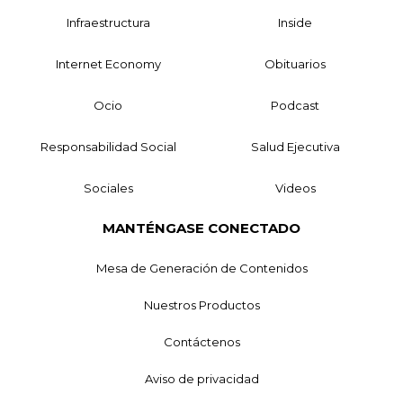
Infraestructura
Inside
Internet Economy
Obituarios
Ocio
Podcast
Responsabilidad Social
Salud Ejecutiva
Sociales
Videos
MANTÉNGASE CONECTADO
Mesa de Generación de Contenidos
Nuestros Productos
Contáctenos
Aviso de privacidad