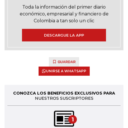
Toda la información del primer diario
económico, empresarial y financiero de
Colombia a tan solo un clic
DESCARGUE LA APP
GUARDAR
UNIRSE A WHATSAPP
CONOZCA LOS BENEFICIOS EXCLUSIVOS PARA
NUESTROS SUSCRIPTORES
1