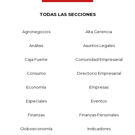
TODAS LAS SECCIONES
Agronegocios
Alta Gerencia
Análisis
Asuntos Legales
Caja Fuerte
Comunidad Empresarial
Consumo
Directorio Empresarial
Economía
Empresas
Especiales
Eventos
Finanzas
Finanzas Personales
Globoeconomía
Indicadores