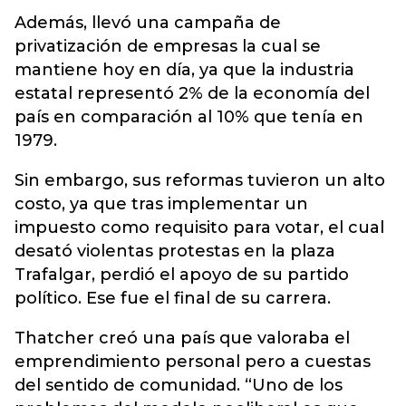
Además, llevó una campaña de
privatización de empresas la cual se
mantiene hoy en día, ya que la industria
estatal representó 2% de la economía del
país en comparación al 10% que tenía en
1979.
Sin embargo, sus reformas tuvieron un alto
costo, ya que tras implementar un
impuesto como requisito para votar, el cual
desató violentas protestas en la plaza
Trafalgar, perdió el apoyo de su partido
político. Ese fue el final de su carrera.
Thatcher creó una país que valoraba el
emprendimiento personal pero a cuestas
del sentido de comunidad. “Uno de los