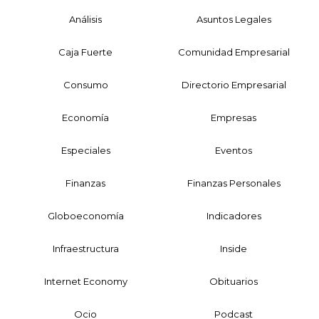
Análisis
Asuntos Legales
Caja Fuerte
Comunidad Empresarial
Consumo
Directorio Empresarial
Economía
Empresas
Especiales
Eventos
Finanzas
Finanzas Personales
Globoeconomía
Indicadores
Infraestructura
Inside
Internet Economy
Obituarios
Ocio
Podcast