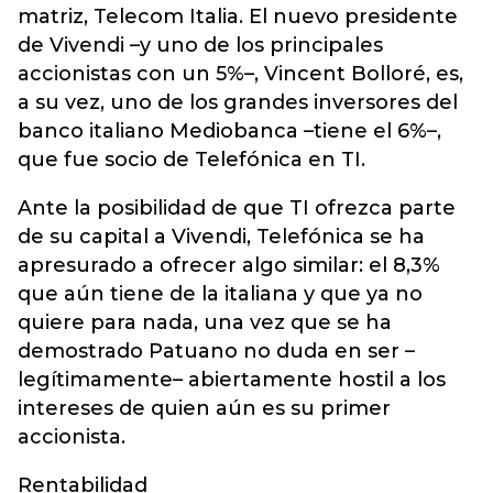
matriz, Telecom Italia. El nuevo presidente
de Vivendi –y uno de los principales
accionistas con un 5%–, Vincent Bolloré, es,
a su vez, uno de los grandes inversores del
banco italiano Mediobanca –tiene el 6%–,
que fue socio de Telefónica en TI.
Ante la posibilidad de que TI ofrezca parte
de su capital a Vivendi, Telefónica se ha
apresurado a ofrecer algo similar: el 8,3%
que aún tiene de la italiana y que ya no
quiere para nada, una vez que se ha
demostrado Patuano no duda en ser –
legítimamente– abiertamente hostil a los
intereses de quien aún es su primer
accionista.
Rentabilidad