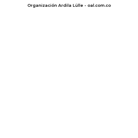
Organización Ardila Lülle - oal.com.co