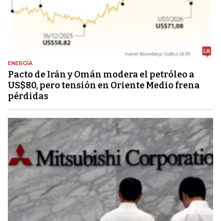
ENERGÍA
Pacto de Irán y Omán modera el petróleo a
US$80, pero tensión en Oriente Medio frena
pérdidas