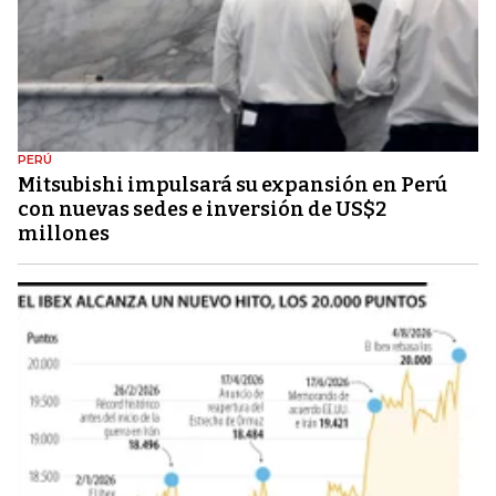
PERÚ
Mitsubishi impulsará su expansión en Perú
con nuevas sedes e inversión de US$2
millones