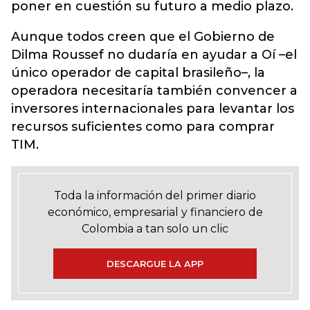
poner en cuestión su futuro a medio plazo.
Aunque todos creen que el Gobierno de
Dilma Roussef no dudaría en ayudar a Oí –el
único operador de capital brasileño–, la
operadora necesitaría también convencer a
inversores internacionales para levantar los
recursos suficientes como para comprar
TIM.
Toda la información del primer diario
económico, empresarial y financiero de
Colombia a tan solo un clic
DESCARGUE LA APP