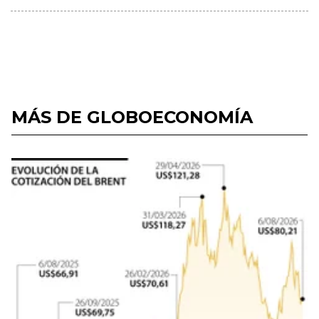
MÁS DE GLOBOECONOMÍA