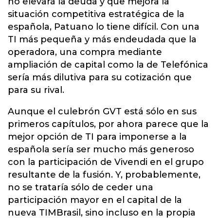
no elevará la deuda y que mejora la
situación competitiva estratégica de la
española, Patuano lo tiene difícil. Con una
TI más pequeña y más endeudada que la
operadora, una compra mediante
ampliación de capital como la de Telefónica
sería más dilutiva para su cotización que
para su rival.
Aunque el culebrón GVT está sólo en sus
primeros capítulos, por ahora parece que la
mejor opción de TI para imponerse a la
española sería ser mucho más generoso
con la participación de Vivendi en el grupo
resultante de la fusión. Y, probablemente,
no se trataría sólo de ceder una
participación mayor en el capital de la
nueva TIMBrasil, sino incluso en la propia