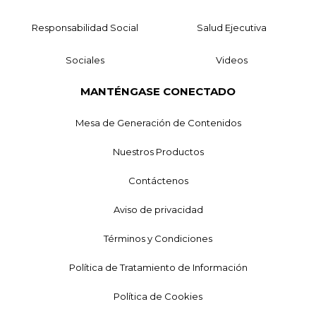
Responsabilidad Social
Salud Ejecutiva
Sociales
Videos
MANTÉNGASE CONECTADO
Mesa de Generación de Contenidos
Nuestros Productos
Contáctenos
Aviso de privacidad
Términos y Condiciones
Política de Tratamiento de Información
Política de Cookies