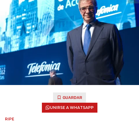
GUARDAR
UNIRSE A WHATSAPP
RIPE