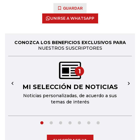
GUARDAR
UNIRSE A WHATSAPP
CONOZCA LOS BENEFICIOS EXCLUSIVOS PARA
NUESTROS SUSCRIPTORES
1
MI SELECCIÓN DE NOTICIAS
←
→
Noticias personalizadas, de acuerdo a sus
temas de interés