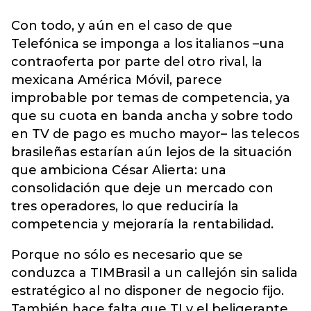
Con todo, y aún en el caso de que
Telefónica se imponga a los italianos –una
contraoferta por parte del otro rival, la
mexicana América Móvil, parece
improbable por temas de competencia, ya
que su cuota en banda ancha y sobre todo
en TV de pago es mucho mayor– las telecos
brasileñas estarían aún lejos de la situación
que ambiciona César Alierta: una
consolidación que deje un mercado con
tres operadores, lo que reduciría la
competencia y mejoraría la rentabilidad.
Porque no sólo es necesario que se
conduzca a TIMBrasil a un callejón sin salida
estratégico al no disponer de negocio fijo.
También hace falta que TI y el beligerante