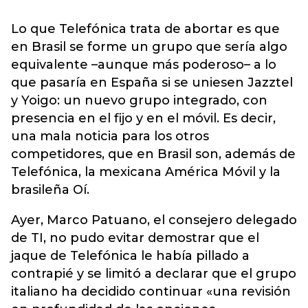
Lo que Telefónica trata de abortar es que
en Brasil se forme un grupo que sería algo
equivalente ­–aunque más poderoso– a lo
que pasaría en España si se uniesen Jazztel
y Yoigo: un nuevo grupo integrado, con
presencia en el fijo y en el móvil. Es decir,
una mala noticia para los otros
competidores, que en Brasil son, además de
Telefónica, la mexicana América Móvil y la
brasileña Oí.
Ayer, Marco Patuano, el consejero delegado
de TI, no pudo evitar demostrar que el
jaque de Telefónica le había pillado a
contrapié y se limitó a declarar que el grupo
italiano ha decidido continuar «una revisión