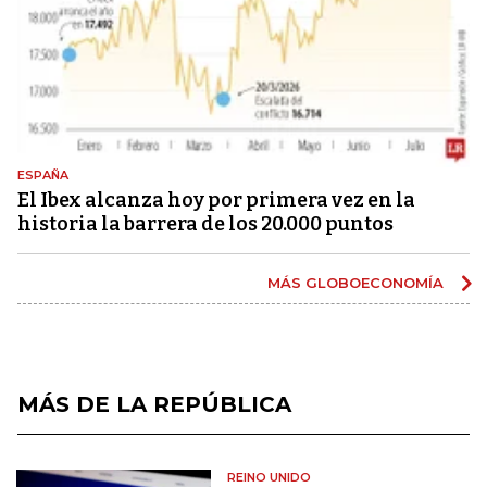
ESPAÑA
El Ibex alcanza hoy por primera vez en la
historia la barrera de los 20.000 puntos
MÁS GLOBOECONOMÍA
MÁS DE LA REPÚBLICA
REINO UNIDO