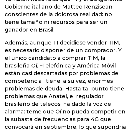
Gobierno italiano de Matteo Renzisean
conscientes de la dolorosa realidad: no
tiene tamaño ni recursos para ser un
ganador en Brasil.
Además, aunque TI decidiese vender TIM,
es necesario disponer de un comprador. Y
el único candidato a comprar TIM, la
brasileña Oí, –Telefónica y América Móvil
están casi descartadas por problemas de
competencia– tiene, a su vez, enormes
problemas de deuda. Hasta tal punto tiene
problemas que Anatel, el regulador
brasileño de telecos, ha dado la voz de
alarma: teme que Oí no pueda competir en
la subasta de frecuencias para 4G que
convocará en septiembre, lo que supondría