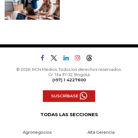
© 2026, RCN Medios. Todos los derechos reservados.
Cr. 13a 37-32, Bogotá
(+57) 1 4227600
SUSCRÍBASE
TODAS LAS SECCIONES
Agronegocios
Alta Gerencia