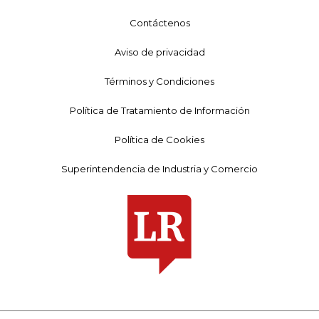
Contáctenos
Aviso de privacidad
Términos y Condiciones
Política de Tratamiento de Información
Política de Cookies
Superintendencia de Industria y Comercio