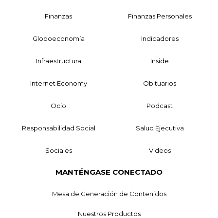
Finanzas
Finanzas Personales
Globoeconomía
Indicadores
Infraestructura
Inside
Internet Economy
Obituarios
Ocio
Podcast
Responsabilidad Social
Salud Ejecutiva
Sociales
Videos
MANTÉNGASE CONECTADO
Mesa de Generación de Contenidos
Nuestros Productos