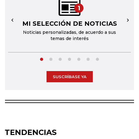
1
MI SELECCIÓN DE NOTICIAS
←
→
Noticias personalizadas, de acuerdo a sus
temas de interés
SUSCRÍBASE YA
TENDENCIAS