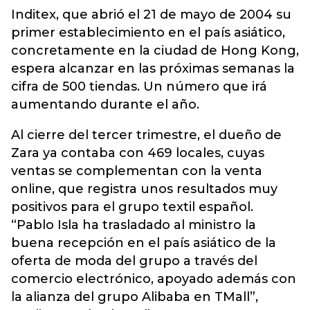
Inditex, que abrió el 21 de mayo de 2004 su
primer establecimiento en el país asiático,
concretamente en la ciudad de Hong Kong,
espera alcanzar en las próximas semanas la
cifra de 500 tiendas. Un número que irá
aumentando durante el año.
Al cierre del tercer trimestre, el dueño de
Zara ya contaba con 469 locales, cuyas
ventas se complementan con la venta
online, que registra unos resultados muy
positivos para el grupo textil español.
“Pablo Isla ha trasladado al ministro la
buena recepción en el país asiático de la
oferta de moda del grupo a través del
comercio electrónico, apoyado además con
la alianza del grupo Alibaba en TMall”,