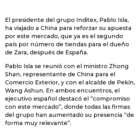
El presidente del grupo Inditex, Pablo Isla,
ha viajado a China para reforzar su apuesta
por este mercado, que ya es el segundo
país por número de tiendas para el dueño
de Zara, después de España.
Pablo Isla se reunió con el ministro Zhong
Shan, representante de China para el
Comercio Exterior, y con el alcalde de Pekín,
Wang Ashun. En ambos encuentros, el
ejecutivo español destacó el “compromiso
con este mercado”, donde todas las firmas
del grupo han aumentado su presencia “de
forma muy relevante”.