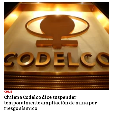
CHILE
Chilena Codelco dice suspender
temporalmente ampliación de mina por
riesgo sísmico