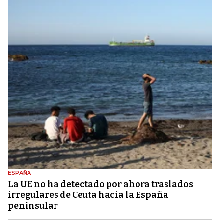
ESPAÑA
La UE no ha detectado por ahora traslados
irregulares de Ceuta hacia la España
peninsular