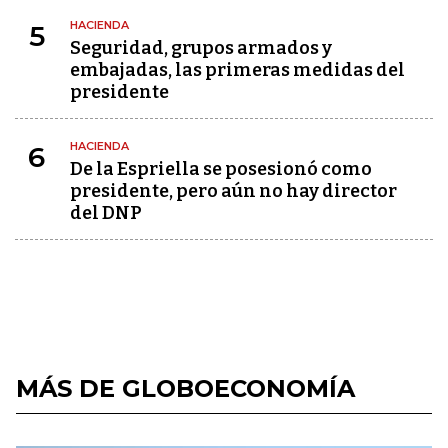
HACIENDA
5
Seguridad, grupos armados y
embajadas, las primeras medidas del
presidente
HACIENDA
6
De la Espriella se posesionó como
presidente, pero aún no hay director
del DNP
MÁS DE GLOBOECONOMÍA