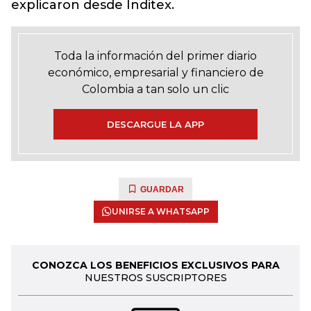
explicaron desde Inditex.
Toda la información del primer diario
económico, empresarial y financiero de
Colombia a tan solo un clic
DESCARGUE LA APP
GUARDAR
UNIRSE A WHATSAPP
CONOZCA LOS BENEFICIOS EXCLUSIVOS PARA
NUESTROS SUSCRIPTORES