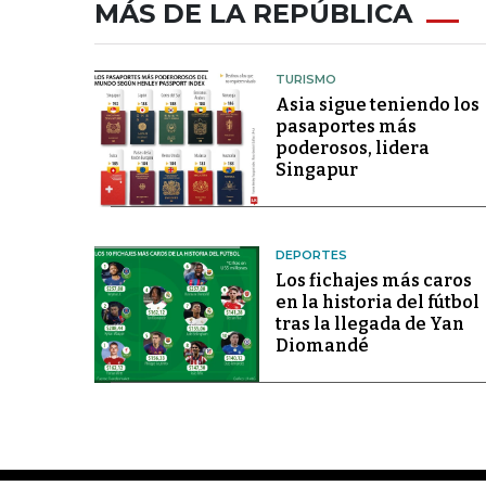
MÁS DE LA REPÚBLICA
TURISMO
Asia sigue teniendo los
pasaportes más
poderosos, lidera
Singapur
DEPORTES
Los fichajes más caros
en la historia del fútbol
tras la llegada de Yan
Diomandé