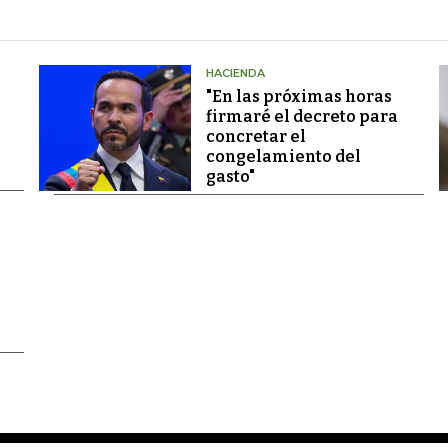
HACIENDA
"En las próximas horas
firmaré el decreto para
concretar el
congelamiento del
gasto"