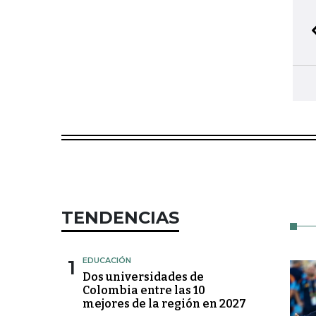
TENDENCIAS
1
EDUCACIÓN
Dos universidades de
Colombia entre las 10
mejores de la región en 2027