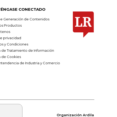
ÉNGASE CONECTADO
e Generación de Contenidos
os Productos
tenos
de privacidad
os y Condiciones
ca de Tratamiento de Información
a de Cookies
ntendencia de Industria y Comercio
Organización Ardila