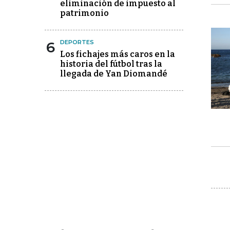
eliminación de impuesto al
patrimonio
6
DEPORTES
Los fichajes más caros en la
historia del fútbol tras la
llegada de Yan Diomandé