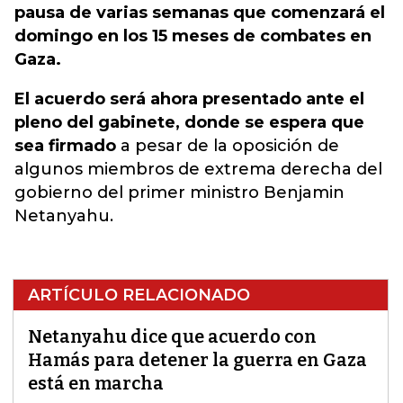
pausa de varias semanas que comenzará el
domingo en los 15 meses de combates en
Gaza.
El acuerdo será ahora presentado ante el
pleno del gabinete, donde se espera que
sea firmado
a pesar de la oposición de
algunos miembros de extrema derecha del
gobierno del primer ministro Benjamin
Netanyahu.
ARTÍCULO RELACIONADO
Netanyahu dice que acuerdo con
Hamás para detener la guerra en Gaza
está en marcha