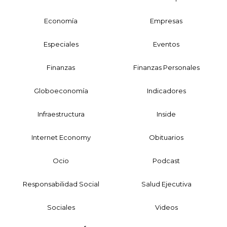
Economía
Empresas
Especiales
Eventos
Finanzas
Finanzas Personales
Globoeconomía
Indicadores
Infraestructura
Inside
Internet Economy
Obituarios
Ocio
Podcast
Responsabilidad Social
Salud Ejecutiva
Sociales
Videos