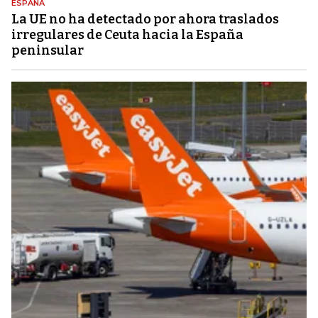
ESPAÑA
La UE no ha detectado por ahora traslados
irregulares de Ceuta hacia la España
peninsular