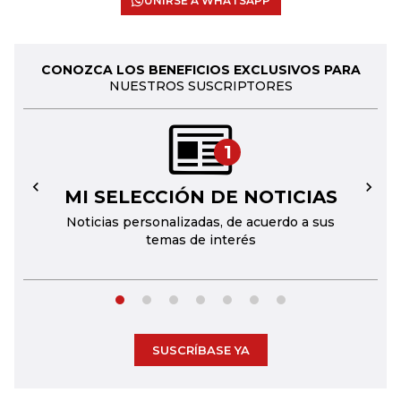
UNIRSE A WHATSAPP
CONOZCA LOS BENEFICIOS EXCLUSIVOS PARA
NUESTROS SUSCRIPTORES
1
MI SELECCIÓN DE NOTICIAS
←
→
Noticias personalizadas, de acuerdo a sus
temas de interés
SUSCRÍBASE YA