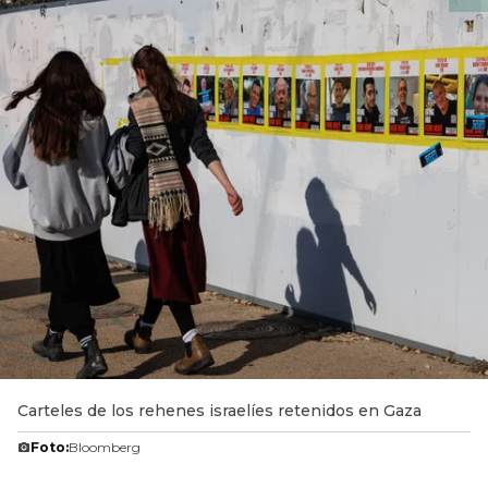
Carteles de los rehenes israelíes retenidos en Gaza
Foto:
Bloomberg