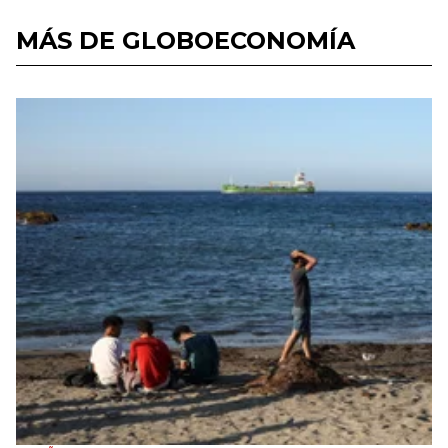
MÁS DE GLOBOECONOMÍA