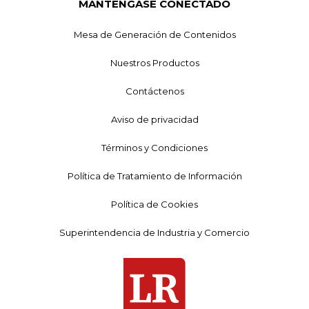
MANTÉNGASE CONECTADO
Mesa de Generación de Contenidos
Nuestros Productos
Contáctenos
Aviso de privacidad
Términos y Condiciones
Política de Tratamiento de Información
Política de Cookies
Superintendencia de Industria y Comercio