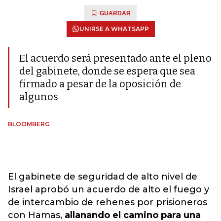
GUARDAR
UNIRSE A WHATSAPP
El acuerdo será presentado ante el pleno
del gabinete, donde se espera que sea
firmado a pesar de la oposición de
algunos
BLOOMBERG
El gabinete de seguridad de alto nivel de
Israel aprobó un acuerdo de alto el fuego y
de intercambio de rehenes por prisioneros
con Hamas,
allanando el camino para una