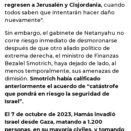
regresen a Jerusalén y Cisjordania,
cuando
todos saben que intentarán hacer daño
nuevamente".
Sin embargo, el gabinete de Netanyahu no
corre riesgo inmediato de desmoronarse
después de que otro aliado político de
extrema derecha, el ministro de Finanzas
Bezalel Smotrich, haya dejado de lado, al
menos temporalmente, sus amenazas de
dimisión.
Smotrich había calificado
anteriormente el acuerdo de “catástrofe
que pondrá en riesgo la seguridad de
Israel”.
El 7 de octubre de 2023, Hamás invadió
Israel desde Gaza, matando a 1.200
personas, en su mayoría civiles, y tomando