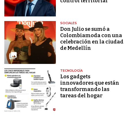
control territorial
SOCIALES
Don Julio se sumó a
Colombiamoda con una
celebración en la ciudad
de Medellín
TECNOLOGÍA
Los gadgets
innovadores que están
transformando las
tareas del hogar