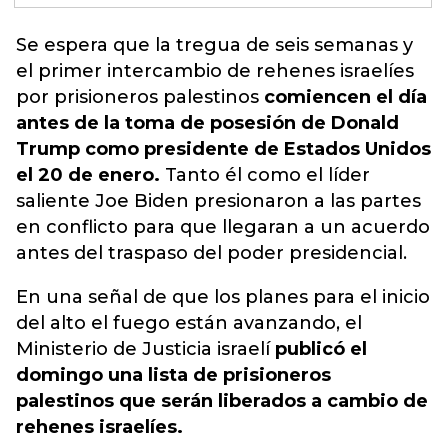
Se espera que la tregua de seis semanas
y
el primer intercambio de rehenes israelíes
por prisioneros palestinos
comiencen el día
antes de la toma de posesión de Donald
Trump como presidente de Estados Unidos
el 20 de enero.
Tanto él como el líder
saliente Joe Biden presionaron a las partes
en conflicto para que llegaran a un acuerdo
antes del traspaso del poder presidencial.
En una señal de que los planes para el inicio
del alto el fuego están avanzando, el
Ministerio de Justicia israelí
publicó el
domingo una lista de prisioneros
palestinos que serán liberados a cambio de
rehenes israelíes.