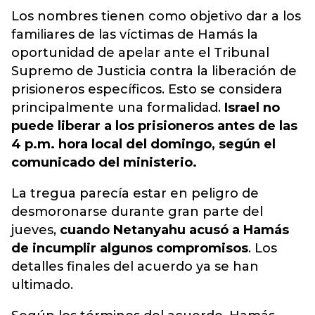
Los nombres tienen como objetivo dar a los
familiares de las víctimas de Hamás la
oportunidad de apelar ante el Tribunal
Supremo de Justicia contra la liberación de
prisioneros específicos. Esto se considera
principalmente una formalidad.
Israel no
puede liberar a los prisioneros antes de las
4 p.m. hora local del domingo, según el
comunicado del ministerio.
La tregua parecía estar en peligro de
desmoronarse durante gran parte del
jueves,
cuando Netanyahu acusó a Hamás
de incumplir algunos compromisos
. Los
detalles finales del acuerdo ya se han
ultimado.