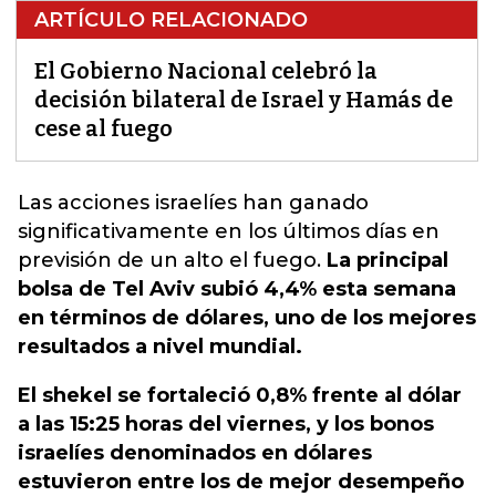
ARTÍCULO RELACIONADO
El Gobierno Nacional celebró la
decisión bilateral de Israel y Hamás de
cese al fuego
Las acciones israelíes han ganado
significativamente
en los últimos días en
previsión de un alto el fuego.
La principal
bolsa de Tel Aviv subió 4,4% esta semana
en términos de dólares, uno de los mejores
resultados a nivel mundial.
El shekel se fortaleció 0,8% frente al dólar
a las 15:25 horas del viernes, y los bonos
israelíes denominados en dólares
estuvieron entre los de mejor desempeño