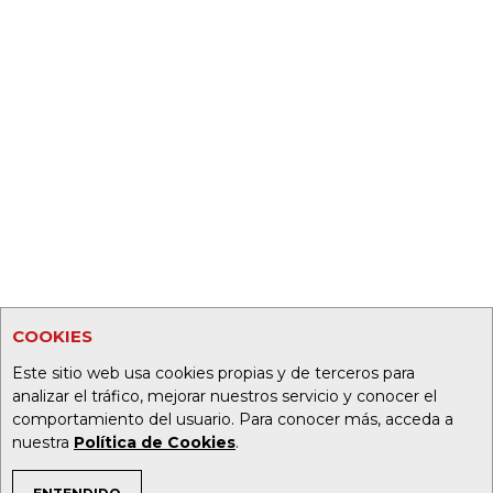
COOKIES
Este sitio web usa cookies propias y de terceros para
analizar el tráfico, mejorar nuestros servicio y conocer el
comportamiento del usuario. Para conocer más, acceda a
nuestra
Política de Cookies
.