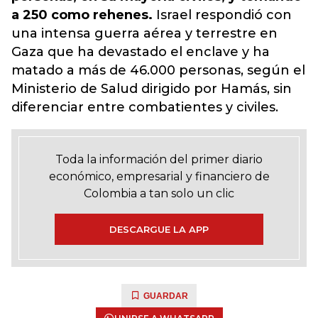
a 250 como rehenes.
Israel respondió con
una intensa guerra aérea y terrestre en
Gaza que ha devastado el enclave y ha
matado a más de 46.000 personas, según el
Ministerio de Salud dirigido por Hamás, sin
diferenciar entre combatientes y civiles.
Toda la información del primer diario
económico, empresarial y financiero de
Colombia a tan solo un clic
DESCARGUE LA APP
GUARDAR