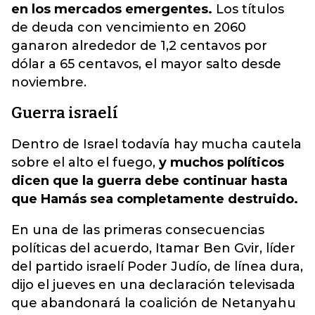
en los mercados emergentes.
Los títulos
de deuda con vencimiento en 2060
ganaron alrededor de 1,2 centavos por
dólar a 65 centavos, el mayor salto desde
noviembre.
Guerra israelí
Dentro de Israel todavía hay mucha cautela
sobre el alto el fuego,
y muchos políticos
dicen que la guerra debe continuar hasta
que Hamás sea completamente destruido.
En una de las primeras consecuencias
políticas del acuerdo, Itamar Ben Gvir, líder
del partido israelí Poder Judío, de línea dura,
dijo el jueves en una declaración televisada
que abandonará la coalición de Netanyahu