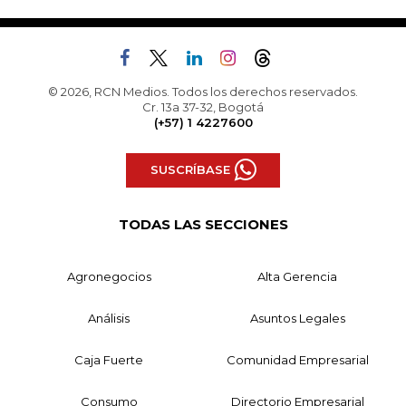
© 2026, RCN Medios. Todos los derechos reservados.
Cr. 13a 37-32, Bogotá
(+57) 1 4227600
SUSCRÍBASE
TODAS LAS SECCIONES
Agronegocios
Alta Gerencia
Análisis
Asuntos Legales
Caja Fuerte
Comunidad Empresarial
Consumo
Directorio Empresarial