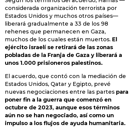
Según los términos del acuerdo, Hamás —
considerada organización terrorista por
Estados Unidos y muchos otros países—
liberará gradualmente a 33 de los 98
rehenes que permanecen en Gaza,
muchos de los cuales están muertos.
El
ejército israelí se retirará de las zonas
pobladas de la Franja de Gaza y liberará a
unos 1.000 prisioneros palestinos.
El acuerdo, que contó con la mediación de
Estados Unidos, Qatar y Egipto, prevé
nuevas negociaciones entre las partes
para
poner fin a la guerra que comenzó en
octubre de 2023, aunque esos términos
aún no se han negociado, así como un
impulso a los flujos de ayuda humanitaria.