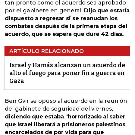
tan pronto como el acuerdo sea aprobado
por el gabinete en general.
Dijo que estaría
dispuesto a regresar si se reanudan los
combates después de la primera etapa del
acuerdo, que se espera que dure 42 días.
ARTÍCULO RELACIONADO
Israel y Hamás alcanzan un acuerdo de
alto el fuego para poner fin a guerra en
Gaza
Ben Gvir se opuso al acuerdo en la reunión
del gabinete de seguridad del viernes,
diciendo que estaba "horrorizado al saber
que Israel liberará a prisioneros palestinos
encarcelados de por vida para que