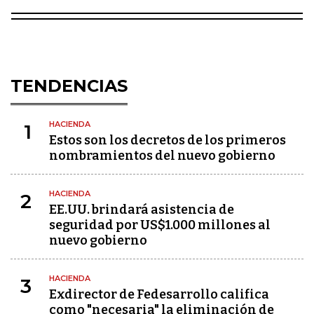
TENDENCIAS
HACIENDA
1
Estos son los decretos de los primeros
nombramientos del nuevo gobierno
HACIENDA
2
EE.UU. brindará asistencia de
seguridad por US$1.000 millones al
nuevo gobierno
HACIENDA
3
Exdirector de Fedesarrollo califica
como "necesaria" la eliminación de