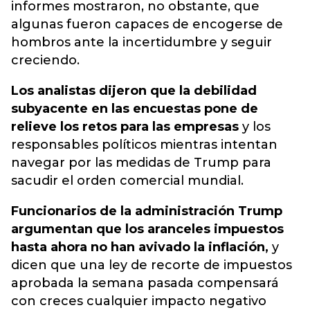
informes mostraron, no obstante, que
algunas fueron capaces de encogerse de
hombros ante la incertidumbre y seguir
creciendo.
Los analistas dijeron que la debilidad
subyacente en las encuestas pone de
relieve los retos para las empresas
y los
responsables políticos mientras intentan
navegar por las medidas de Trump para
sacudir el orden comercial mundial.
Funcionarios de la administración Trump
argumentan que los aranceles impuestos
hasta ahora no han avivado la inflación,
y
dicen que una ley de recorte de impuestos
aprobada la semana pasada compensará
con creces cualquier impacto negativo