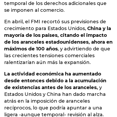
temporal de los derechos adicionales que
se imponen al comercio.
En abril, el FMI recortó sus previsiones de
crecimiento para Estados Unidos,
China y la
mayoría de los países, citando el impacto
de los aranceles estadounidenses, ahora en
máximos de 100 años
, y advirtiendo de que
las crecientes tensiones comerciales
ralentizarían aún más la expansión.
La actividad económica ha aumentado
desde entonces debido a la acumulación
de existencias antes de los aranceles,
y
Estados Unidos y China han dado marcha
atrás en la imposición de aranceles
recíprocos, lo que podría apuntar a una
ligera -aunque temporal- revisión al alza.