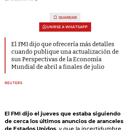
GUARDAR
UNIRSE A WHATSAPP
El FMI dijo que ofrecería más detalles
cuando publique una actualización de
sus Perspectivas de la Economía
Mundial de abril a finales de julio
REUTERS
El FMI dijo el jueves que estaba siguiendo
de cerca los últimos anuncios de aranceles
de Estados Unidos,
y que la incertidumbre