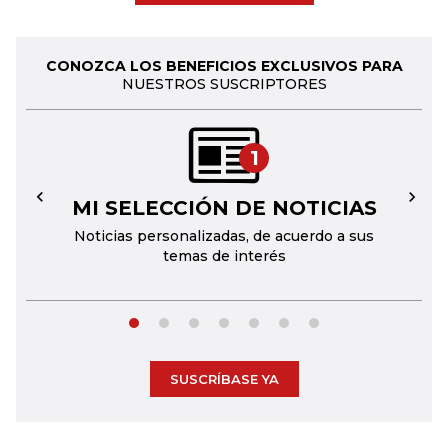
CONOZCA LOS BENEFICIOS EXCLUSIVOS PARA
NUESTROS SUSCRIPTORES
1
MI SELECCIÓN DE NOTICIAS
←
→
Noticias personalizadas, de acuerdo a sus
temas de interés
SUSCRÍBASE YA