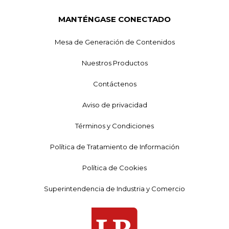
MANTÉNGASE CONECTADO
Mesa de Generación de Contenidos
Nuestros Productos
Contáctenos
Aviso de privacidad
Términos y Condiciones
Política de Tratamiento de Información
Política de Cookies
Superintendencia de Industria y Comercio