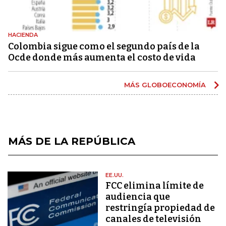
HACIENDA
Colombia sigue como el segundo país de la
Ocde donde más aumenta el costo de vida
MÁS GLOBOECONOMÍA
MÁS DE LA REPÚBLICA
EE.UU.
FCC elimina límite de
audiencia que
restringía propiedad de
canales de televisión