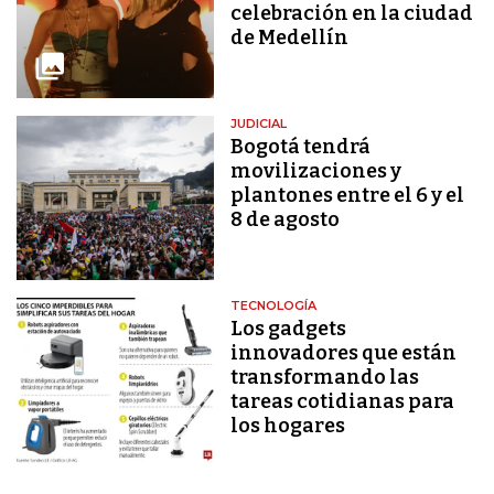
celebración en la ciudad
de Medellín
JUDICIAL
Bogotá tendrá
movilizaciones y
plantones entre el 6 y el
8 de agosto
TECNOLOGÍA
Los gadgets
innovadores que están
transformando las
tareas cotidianas para
los hogares