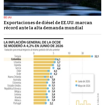
EE.UU.
Exportaciones de diésel de EE.UU. marcan
récord ante la alta demanda mundial