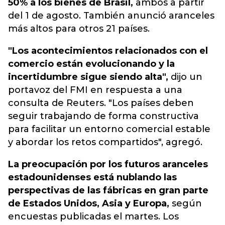
50% a los bienes de Brasil,
ambos a partir
del 1 de agosto. También anunció aranceles
más altos para otros 21 países.
"Los acontecimientos relacionados con el
comercio están evolucionando y la
incertidumbre sigue siendo alta",
dijo un
portavoz del FMI en respuesta a una
consulta de Reuters. "Los países deben
seguir trabajando de forma constructiva
para facilitar un entorno comercial estable
y abordar los retos compartidos", agregó.
La preocupación por los futuros aranceles
estadounidenses está nublando las
perspectivas de las fábricas en gran parte
de Estados Unidos, Asia y Europa,
según
encuestas publicadas el martes. Los