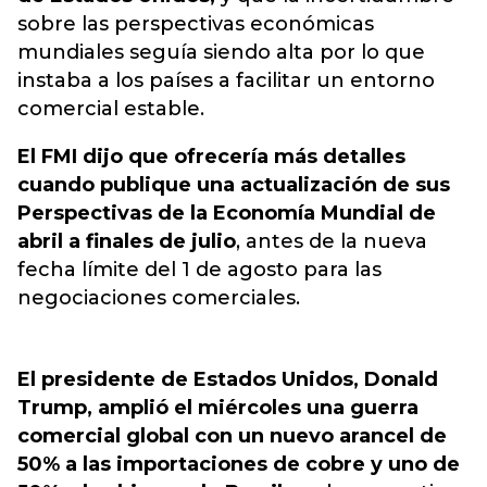
sobre las perspectivas económicas
mundiales seguía siendo alta por lo que
instaba a los países a facilitar un entorno
comercial estable.
El FMI dijo que ofrecería más detalles
cuando publique una actualización de sus
Perspectivas de la Economía Mundial de
abril a finales de julio
, antes de la nueva
fecha límite del 1 de agosto para las
negociaciones comerciales.
El presidente de Estados Unidos, Donald
Trump, amplió el miércoles una guerra
comercial global con un nuevo arancel de
50% a las importaciones de cobre y uno de