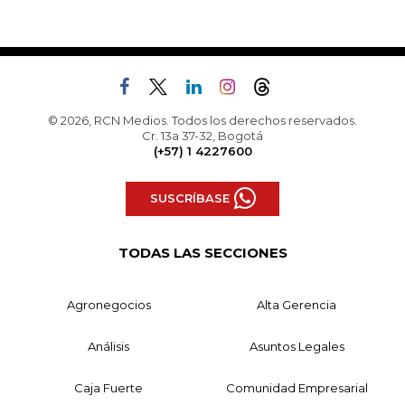
© 2026, RCN Medios. Todos los derechos reservados.
Cr. 13a 37-32, Bogotá
(+57) 1 4227600
SUSCRÍBASE
TODAS LAS SECCIONES
Agronegocios
Alta Gerencia
Análisis
Asuntos Legales
Caja Fuerte
Comunidad Empresarial