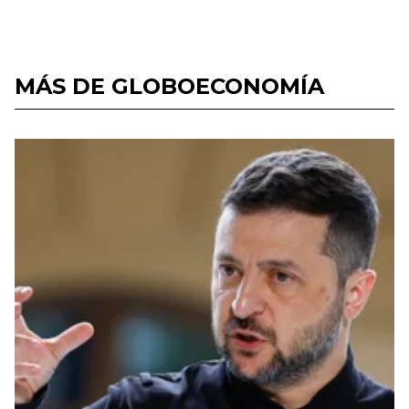
MÁS DE GLOBOECONOMÍA