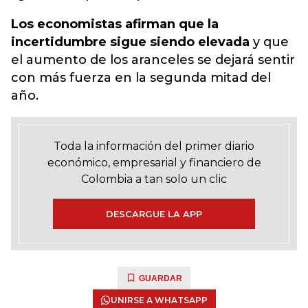
Los economistas afirman que la
incertidumbre sigue siendo elevada
y que
el aumento de los aranceles se dejará sentir
con más fuerza en la segunda mitad del
año.
Toda la información del primer diario
económico, empresarial y financiero de
Colombia a tan solo un clic
DESCARGUE LA APP
GUARDAR
UNIRSE A WHATSAPP