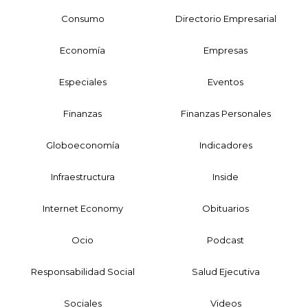
Consumo
Directorio Empresarial
Economía
Empresas
Especiales
Eventos
Finanzas
Finanzas Personales
Globoeconomía
Indicadores
Infraestructura
Inside
Internet Economy
Obituarios
Ocio
Podcast
Responsabilidad Social
Salud Ejecutiva
Sociales
Videos