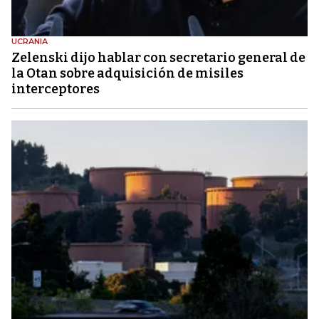
UCRANIA
Zelenski dijo hablar con secretario general de
la Otan sobre adquisición de misiles
interceptores