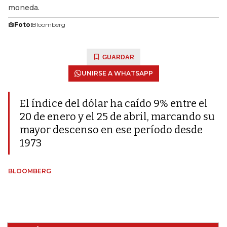
moneda.
Foto:
Bloomberg
GUARDAR
UNIRSE A WHATSAPP
El índice del dólar ha caído 9% entre el
20 de enero y el 25 de abril, marcando su
mayor descenso en ese período desde
1973
BLOOMBERG