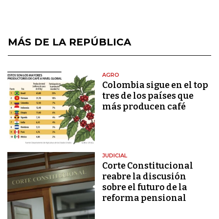
MÁS DE LA REPÚBLICA
AGRO
Colombia sigue en el top
tres de los países que
más producen café
JUDICIAL
Corte Constitucional
reabre la discusión
sobre el futuro de la
reforma pensional