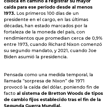
coloca en camino a registrar su mayor
caída para ese período desde al menos
1973.
Los primeros 100 días de un
presidente en el cargo, en las últimas
décadas, han estado marcados por la
fortaleza de la moneda del país, con
rendimientos que promedian cerca de 0,9%
entre 1973, cuando Richard Nixon comenzó
su segundo mandato, y 2021, cuando Joe
Biden asumió la presidencia.
Pensada como una medida temporal, la
llamada “sorpresa de Nixon” de 1971
provocó la caída del dólar, poniendo fin de
facto
al sistema de Bretton Woods de tipos
de cambio fijos establecido tras el fin de la
Segunda Guerra Mundial.