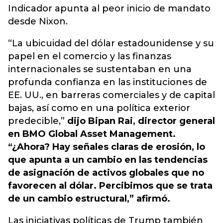
Indicador apunta al peor inicio de mandato
desde Nixon.
“La ubicuidad del dólar estadounidense y su
papel en el comercio y las finanzas
internacionales se sustentaban en una
profunda confianza en las instituciones de
EE. UU., en barreras comerciales y de capital
bajas, así como en una política exterior
predecible,”
dijo Bipan Rai, director general
en BMO Global Asset Management.
“¿Ahora? Hay señales claras de erosión, lo
que apunta a un cambio en las tendencias
de asignación de activos globales que no
favorecen al dólar. Percibimos que se trata
de un cambio estructural,” afirmó.
Las iniciativas políticas de Trump también