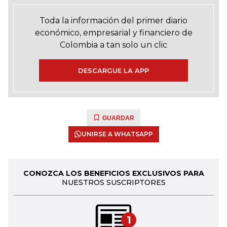
Toda la información del primer diario
económico, empresarial y financiero de
Colombia a tan solo un clic
DESCARGUE LA APP
GUARDAR
UNIRSE A WHATSAPP
CONOZCA LOS BENEFICIOS EXCLUSIVOS PARA
NUESTROS SUSCRIPTORES
1