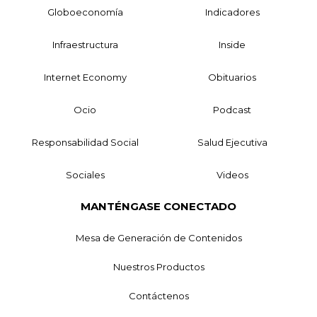
Globoeconomía
Indicadores
Infraestructura
Inside
Internet Economy
Obituarios
Ocio
Podcast
Responsabilidad Social
Salud Ejecutiva
Sociales
Videos
MANTÉNGASE CONECTADO
Mesa de Generación de Contenidos
Nuestros Productos
Contáctenos