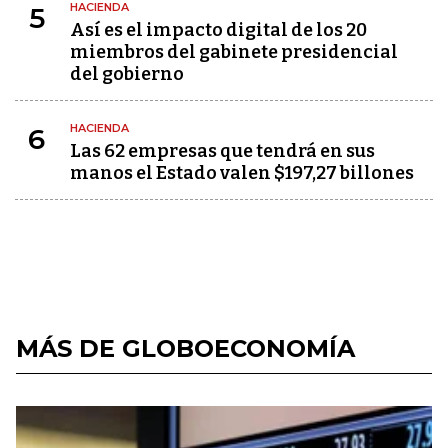
HACIENDA
5
Así es el impacto digital de los 20
miembros del gabinete presidencial
del gobierno
HACIENDA
6
Las 62 empresas que tendrá en sus
manos el Estado valen $197,27 billones
MÁS DE GLOBOECONOMÍA