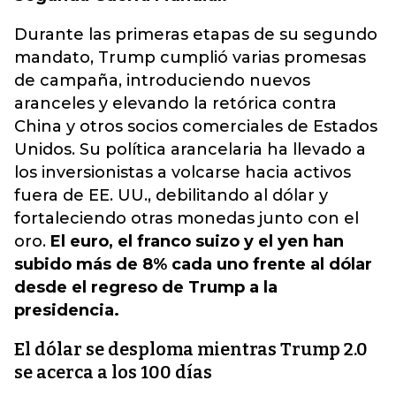
Durante las primeras etapas de su segundo
mandato, Trump cumplió varias promesas
de campaña, introduciendo nuevos
aranceles y elevando la retórica contra
China y otros socios comerciales de Estados
Unidos. Su política arancelaria ha llevado a
los inversionistas a volcarse hacia activos
fuera de EE. UU., debilitando al dólar y
fortaleciendo otras monedas junto con el
oro.
El euro, el franco suizo y el yen han
subido más de 8% cada uno frente al dólar
desde el regreso de Trump a la
presidencia.
El dólar se desploma mientras Trump 2.0
se acerca a los 100 días