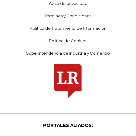
Aviso de privacidad
Términos y Condiciones
Política de Tratamiento de Información
Política de Cookies
Superintendencia de Industria y Comercio
PORTALES ALIADOS: