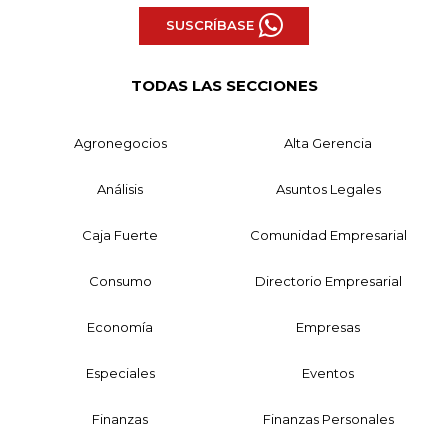
SUSCRÍBASE
TODAS LAS SECCIONES
Agronegocios
Alta Gerencia
Análisis
Asuntos Legales
Caja Fuerte
Comunidad Empresarial
Consumo
Directorio Empresarial
Economía
Empresas
Especiales
Eventos
Finanzas
Finanzas Personales