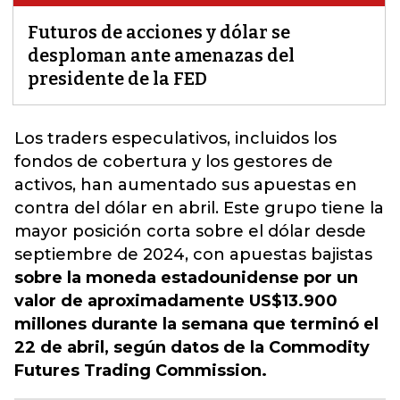
Futuros de acciones y dólar se
desploman ante amenazas del
presidente de la FED
Los traders especulativos, incluidos los
fondos de cobertura y los gestores de
activos, han aumentado sus apuestas en
contra del dólar en abril.
Este grupo tiene la
mayor posición corta sobre el dólar desde
septiembre de 2024, con apuestas bajistas
sobre la moneda estadounidense por un
valor de aproximadamente US$13.900
millones durante la semana que terminó el
22 de abril, según datos de la Commodity
Futures Trading Commission.