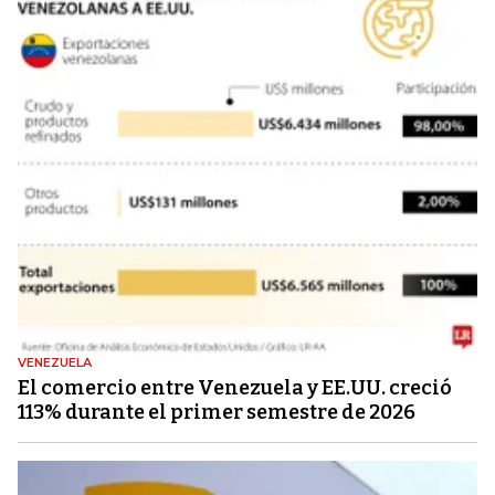
VENEZUELA
El comercio entre Venezuela y EE.UU. creció
113% durante el primer semestre de 2026