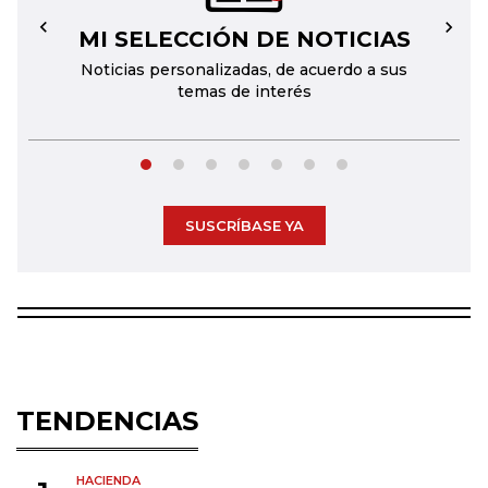
MI SELECCIÓN DE NOTICIAS
←
→
Noticias personalizadas, de acuerdo a sus
temas de interés
SUSCRÍBASE YA
TENDENCIAS
HACIENDA