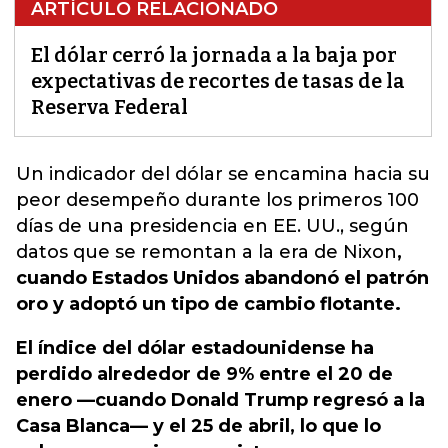
ARTÍCULO RELACIONADO
El dólar cerró la jornada a la baja por
expectativas de recortes de tasas de la
Reserva Federal
Un indicador del dólar se encamina hacia su
peor desempeño
durante los primeros 100
días de una presidencia en EE. UU., según
datos que se remontan a la era de Nixon
,
cuando Estados Unidos abandonó el patrón
oro y adoptó un tipo de cambio flotante.
El índice del dólar estadounidense ha
perdido alrededor de 9% entre el 20 de
enero —cuando Donald Trump regresó a la
Casa Blanca— y el 25 de abril, lo que lo