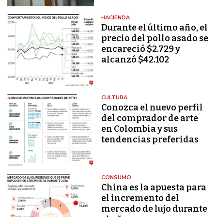
HACIENDA
Durante el último año, el
precio del pollo asado se
encareció $2.729 y
alcanzó $42.102
CULTURA
Conozca el nuevo perfil
del comprador de arte
en Colombia y sus
tendencias preferidas
CONSUMO
China es la apuesta para
el incremento del
mercado de lujo durante