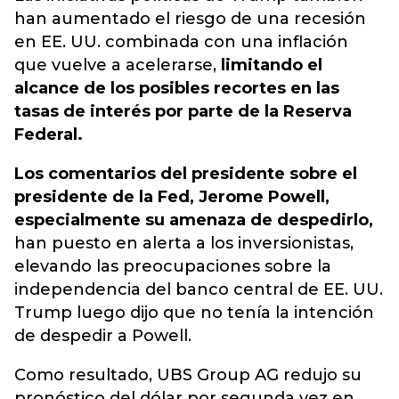
han aumentado el riesgo de una recesión
en EE. UU. combinada con una inflación
que vuelve a acelerarse,
limitando el
alcance de los posibles recortes en las
tasas de interés por parte de la Reserva
Federal.
Los comentarios del presidente sobre el
presidente de la Fed, Jerome Powell,
especialmente su amenaza de despedirlo,
han puesto en alerta a los inversionistas,
elevando las preocupaciones sobre la
independencia del banco central de EE. UU.
Trump luego dijo que no tenía la intención
de despedir a Powell.
Como resultado, UBS Group AG redujo su
pronóstico del dólar por segunda vez en