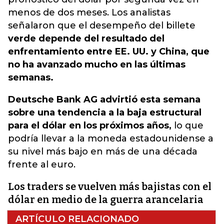
menos de dos meses. Los analistas
señalaron que el desempeño del billete
verde depende del resultado del
enfrentamiento entre EE. UU. y China, que
no ha avanzado mucho en las últimas
semanas.
Deutsche Bank AG advirtió esta semana
sobre una tendencia a la baja estructural
para el dólar en los próximos años,
lo que
podría llevar a la moneda estadounidense a
su nivel más bajo en más de una década
frente al euro.
Los traders se vuelven más bajistas con el
dólar en medio de la guerra arancelaria
ARTÍCULO RELACIONADO