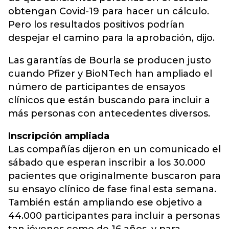
obtengan Covid-19 para hacer un cálculo.
Pero los resultados positivos podrían
despejar el camino para la aprobación, dijo.
Las garantías de Bourla se producen justo
cuando Pfizer y BioNTech han ampliado el
número de participantes de ensayos
clínicos que están buscando para incluir a
más personas con antecedentes diversos.
Inscripción ampliada
Las compañías dijeron en un comunicado el
sábado que esperan inscribir a los 30.000
pacientes que originalmente buscaron para
su ensayo clínico de fase final esta semana.
También están ampliando ese objetivo a
44.000 participantes para incluir a personas