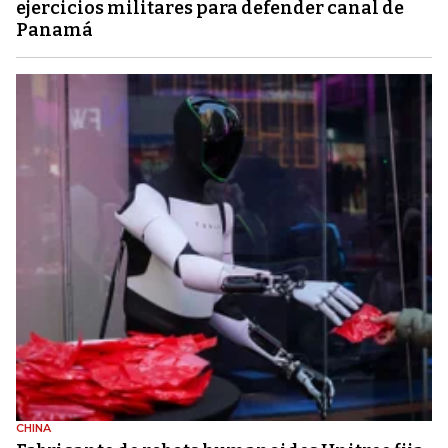
ejercicios militares para defender canal de
Panamá
CHINA