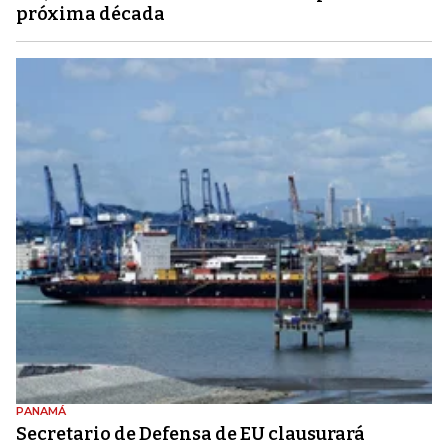
próxima década
PANAMÁ
Secretario de Defensa de EU clausurará