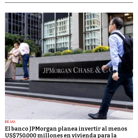
EE.UU.
El banco JPMorgan planea invertir al menos
US$750.000 millones en vivienda para la