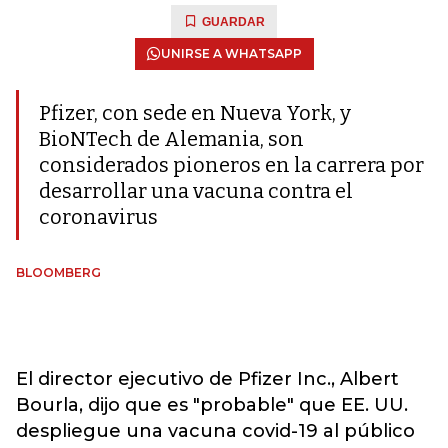
GUARDAR
UNIRSE A WHATSAPP
Pfizer, con sede en Nueva York, y
BioNTech de Alemania, son
considerados pioneros en la carrera por
desarrollar una vacuna contra el
coronavirus
BLOOMBERG
El director ejecutivo de Pfizer Inc., Albert
Bourla, dijo que es "probable" que EE. UU.
despliegue una vacuna covid-19 al público