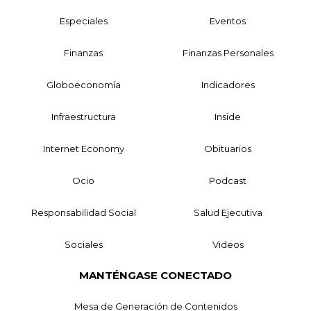
Especiales
Eventos
Finanzas
Finanzas Personales
Globoeconomía
Indicadores
Infraestructura
Inside
Internet Economy
Obituarios
Ocio
Podcast
Responsabilidad Social
Salud Ejecutiva
Sociales
Videos
MANTÉNGASE CONECTADO
Mesa de Generación de Contenidos