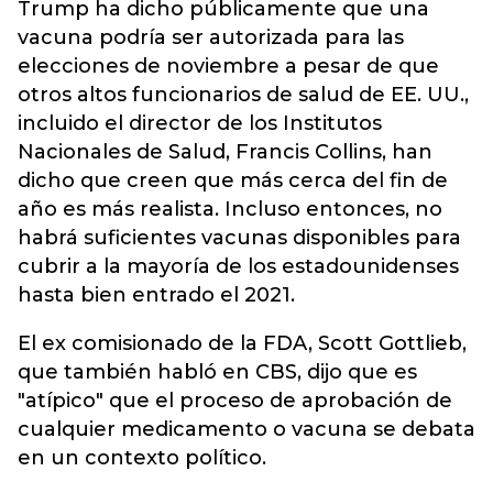
Trump ha dicho públicamente que una
vacuna podría ser autorizada para las
elecciones de noviembre a pesar de que
otros altos funcionarios de salud de EE. UU.,
incluido el director de los Institutos
Nacionales de Salud, Francis Collins, han
dicho que creen que más cerca del fin de
año es más realista. Incluso entonces, no
habrá suficientes vacunas disponibles para
cubrir a la mayoría de los estadounidenses
hasta bien entrado el 2021.
El ex comisionado de la FDA, Scott Gottlieb,
que también habló en CBS, dijo que es
"atípico" que el proceso de aprobación de
cualquier medicamento o vacuna se debata
en un contexto político.