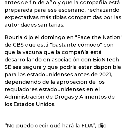
antes de fin de año y que la compañía está
preparada para ese escenario, rechazando
expectativas más tibias compartidas por las
autoridades sanitarias.
Bourla dijo el domingo en "Face the Nation"
de CBS que está "bastante cómodo" con
que la vacuna que la compañía está
desarrollando en asociación con BioNTech
SE sea segura y que podría estar disponible
para los estadounidenses antes de 2021,
dependiendo de la aprobación de los
reguladores estadounidenses en el
Administración de Drogas y Alimentos de
los Estados Unidos.
“No puedo decir qué hará la FDA”, dijo