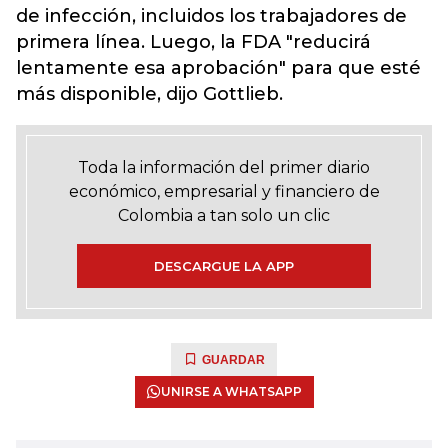
de infección, incluidos los trabajadores de
primera línea. Luego, la FDA "reducirá
lentamente esa aprobación" para que esté
más disponible, dijo Gottlieb.
Toda la información del primer diario
económico, empresarial y financiero de
Colombia a tan solo un clic
DESCARGUE LA APP
GUARDAR
UNIRSE A WHATSAPP