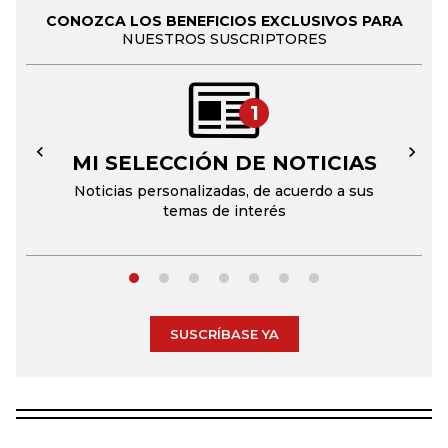
CONOZCA LOS BENEFICIOS EXCLUSIVOS PARA
NUESTROS SUSCRIPTORES
1
MI SELECCIÓN DE NOTICIAS
←
→
Noticias personalizadas, de acuerdo a sus
temas de interés
SUSCRÍBASE YA