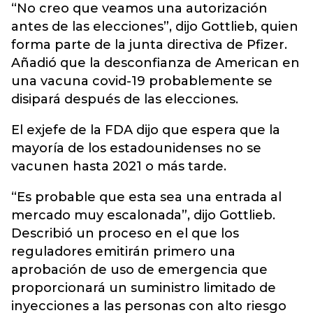
“No creo que veamos una autorización
antes de las elecciones”, dijo Gottlieb, quien
forma parte de la junta directiva de Pfizer.
Añadió que la desconfianza de American en
una vacuna covid-19 probablemente se
disipará después de las elecciones.
El exjefe de la FDA dijo que espera que la
mayoría de los estadounidenses no se
vacunen hasta 2021 o más tarde.
“Es probable que esta sea una entrada al
mercado muy escalonada”, dijo Gottlieb.
Describió un proceso en el que los
reguladores emitirán primero una
aprobación de uso de emergencia que
proporcionará un suministro limitado de
inyecciones a las personas con alto riesgo