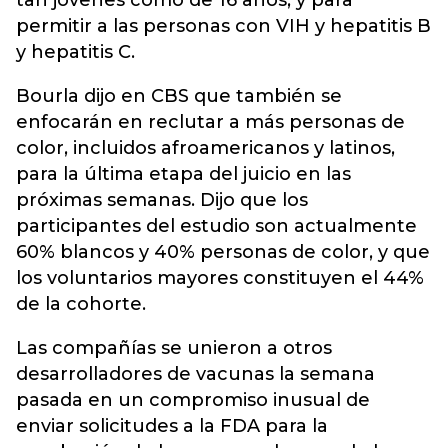
tan jóvenes como de 16 años, y para
permitir a las personas con VIH y hepatitis B
y hepatitis C.
Bourla dijo en CBS que también se
enfocarán en reclutar a más personas de
color, incluidos afroamericanos y latinos,
para la última etapa del juicio en las
próximas semanas. Dijo que los
participantes del estudio son actualmente
60% blancos y 40% personas de color, y que
los voluntarios mayores constituyen el 44%
de la cohorte.
Las compañías se unieron a otros
desarrolladores de vacunas la semana
pasada en un compromiso inusual de
enviar solicitudes a la FDA para la