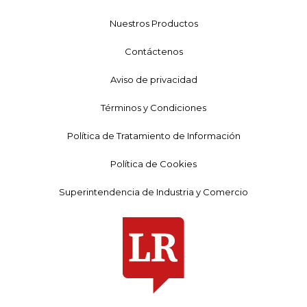
Nuestros Productos
Contáctenos
Aviso de privacidad
Términos y Condiciones
Política de Tratamiento de Información
Política de Cookies
Superintendencia de Industria y Comercio