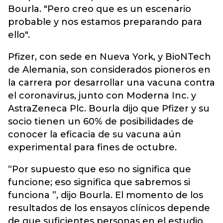
Bourla. "Pero creo que es un escenario
probable y nos estamos preparando para
ello".
Pfizer, con sede en Nueva York, y BioNTech
de Alemania, son considerados pioneros en
la carrera por desarrollar una vacuna contra
el coronavirus, junto con Moderna Inc. y
AstraZeneca Plc. Bourla dijo que Pfizer y su
socio tienen un 60% de posibilidades de
conocer la eficacia de su vacuna aún
experimental para fines de octubre.
“Por supuesto que eso no significa que
funcione; eso significa que sabremos si
funciona ”, dijo Bourla. El momento de los
resultados de los ensayos clínicos depende
de que suficientes personas en el estudio