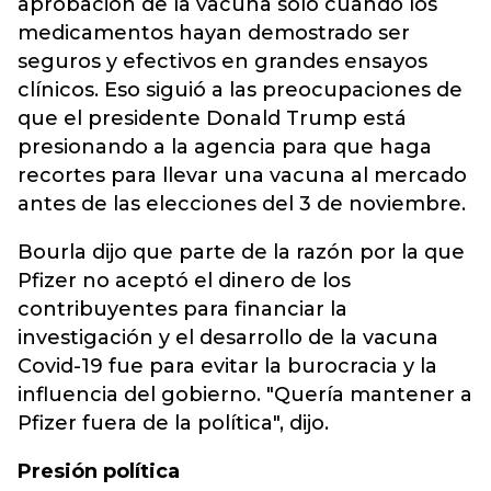
aprobación de la vacuna solo cuando los
medicamentos hayan demostrado ser
seguros y efectivos en grandes ensayos
clínicos. Eso siguió a las preocupaciones de
que el presidente Donald Trump está
presionando a la agencia para que haga
recortes para llevar una vacuna al mercado
antes de las elecciones del 3 de noviembre.
Bourla dijo que parte de la razón por la que
Pfizer no aceptó el dinero de los
contribuyentes para financiar la
investigación y el desarrollo de la vacuna
Covid-19 fue para evitar la burocracia y la
influencia del gobierno. "Quería mantener a
Pfizer fuera de la política", dijo.
Presión política