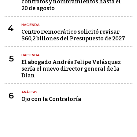
contratos y nombramientos hasta el
20 de agosto
HACIENDA
4
Centro Democrático solicitó revisar
$60,2 billones del Presupuesto de 2027
HACIENDA
5
El abogado Andrés Felipe Velásquez
sería el nuevo director general de la
Dian
ANÁLISIS
6
Ojo con la Contraloría