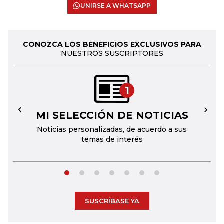
UNIRSE A WHATSAPP
CONOZCA LOS BENEFICIOS EXCLUSIVOS PARA
NUESTROS SUSCRIPTORES
1
MI SELECCIÓN DE NOTICIAS
←
→
Noticias personalizadas, de acuerdo a sus
temas de interés
SUSCRÍBASE YA