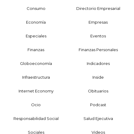
Consumo
Directorio Empresarial
Economía
Empresas
Especiales
Eventos
Finanzas
Finanzas Personales
Globoeconomía
Indicadores
Infraestructura
Inside
Internet Economy
Obituarios
Ocio
Podcast
Responsabilidad Social
Salud Ejecutiva
Sociales
Videos