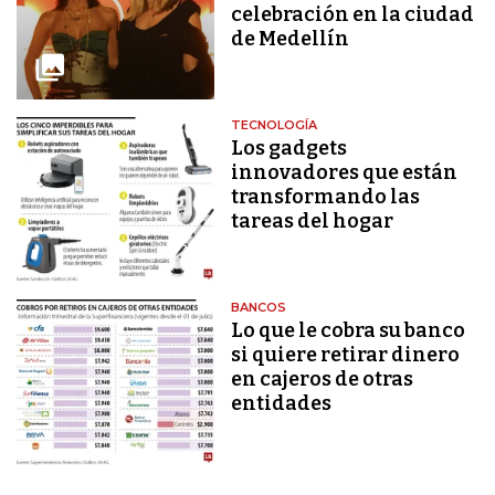
celebración en la ciudad
de Medellín
TECNOLOGÍA
Los gadgets
innovadores que están
transformando las
tareas del hogar
BANCOS
Lo que le cobra su banco
si quiere retirar dinero
en cajeros de otras
entidades