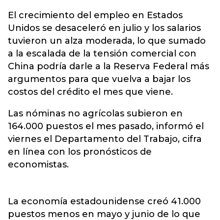
El crecimiento del empleo en
Estados
Unidos
se desaceleró en julio y los salarios
tuvieron un alza moderada, lo que sumado
a la escalada de la tensión comercial con
China podría darle a la Reserva Federal más
argumentos para que vuelva a bajar los
costos del crédito el mes que viene.
Las nóminas no agrícolas subieron en
164.000 puestos el mes pasado, informó el
viernes el Departamento del Trabajo, cifra
en línea con los pronósticos de
economistas.
La economía estadounidense creó 41.000
puestos menos en mayo y junio de lo que