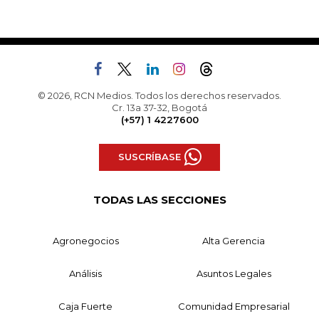
© 2026, RCN Medios. Todos los derechos reservados.
Cr. 13a 37-32, Bogotá
(+57) 1 4227600
SUSCRÍBASE
TODAS LAS SECCIONES
Agronegocios
Alta Gerencia
Análisis
Asuntos Legales
Caja Fuerte
Comunidad Empresarial