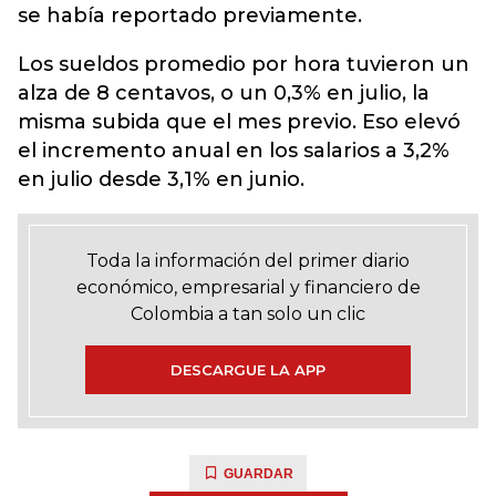
se había reportado previamente.
Los sueldos promedio por hora tuvieron un
alza de 8 centavos, o un 0,3% en julio, la
misma subida que el mes previo. Eso elevó
el incremento anual en los salarios a 3,2%
en julio desde 3,1% en junio.
Toda la información del primer diario
económico, empresarial y financiero de
Colombia a tan solo un clic
DESCARGUE LA APP
GUARDAR