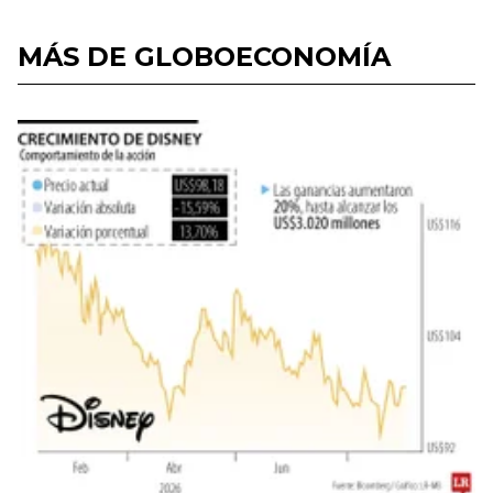
MÁS DE GLOBOECONOMÍA