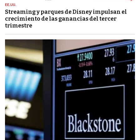
EE.UU.
Streaming y parques de Disney impulsan el
crecimiento de las ganancias del tercer
trimestre