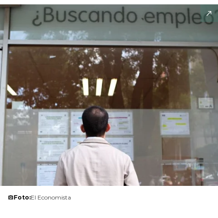
Foto:
El Economista