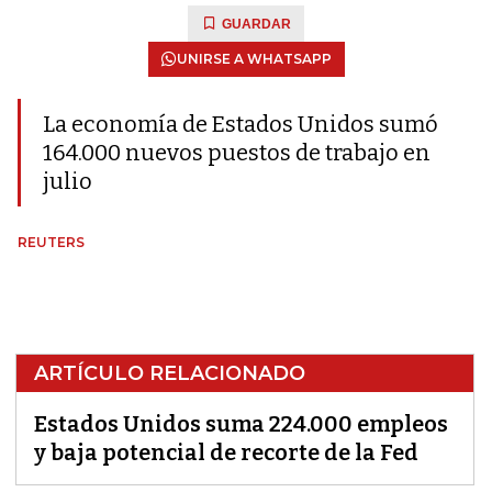
GUARDAR
UNIRSE A WHATSAPP
La economía de Estados Unidos sumó
164.000 nuevos puestos de trabajo en
julio
REUTERS
ARTÍCULO RELACIONADO
Estados Unidos suma 224.000 empleos
y baja potencial de recorte de la Fed