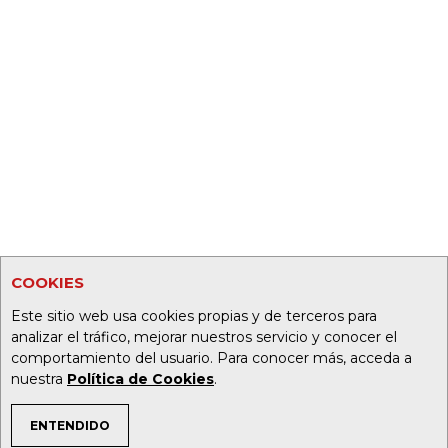
COOKIES
Este sitio web usa cookies propias y de terceros para
analizar el tráfico, mejorar nuestros servicio y conocer el
comportamiento del usuario. Para conocer más, acceda a
nuestra
Política de Cookies
.
ENTENDIDO
TEMAS DE INTERÉS