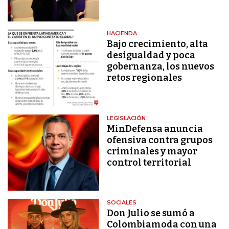
HACIENDA
Bajo crecimiento, alta
desigualdad y poca
gobernanza, los nuevos
retos regionales
LEGISLACIÓN
MinDefensa anuncia
ofensiva contra grupos
criminales y mayor
control territorial
SOCIALES
Don Julio se sumó a
Colombiamoda con una