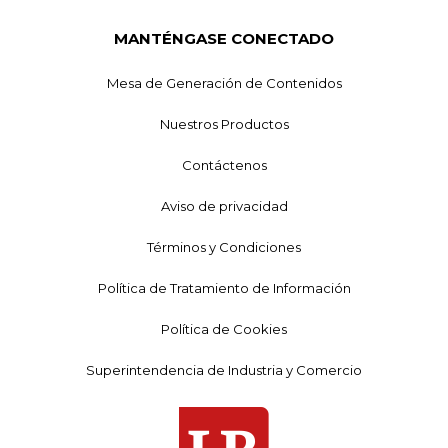
MANTÉNGASE CONECTADO
Mesa de Generación de Contenidos
Nuestros Productos
Contáctenos
Aviso de privacidad
Términos y Condiciones
Política de Tratamiento de Información
Política de Cookies
Superintendencia de Industria y Comercio