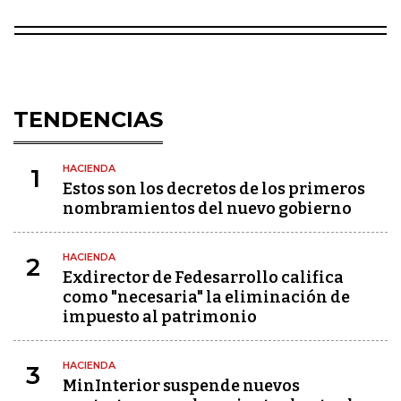
TENDENCIAS
HACIENDA
1
Estos son los decretos de los primeros
nombramientos del nuevo gobierno
HACIENDA
2
Exdirector de Fedesarrollo califica
como "necesaria" la eliminación de
impuesto al patrimonio
HACIENDA
3
MinInterior suspende nuevos