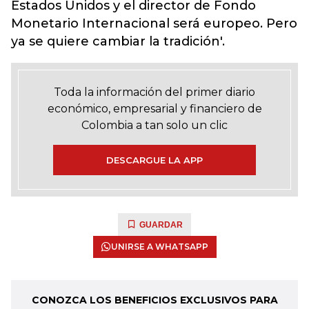
Estados Unidos y el director de Fondo
Monetario Internacional será europeo. Pero
ya se quiere cambiar la tradición'.
Toda la información del primer diario
económico, empresarial y financiero de
Colombia a tan solo un clic
DESCARGUE LA APP
GUARDAR
UNIRSE A WHATSAPP
CONOZCA LOS BENEFICIOS EXCLUSIVOS PARA