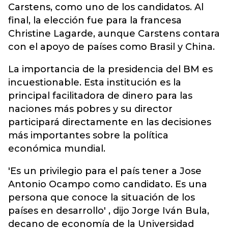
Carstens, como uno de los candidatos. Al
final, la elección fue para la francesa
Christine Lagarde, aunque Carstens contara
con el apoyo de países como Brasil y China.
La importancia de la presidencia del BM es
incuestionable. Esta institución es la
principal facilitadora de dinero para las
naciones más pobres y su director
participará directamente en las decisiones
más importantes sobre la política
económica mundial.
'Es un privilegio para el país tener a Jose
Antonio Ocampo como candidato. Es una
persona que conoce la situación de los
países en desarrollo' , dijo Jorge Iván Bula,
decano de economía de la Universidad