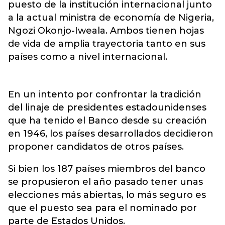
puesto de la institución internacional junto
a la actual ministra de economía de Nigeria,
Ngozi Okonjo-Iweala. Ambos tienen hojas
de vida de amplia trayectoria tanto en sus
países como a nivel internacional.
En un intento por confrontar la tradición
del linaje de presidentes estadounidenses
que ha tenido el Banco desde su creación
en 1946, los países desarrollados decidieron
proponer candidatos de otros países.
Si bien los 187 países miembros del banco
se propusieron el año pasado tener unas
elecciones más abiertas, lo más seguro es
que el puesto sea para el nominado por
parte de Estados Unidos.