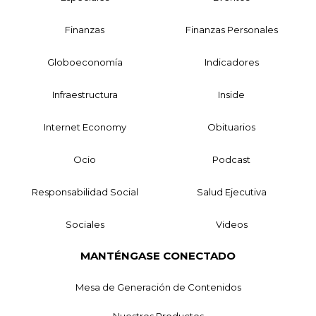
Finanzas
Finanzas Personales
Globoeconomía
Indicadores
Infraestructura
Inside
Internet Economy
Obituarios
Ocio
Podcast
Responsabilidad Social
Salud Ejecutiva
Sociales
Videos
MANTÉNGASE CONECTADO
Mesa de Generación de Contenidos
Nuestros Productos