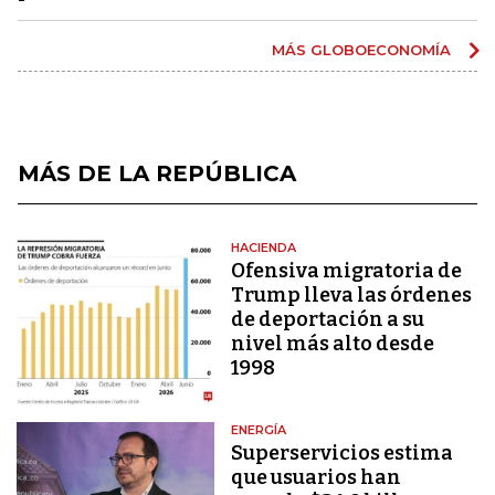
MÁS GLOBOECONOMÍA
MÁS DE LA REPÚBLICA
HACIENDA
Ofensiva migratoria de
Trump lleva las órdenes
de deportación a su
nivel más alto desde
1998
ENERGÍA
Superservicios estima
que usuarios han