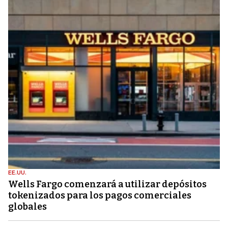
EE.UU.
Wells Fargo comenzará a utilizar depósitos
tokenizados para los pagos comerciales
globales