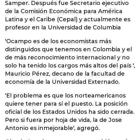
Samper. Después fue Secretario ejecutivo
de la Comisión Económica para América
Latina y el Caribe (Cepal) y actualmente es
profesor en la Universidad de Columbia
'Ocampo es de los economistas más
distinguidos que tenemos en Colombia y el
de más reconocimiento internacional y no
solo ha tenido los cargos más altos del país ',
Mauricio Pérez, decano de la facultad de
economía de la Universidad Externado.
'El problema es que los norteamericanos
quiere tener para sí el puesto. La posición
oficial de los Estados Unidos ha sido cerrada.
Pero si fuera por hoja de vida, la de Jose
Antonio es inmejorable', agregó.