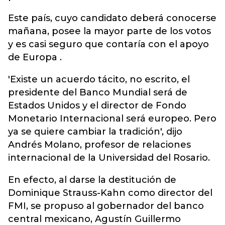
Este país, cuyo candidato deberá conocerse
mañana, posee la mayor parte de los votos
y es casi seguro que contaría con el apoyo
de Europa .
'Existe un acuerdo tácito, no escrito, el
presidente del Banco Mundial será de
Estados Unidos y el director de Fondo
Monetario Internacional será europeo. Pero
ya se quiere cambiar la tradición', dijo
Andrés Molano, profesor de relaciones
internacional de la Universidad del Rosario.
En efecto, al darse la destitución de
Dominique Strauss-Kahn como director del
FMI, se propuso al gobernador del banco
central mexicano, Agustín Guillermo