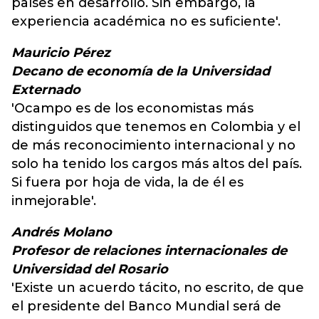
países en desarrollo. Sin embargo, la
experiencia académica no es suficiente'.
Mauricio Pérez
Decano de economía de la Universidad
Externado
'Ocampo es de los economistas más
distinguidos que tenemos en Colombia y el
de más reconocimiento internacional y no
solo ha tenido los cargos más altos del país.
Si fuera por hoja de vida, la de él es
inmejorable'.
Andrés Molano
Profesor de relaciones internacionales de
Universidad del Rosario
'Existe un acuerdo tácito, no escrito, de que
el presidente del Banco Mundial será de