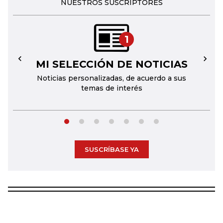
NUESTROS SUSCRIPTORES
1
MI SELECCIÓN DE NOTICIAS
←
→
Noticias personalizadas, de acuerdo a sus
temas de interés
SUSCRÍBASE YA