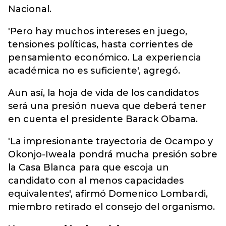
Nacional.
'Pero hay muchos intereses en juego,
tensiones políticas, hasta corrientes de
pensamiento económico. La experiencia
académica no es suficiente', agregó.
Aun así, la hoja de vida de los candidatos
será una presión nueva que deberá tener
en cuenta el presidente Barack Obama.
'La impresionante trayectoria de Ocampo y
Okonjo-Iweala pondrá mucha presión sobre
la Casa Blanca para que escoja un
candidato con al menos capacidades
equivalentes', afirmó Domenico Lombardi,
miembro retirado el consejo del organismo.