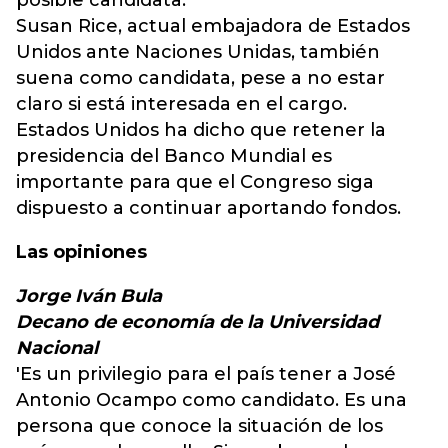
posible candidata.
Susan Rice, actual embajadora de Estados
Unidos ante Naciones Unidas, también
suena como candidata, pese a no estar
claro si está interesada en el cargo.
Estados Unidos ha dicho que retener la
presidencia del Banco Mundial es
importante para que el Congreso siga
dispuesto a continuar aportando fondos.
Las opiniones
Jorge Iván Bula
Decano de economía de la Universidad
Nacional
'Es un privilegio para el país tener a José
Antonio Ocampo como candidato. Es una
persona que conoce la situación de los