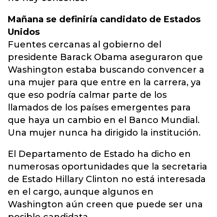
Mañana se definiría candidato de Estados
Unidos
Fuentes cercanas al gobierno del
presidente Barack Obama aseguraron que
Washington estaba buscando convencer a
una mujer para que entre en la carrera, ya
que eso podría calmar parte de los
llamados de los países emergentes para
que haya un cambio en el Banco Mundial.
Una mujer nunca ha dirigido la institución.
El Departamento de Estado ha dicho en
numerosas oportunidades que la secretaria
de Estado Hillary Clinton no está interesada
en el cargo, aunque algunos en
Washington aún creen que puede ser una