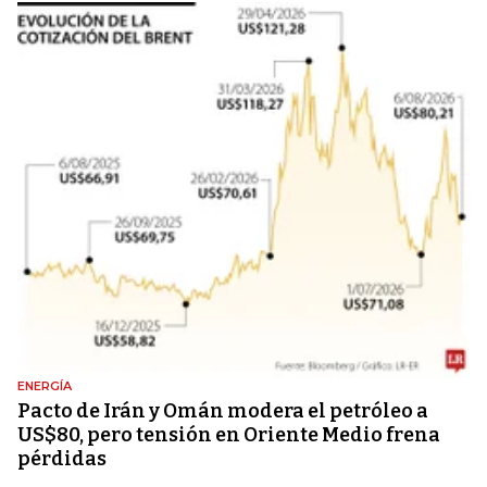
ENERGÍA
Pacto de Irán y Omán modera el petróleo a
US$80, pero tensión en Oriente Medio frena
pérdidas