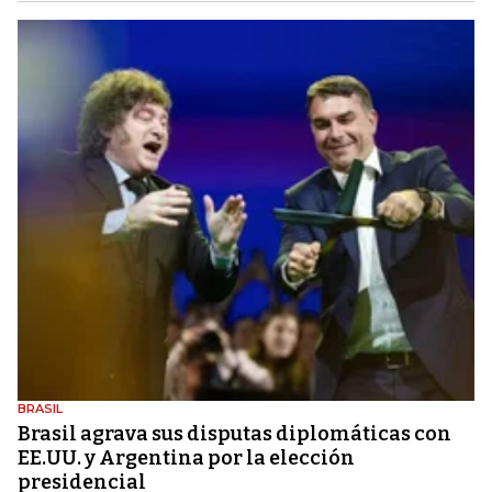
BRASIL
Brasil agrava sus disputas diplomáticas con
EE.UU. y Argentina por la elección
presidencial