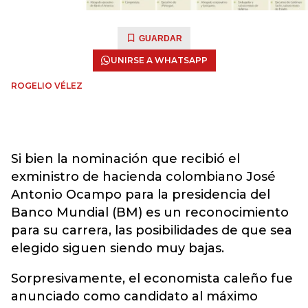
GUARDAR
UNIRSE A WHATSAPP
ROGELIO VÉLEZ
Si bien la nominación que recibió el
exministro de hacienda colombiano José
Antonio Ocampo para la presidencia del
Banco Mundial (BM) es un reconocimiento
para su carrera, las posibilidades de que sea
elegido siguen siendo muy bajas.
Sorpresivamente, el economista caleño fue
anunciado como candidato al máximo