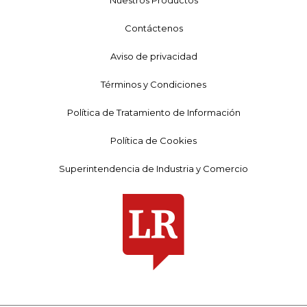
Contáctenos
Aviso de privacidad
Términos y Condiciones
Política de Tratamiento de Información
Política de Cookies
Superintendencia de Industria y Comercio