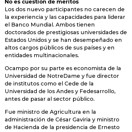
No es cuestión de méritos
Los dos nuevo participantes no carecen de
la experiencia y las capacidades para liderar
el Banco Mundial. Ambos tienen
doctorados de prestigiosas universidades de
Estados Unidos y se han desempeñado en
altos cargos públicos de sus países y en
entidades multinacionales.
Ocampo por su parte es economista de la
Universidad de NotreDame y fue director
de institutos como el Cede de la
Universidad de los Andes y Fedesarrollo,
antes de pasar al sector público.
Fue ministro de Agricultura en la
administración de César Gaviria y ministro
de Hacienda de la presidencia de Ernesto