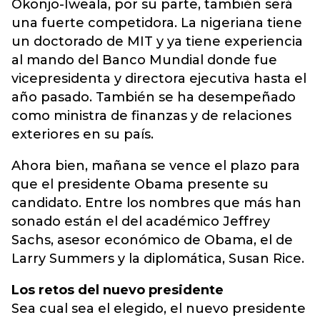
Okonjo-Iweala, por su parte, también será
una fuerte competidora. La nigeriana tiene
un doctorado de MIT y ya tiene experiencia
al mando del Banco Mundial donde fue
vicepresidenta y directora ejecutiva hasta el
año pasado. También se ha desempeñado
como ministra de finanzas y de relaciones
exteriores en su país.
Ahora bien, mañana se vence el plazo para
que el presidente Obama presente su
candidato. Entre los nombres que más han
sonado están el del académico Jeffrey
Sachs, asesor económico de Obama, el de
Larry Summers y la diplomática, Susan Rice.
Los retos del nuevo presidente
Sea cual sea el elegido, el nuevo presidente