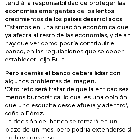
tendrá la responsabilidad de proteger las
economías emergentes de los lentos
crecimientos de los países desarrollados.
'Estamos en una situación económica que
ya afecta al resto de las economías, y de ahí
hay que ver como podría contribuir el
banco, en las regulaciones que se deben
establecer', dijo Bula.
Pero además el banco deberá lidiar con
algunos problemas de imagen.
'Otro reto será tratar de que la entidad sea
menos burocrática, lo cual es una opinión
que uno escucha desde afuera y adentro',
señalo Pérez.
La decisión del banco se tomará en un
plazo de un mes, pero podría extenderse si
no hay consenso.