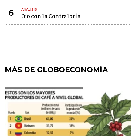
ANÁLISIS
6
Ojo con la Contraloría
MÁS DE GLOBOECONOMÍA