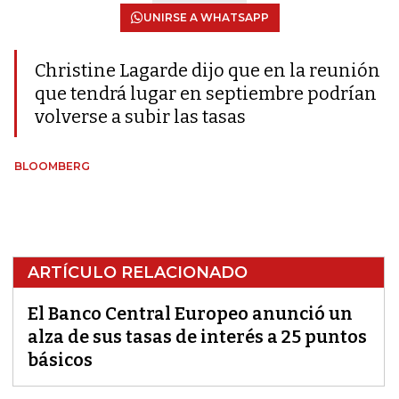
UNIRSE A WHATSAPP
Christine Lagarde dijo que en la reunión
que tendrá lugar en septiembre podrían
volverse a subir las tasas
BLOOMBERG
ARTÍCULO RELACIONADO
El Banco Central Europeo anunció un
alza de sus tasas de interés a 25 puntos
básicos