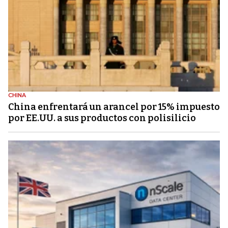
CHINA
China enfrentará un arancel por 15% impuesto
por EE.UU. a sus productos con polisilicio