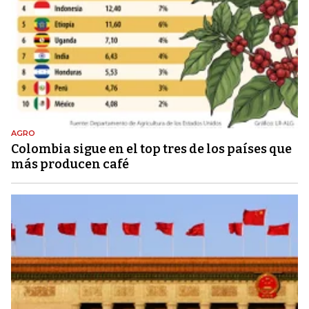
AGRO
Colombia sigue en el top tres de los países que
más producen café