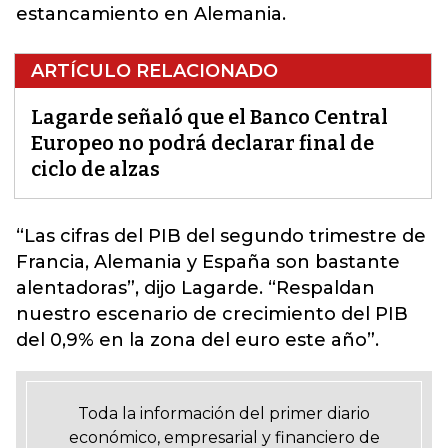
estancamiento en Alemania.
ARTÍCULO RELACIONADO
Lagarde señaló que el Banco Central
Europeo no podrá declarar final de
ciclo de alzas
“Las cifras del PIB del segundo trimestre de
Francia, Alemania y España son bastante
alentadoras”, dijo Lagarde. “
Respaldan
nuestro escenario de crecimiento del PIB
del 0,9% en la zona del euro este año
”.
Toda la información del primer diario
económico, empresarial y financiero de