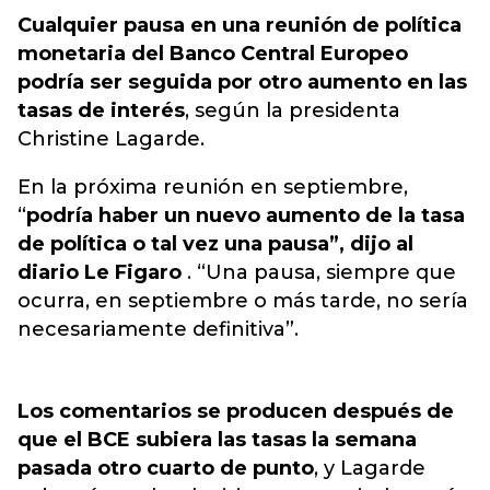
Cualquier pausa en una reunión de política
monetaria del Banco Central Europeo
podría ser seguida por otro aumento en las
tasas de interés
,
según la presidenta
Christine Lagarde
.
En la próxima reunión en septiembre,
“
podría haber un nuevo aumento de la tasa
de política o tal vez una pausa”, dijo al
diario Le Figaro
. “Una pausa, siempre que
ocurra, en septiembre o más tarde, no sería
necesariamente definitiva”.
Los comentarios se producen después de
que el BCE subiera las tasas la semana
pasada otro cuarto de punto
, y Lagarde