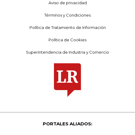
Aviso de privacidad
Términos y Condiciones
Política de Tratamiento de Información
Política de Cookies
Superintendencia de Industria y Comercio
PORTALES ALIADOS: