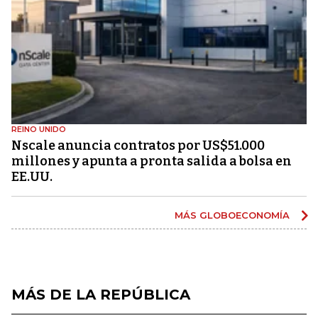
REINO UNIDO
Nscale anuncia contratos por US$51.000
millones y apunta a pronta salida a bolsa en
EE.UU.
MÁS GLOBOECONOMÍA
MÁS DE LA REPÚBLICA