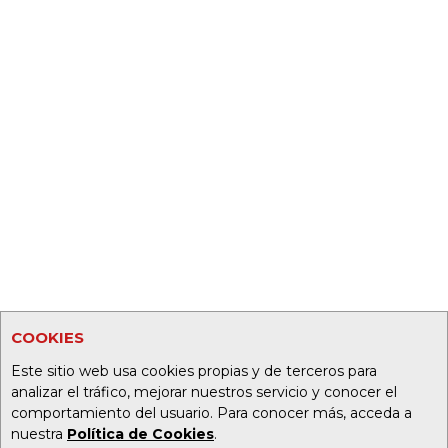
COOKIES
Este sitio web usa cookies propias y de terceros para
analizar el tráfico, mejorar nuestros servicio y conocer el
comportamiento del usuario. Para conocer más, acceda a
nuestra
Política de Cookies
.