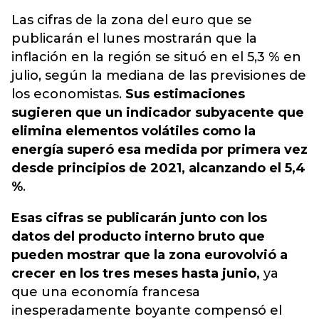
Las cifras de la zona del euro que se
publicarán el lunes mostrarán que la
inflación en la región se situó en el 5,3 % en
julio, según la mediana de las previsiones de
los economistas.
Sus estimaciones
sugieren que un indicador subyacente que
elimina elementos volátiles como la
energía superó esa medida por primera vez
desde principios de 2021, alcanzando el 5,4
%
.
Esas cifras se publicarán junto con los
datos del producto interno bruto que
pueden mostrar que la zona euro
volvió a
crecer en los tres meses hasta junio,
ya
que una economía francesa
inesperadamente boyante compensó el