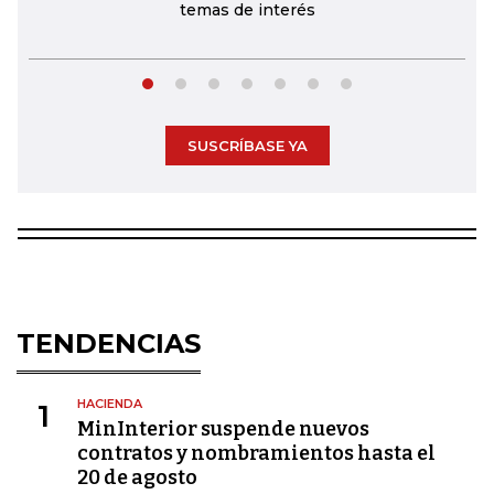
temas de interés
SUSCRÍBASE YA
TENDENCIAS
HACIENDA
1
MinInterior suspende nuevos
contratos y nombramientos hasta el
20 de agosto