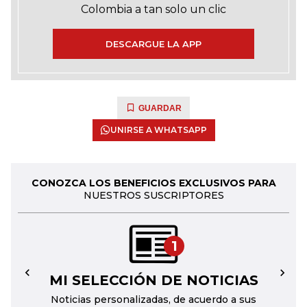
Colombia a tan solo un clic
DESCARGUE LA APP
GUARDAR
UNIRSE A WHATSAPP
CONOZCA LOS BENEFICIOS EXCLUSIVOS PARA
NUESTROS SUSCRIPTORES
1
MI SELECCIÓN DE NOTICIAS
←
→
Noticias personalizadas, de acuerdo a sus