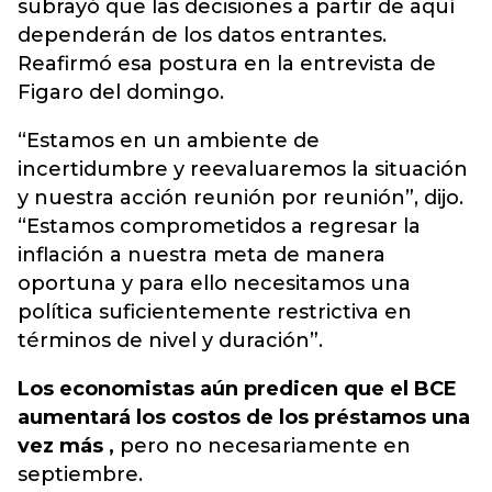
subrayó que las decisiones a partir de aquí
dependerán de los datos entrantes.
Reafirmó esa postura en la entrevista de
Figaro del domingo.
“Estamos en un ambiente de
incertidumbre y reevaluaremos la situación
y nuestra acción reunión por reunión”, dijo.
“Estamos comprometidos a regresar la
inflación a nuestra meta de manera
oportuna y para ello necesitamos una
política suficientemente restrictiva en
términos de nivel y duración”.
Los economistas aún predicen que el BCE
aumentará los costos de los préstamos una
vez más ,
pero no necesariamente en
septiembre.