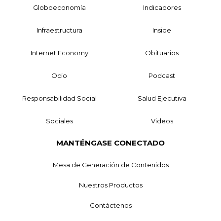
Globoeconomía
Indicadores
Infraestructura
Inside
Internet Economy
Obituarios
Ocio
Podcast
Responsabilidad Social
Salud Ejecutiva
Sociales
Videos
MANTÉNGASE CONECTADO
Mesa de Generación de Contenidos
Nuestros Productos
Contáctenos