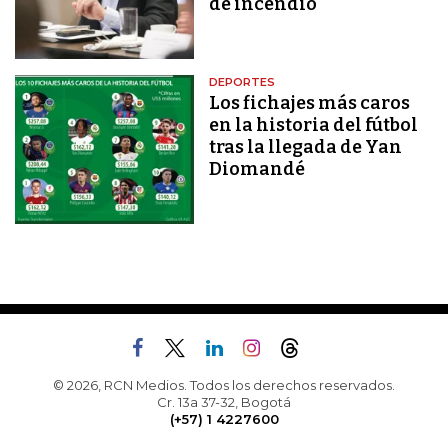
de incendio
DEPORTES
Los fichajes más caros
en la historia del fútbol
tras la llegada de Yan
Diomandé
© 2026, RCN Medios. Todos los derechos reservados.
Cr. 13a 37-32, Bogotá
(+57) 1 4227600