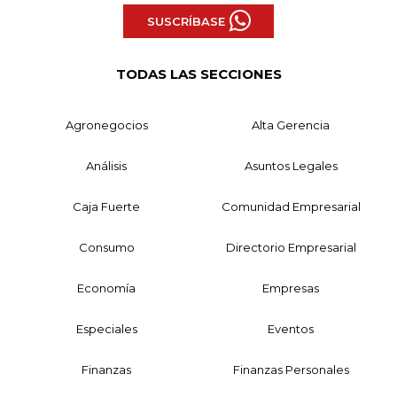
SUSCRÍBASE
TODAS LAS SECCIONES
Agronegocios
Alta Gerencia
Análisis
Asuntos Legales
Caja Fuerte
Comunidad Empresarial
Consumo
Directorio Empresarial
Economía
Empresas
Especiales
Eventos
Finanzas
Finanzas Personales