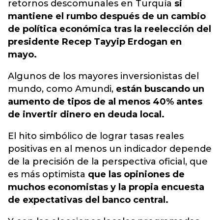
retornos descomunales en Turquía
si
mantiene el rumbo después de un cambio
de política económica tras la reelección del
presidente Recep Tayyip Erdogan en
mayo.
Algunos de los mayores inversionistas del
mundo, como Amundi,
están buscando un
aumento de tipos de al menos 40% antes
de invertir dinero en deuda local.
El hito simbólico de lograr tasas reales
positivas en al menos un indicador depende
de la precisión de la perspectiva oficial, que
es más optimista
que las opiniones de
muchos economistas y la propia encuesta
de expectativas del banco central.