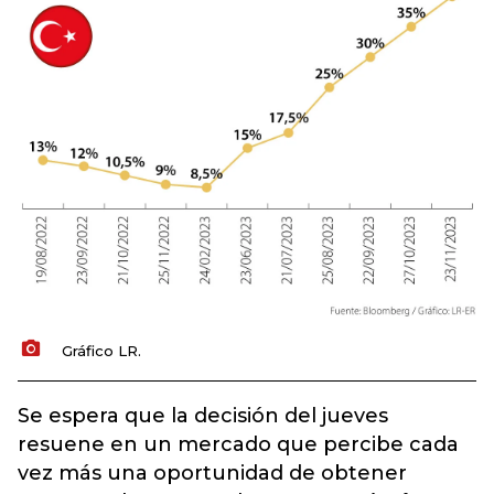
Gráfico LR.
Se espera que la decisión del jueves
resuene en un mercado que percibe cada
vez más una oportunidad de obtener