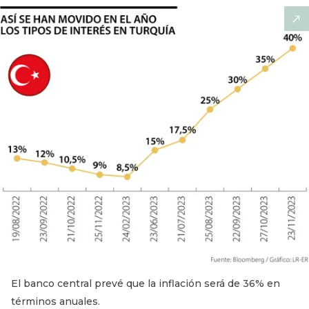
El banco central prevé que la inflación será de 36% en
términos anuales.