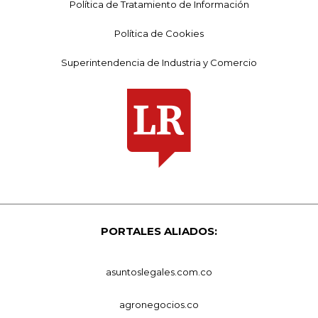
Política de Tratamiento de Información
Política de Cookies
Superintendencia de Industria y Comercio
PORTALES ALIADOS:
asuntoslegales.com.co
agronegocios.co