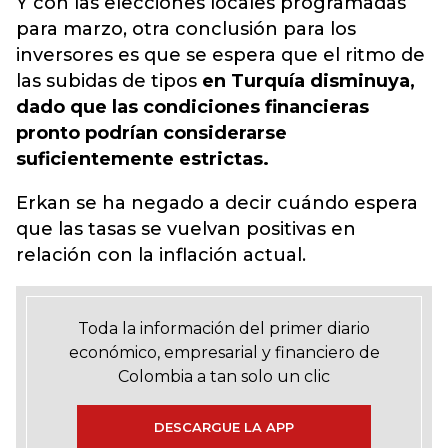
Y con las elecciones locales programadas
para marzo, otra conclusión para los
inversores es que se espera que el ritmo de
las subidas de tipos
en Turquía disminuya,
dado que las condiciones financieras
pronto podrían considerarse
suficientemente estrictas.
Erkan se ha negado a decir cuándo espera
que las tasas se vuelvan positivas en
relación con la inflación actual.
Toda la información del primer diario
económico, empresarial y financiero de
Colombia a tan solo un clic
DESCARGUE LA APP