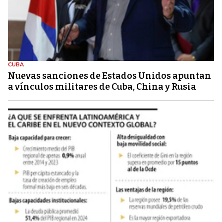
CUBA
Nuevas sanciones de Estados Unidos apuntan
a vínculos militares de Cuba, China y Rusia