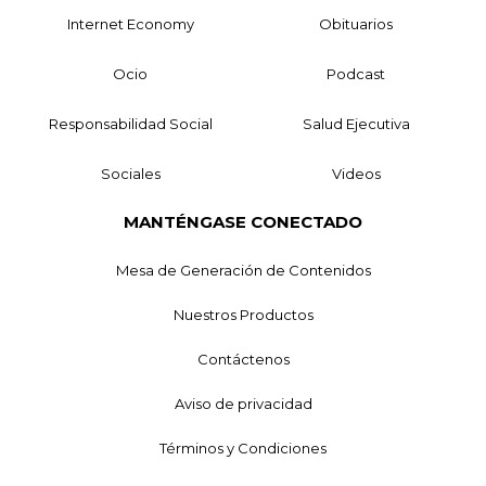
Internet Economy
Obituarios
Ocio
Podcast
Responsabilidad Social
Salud Ejecutiva
Sociales
Videos
MANTÉNGASE CONECTADO
Mesa de Generación de Contenidos
Nuestros Productos
Contáctenos
Aviso de privacidad
Términos y Condiciones