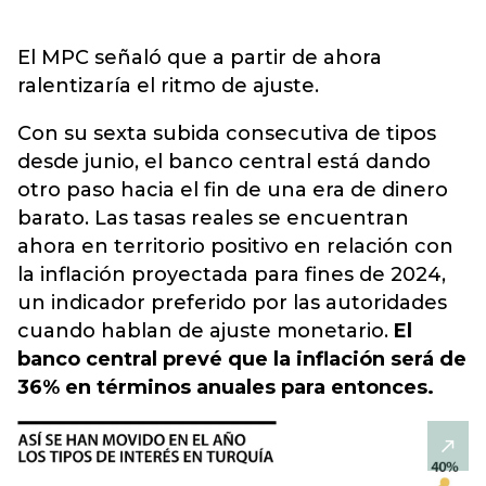
El MPC señaló que a partir de ahora
ralentizaría el ritmo de ajuste.
Con su sexta subida consecutiva de tipos
desde junio, el banco central está dando
otro paso hacia el fin de una era de dinero
barato. Las tasas reales se encuentran
ahora en territorio positivo en relación con
la inflación proyectada para fines de 2024,
un indicador preferido por las autoridades
cuando hablan de ajuste monetario.
El
banco central prevé que la inflación será de
36% en términos anuales para entonces.