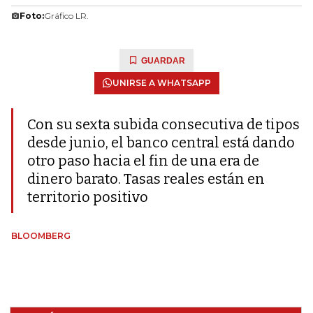
Foto:
Gráfico LR.
GUARDAR
UNIRSE A WHATSAPP
Con su sexta subida consecutiva de tipos
desde junio, el banco central está dando
otro paso hacia el fin de una era de
dinero barato. Tasas reales están en
territorio positivo
BLOOMBERG