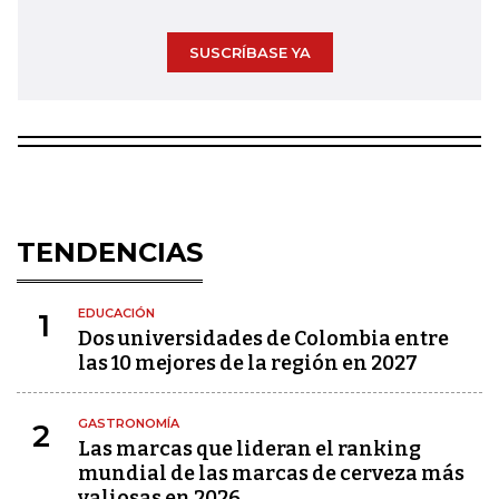
SUSCRÍBASE YA
TENDENCIAS
EDUCACIÓN
1
Dos universidades de Colombia entre
las 10 mejores de la región en 2027
GASTRONOMÍA
2
Las marcas que lideran el ranking
mundial de las marcas de cerveza más
valiosas en 2026