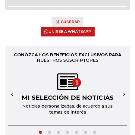
GUARDAR
UNIRSE A WHATSAPP
CONOZCA LOS BENEFICIOS EXCLUSIVOS PARA
NUESTROS SUSCRIPTORES
1
MI SELECCIÓN DE NOTICIAS
←
→
Noticias personalizadas, de acuerdo a sus
temas de interés