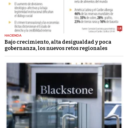
HACIENDA
Bajo crecimiento, alta desigualdad y poca
gobernanza, los nuevos retos regionales