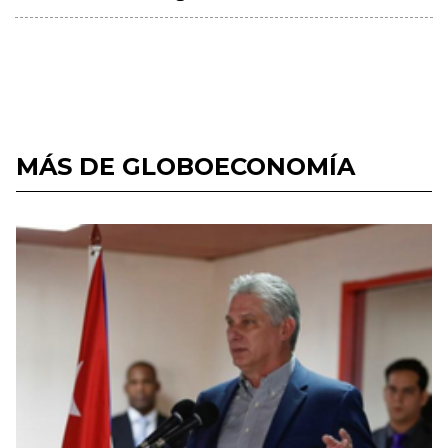
MÁS DE GLOBOECONOMÍA