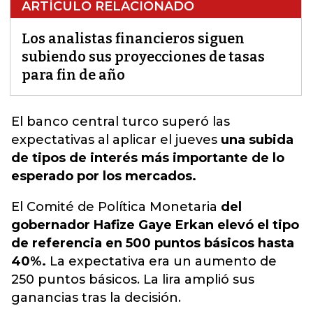
ARTÍCULO RELACIONADO
Los analistas financieros siguen
subiendo sus proyecciones de tasas
para fin de año
El banco central turco superó las
expectativas
al aplicar el jueves
una subida
de tipos de interés más importante de lo
esperado por los mercados.
El Comité de Política Monetaria
del
gobernador Hafize Gaye Erkan elevó el tipo
de referencia en 500 puntos básicos hasta
40%.
La expectativa era un aumento de
250 puntos básicos. La lira amplió sus
ganancias tras la decisión.