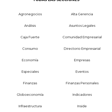
Agronegocios
Alta Gerencia
Análisis
Asuntos Legales
Caja Fuerte
Comunidad Empresarial
Consumo
Directorio Empresarial
Economía
Empresas
Especiales
Eventos
Finanzas
Finanzas Personales
Globoeconomía
Indicadores
Infraestructura
Inside