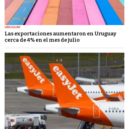
URUGUAY
Las exportaciones aumentaron en Uruguay
cerca de 4% en el mes de julio