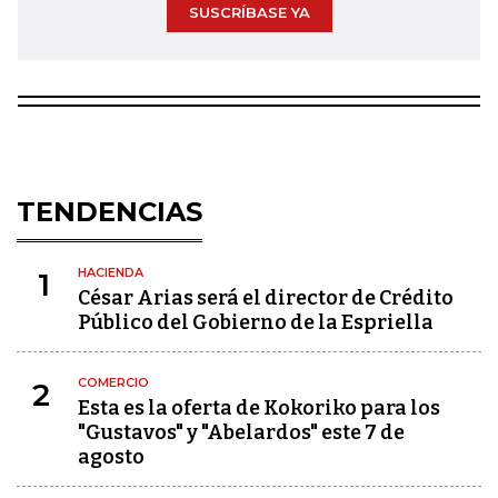
SUSCRÍBASE YA
TENDENCIAS
HACIENDA
1
César Arias será el director de Crédito
Público del Gobierno de la Espriella
COMERCIO
2
Esta es la oferta de Kokoriko para los
"Gustavos" y "Abelardos" este 7 de
agosto