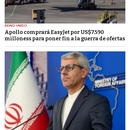
REINO UNIDO
Apollo comprará EasyJet por US$7.590
milloness para poner fin a la guerra de ofertas