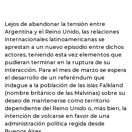
Lejos de abandonar la tensión entre
Argentina y el Reino Unido, las relaciones
internacionales latinoamericanas se
aprestan a un nuevo episodio entre dichos
actores, teniendo esta vez elementos que
pudieran terminar en la ruptura de su
interacción. Para el mes de marzo se espera
el desarrollo de un referéndum que
indague a la población de las islas Falkland
(nombre británico de las Malvinas) sobre su
deseo de mantenerse como territorio
dependiente del Reino Unido o, más bien, la
intención de volcarse en favor de una
administración política regida desde
Buenos Aires.