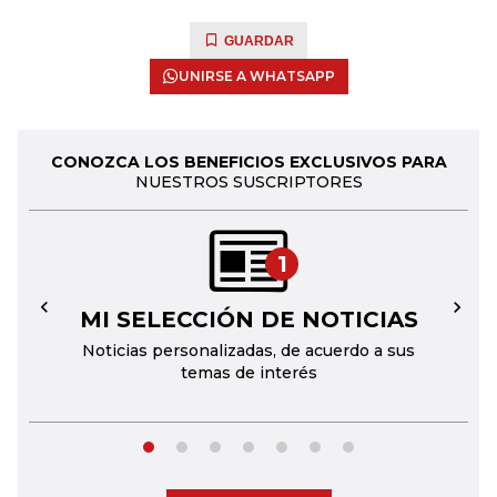
GUARDAR
UNIRSE A WHATSAPP
CONOZCA LOS BENEFICIOS EXCLUSIVOS PARA
NUESTROS SUSCRIPTORES
1
MI SELECCIÓN DE NOTICIAS
←
→
Noticias personalizadas, de acuerdo a sus
temas de interés