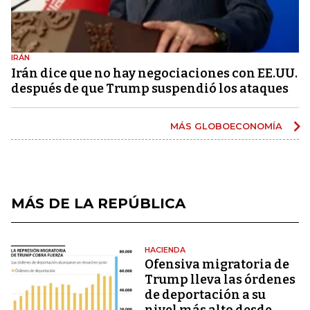
IRÁN
Irán dice que no hay negociaciones con EE.UU.
después de que Trump suspendió los ataques
MÁS GLOBOECONOMÍA
MÁS DE LA REPÚBLICA
HACIENDA
Ofensiva migratoria de
Trump lleva las órdenes
de deportación a su
nivel más alto desde