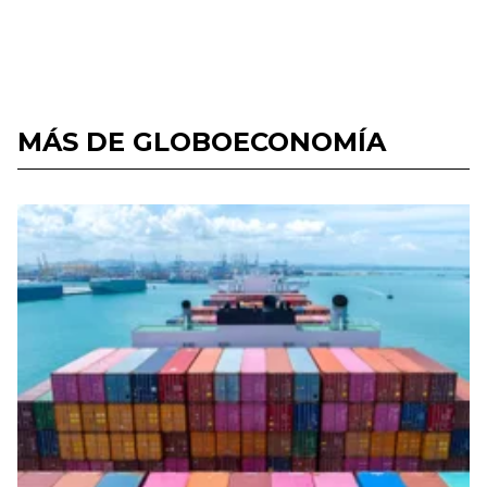
MÁS DE GLOBOECONOMÍA