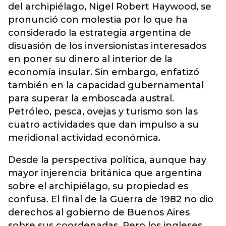
del archipiélago, Nigel Robert Haywood, se
pronunció con molestia por lo que ha
considerado la estrategia argentina de
disuasión de los inversionistas interesados
en poner su dinero al interior de la
economía insular. Sin embargo, enfatizó
también en la capacidad gubernamental
para superar la emboscada austral.
Petróleo, pesca, ovejas y turismo son las
cuatro actividades que dan impulso a su
meridional actividad económica.
Desde la perspectiva política, aunque hay
mayor injerencia británica que argentina
sobre el archipiélago, su propiedad es
confusa. El final de la Guerra de 1982 no dio
derechos al gobierno de Buenos Aires
sobre sus coordenadas. Pero los ingleses