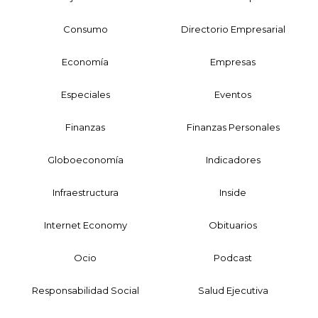
Consumo
Directorio Empresarial
Economía
Empresas
Especiales
Eventos
Finanzas
Finanzas Personales
Globoeconomía
Indicadores
Infraestructura
Inside
Internet Economy
Obituarios
Ocio
Podcast
Responsabilidad Social
Salud Ejecutiva