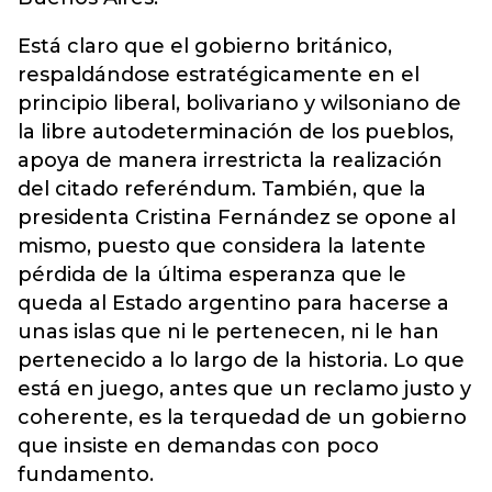
Está claro que el gobierno británico,
respaldándose estratégicamente en el
principio liberal, bolivariano y wilsoniano de
la libre autodeterminación de los pueblos,
apoya de manera irrestricta la realización
del citado referéndum. También, que la
presidenta Cristina Fernández se opone al
mismo, puesto que considera la latente
pérdida de la última esperanza que le
queda al Estado argentino para hacerse a
unas islas que ni le pertenecen, ni le han
pertenecido a lo largo de la historia. Lo que
está en juego, antes que un reclamo justo y
coherente, es la terquedad de un gobierno
que insiste en demandas con poco
fundamento.