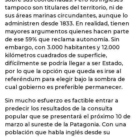
tampoco son titulares del territorio, ni de
sus áreas marinas circundantes, aunque lo
administren desde 1833. En realidad, tienen
mayores argumentos quienes hacen parte
de ese 59% que reclama autonomía. Sin
embargo, con 3.000 habitantes y 12.000
kilómetros cuadrados de superficie,
difícilmente se podría llegar a ser Estado,
por lo que la opción que queda es irse al
referéndum para elegir bajo la sombra de
cual gobierno es preferible permanecer.
Sin mucho esfuerzo es factible entrar a
predecir los resultados de la consulta
popular que se presentará el próximo 10 de
marzo al sureste de la Patagonia. Con una
población que habla inglés desde su