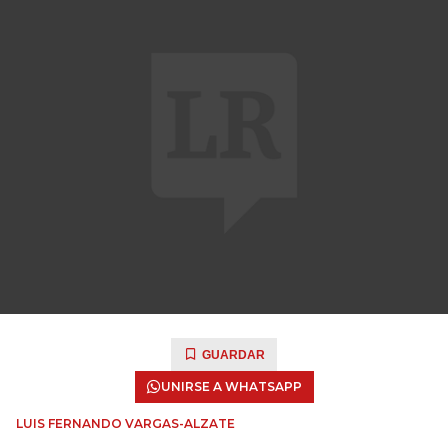
GUARDAR
UNIRSE A WHATSAPP
LUIS FERNANDO VARGAS-ALZATE