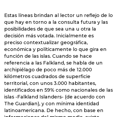
Estas líneas brindan al lector un reflejo de lo
que hay en torno a la consulta futura y las
posibilidades de que sea una u otra la
decisión más votada. Inicialmente es
preciso contextualizar geográfica,
económica y políticamente lo que gira en
función de las islas. Cuando se hace
referencia a las Falkland, se habla de un
archipiélago de poco más de 12.000
kilómetros cuadrados de superficie
territorial, con unos 3.000 habitantes,
identificados en 59% como nacionales de las
islas -Falkland Islanders- (de acuerdo con
The Guardian), y con mínima identidad
latinoamericana. De hecho, con base en