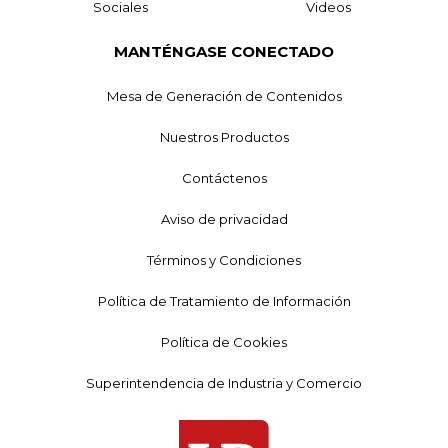
Sociales
Videos
MANTÉNGASE CONECTADO
Mesa de Generación de Contenidos
Nuestros Productos
Contáctenos
Aviso de privacidad
Términos y Condiciones
Política de Tratamiento de Información
Política de Cookies
Superintendencia de Industria y Comercio