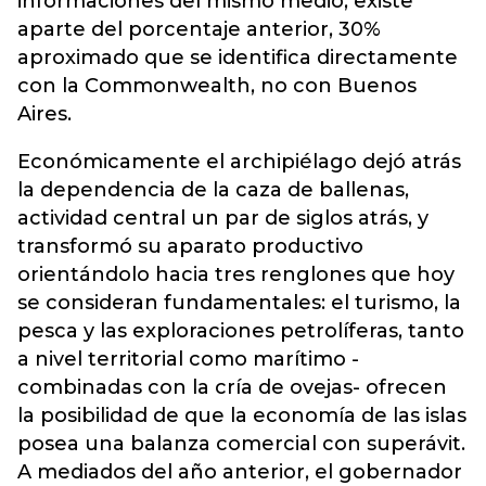
informaciones del mismo medio, existe
aparte del porcentaje anterior, 30%
aproximado que se identifica directamente
con la Commonwealth, no con Buenos
Aires.
Económicamente el archipiélago dejó atrás
la dependencia de la caza de ballenas,
actividad central un par de siglos atrás, y
transformó su aparato productivo
orientándolo hacia tres renglones que hoy
se consideran fundamentales: el turismo, la
pesca y las exploraciones petrolíferas, tanto
a nivel territorial como marítimo -
combinadas con la cría de ovejas- ofrecen
la posibilidad de que la economía de las islas
posea una balanza comercial con superávit.
A mediados del año anterior, el gobernador