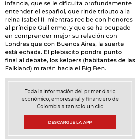
infancia, que se le dificulta profundamente
entender el español, que rinde tributo a la
reina Isabel II, mientras recibe con honores
al príncipe Guillermo, y que se ha ocupado
en comprender mejor su relación con
Londres que con Buenos Aires, la suerte
está echada. El plebiscito pondrá punto
final al debate, los kelpers (habitantes de las
Falkland) mirarán hacia el Big Ben.
Toda la información del primer diario
económico, empresarial y financiero de
Colombia a tan solo un clic
DESCARGUE LA APP