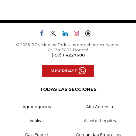
© 2026, RCN Medios. Todos los derechos reservados.
Cr. 13a 37-32, Bogotá
(+57) 1 4227600
SUSCRÍBASE
TODAS LAS SECCIONES
Agronegocios
Alta Gerencia
Análisis
Asuntos Legales
Caja Fuerte
Comunidad Empresarial