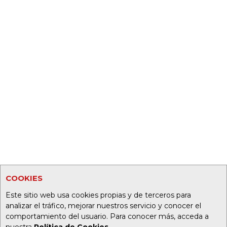
COOKIES
Este sitio web usa cookies propias y de terceros para
analizar el tráfico, mejorar nuestros servicio y conocer el
comportamiento del usuario. Para conocer más, acceda a