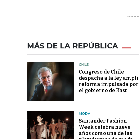
MÁS DE LA REPÚBLICA
CHILE
Congreso de Chile
despacha a la ley ampli
reforma impulsada por
el gobierno de Kast
MODA
Santander Fashion
Week celebra nueve
años como una de las