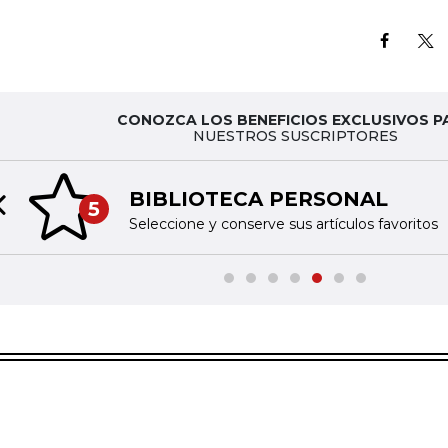
CONOZCA LOS BENEFICIOS EXCLUSIVOS P
NUESTROS SUSCRIPTORES
BIBLIOTECA PERSONAL
5
Previous slide
Seleccione y conserve sus artículos favoritos