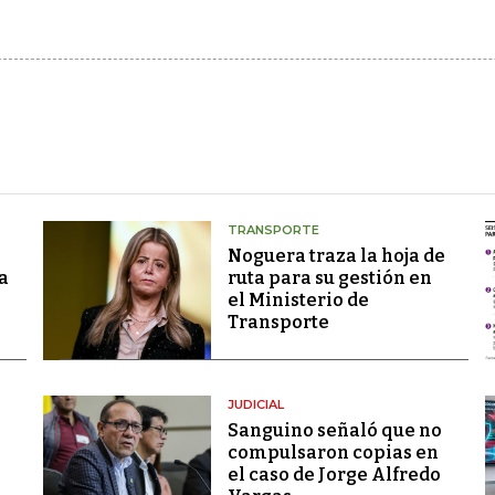
TRANSPORTE
Noguera traza la hoja de
a
ruta para su gestión en
el Ministerio de
Transporte
JUDICIAL
Sanguino señaló que no
compulsaron copias en
el caso de Jorge Alfredo