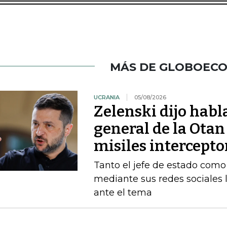
MÁS DE GLOBOEC
UCRANIA
05/08/2026
Zelenski dijo habl
general de la Otan
misiles intercepto
Tanto el jefe de estado como 
mediante sus redes sociales 
ante el tema