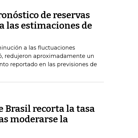
ronóstico de reservas
a las estimaciones de
inución a las fluctuaciones
có, redujeron aproximadamente un
nto reportado en las previsiones de
 Brasil recorta la tasa
ras moderarse la