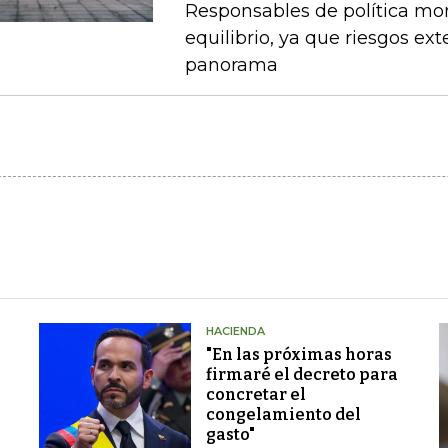
Responsables de política mo
equilibrio, ya que riesgos e
panorama
HACIENDA
"En las próximas horas
firmaré el decreto para
concretar el
congelamiento del
gasto"