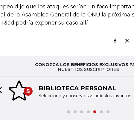
peo dijo que los ataques serían un foco importan
al de la Asamblea General de la ONU la próxima 
 Riad podría exponer su caso allí.
CONOZCA LOS BENEFICIOS EXCLUSIVOS P
NUESTROS SUSCRIPTORES
BIBLIOTECA PERSONAL
5
Previous slide
Seleccione y conserve sus artículos favoritos