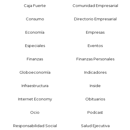
Caja Fuerte
Comunidad Empresarial
Consumo
Directorio Empresarial
Economía
Empresas
Especiales
Eventos
Finanzas
Finanzas Personales
Globoeconomía
Indicadores
Infraestructura
Inside
Internet Economy
Obituarios
Ocio
Podcast
Responsabilidad Social
Salud Ejecutiva