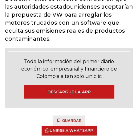
las autoridades estadounidenses aceptarían
la propuesta de VW para arreglar los
motores trucados con un software que
oculta sus emisiones reales de productos
contaminantes.
Toda la información del primer diario
económico, empresarial y financiero de
Colombia a tan solo un clic
DESCARGUE LA APP
GUARDAR
UNIRSE A WHATSAPP