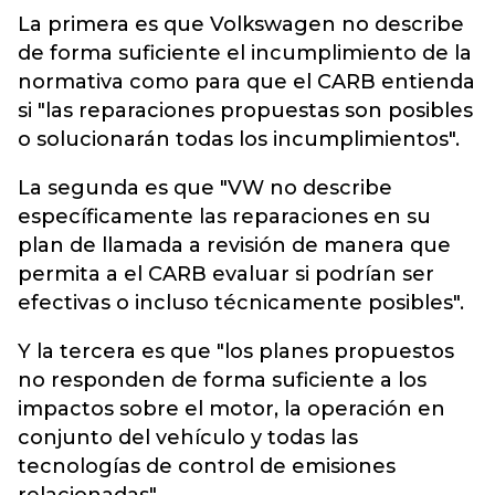
La primera es que Volkswagen no describe
de forma suficiente el incumplimiento de la
normativa como para que el CARB entienda
si "las reparaciones propuestas son posibles
o solucionarán todas los incumplimientos".
La segunda es que "VW no describe
específicamente las reparaciones en su
plan de llamada a revisión de manera que
permita a el CARB evaluar si podrían ser
efectivas o incluso técnicamente posibles".
Y la tercera es que "los planes propuestos
no responden de forma suficiente a los
impactos sobre el motor, la operación en
conjunto del vehículo y todas las
tecnologías de control de emisiones