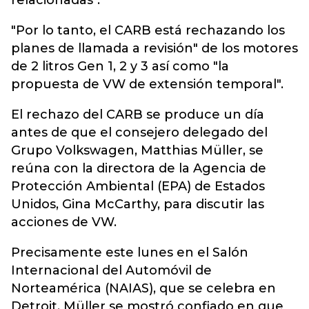
relacionadas".
"Por lo tanto, el CARB está rechazando los
planes de llamada a revisión" de los motores
de 2 litros Gen 1, 2 y 3 así como "la
propuesta de VW de extensión temporal".
El rechazo del CARB se produce un día
antes de que el consejero delegado del
Grupo Volkswagen, Matthias Müller, se
reúna con la directora de la Agencia de
Protección Ambiental (EPA) de Estados
Unidos, Gina McCarthy, para discutir las
acciones de VW.
Precisamente este lunes en el Salón
Internacional del Automóvil de
Norteamérica (NAIAS), que se celebra en
Detroit, Müller se mostró confiado en que