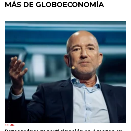
MÁS DE GLOBOECONOMÍA
EE.UU.