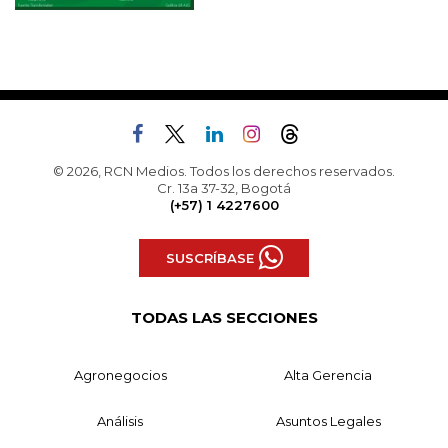
© 2026, RCN Medios. Todos los derechos reservados.
Cr. 13a 37-32, Bogotá
(+57) 1 4227600
SUSCRÍBASE
TODAS LAS SECCIONES
Agronegocios
Alta Gerencia
Análisis
Asuntos Legales