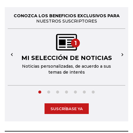
CONOZCA LOS BENEFICIOS EXCLUSIVOS PARA
NUESTROS SUSCRIPTORES
1
MI SELECCIÓN DE NOTICIAS
←
→
Noticias personalizadas, de acuerdo a sus
temas de interés
SUSCRÍBASE YA