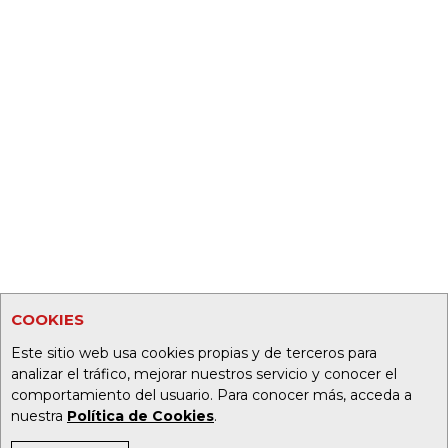
COOKIES
Este sitio web usa cookies propias y de terceros para
analizar el tráfico, mejorar nuestros servicio y conocer el
comportamiento del usuario. Para conocer más, acceda a
nuestra
Política de Cookies
.