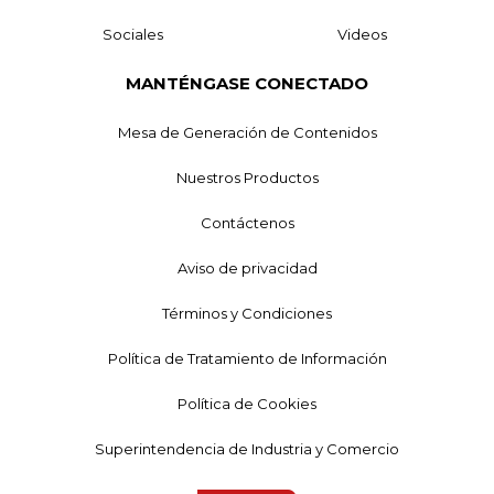
Sociales
Videos
MANTÉNGASE CONECTADO
Mesa de Generación de Contenidos
Nuestros Productos
Contáctenos
Aviso de privacidad
Términos y Condiciones
Política de Tratamiento de Información
Política de Cookies
Superintendencia de Industria y Comercio