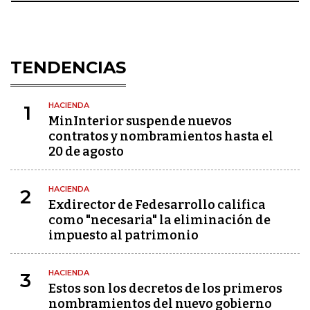
TENDENCIAS
HACIENDA
1
MinInterior suspende nuevos
contratos y nombramientos hasta el
20 de agosto
HACIENDA
2
Exdirector de Fedesarrollo califica
como "necesaria" la eliminación de
impuesto al patrimonio
HACIENDA
3
Estos son los decretos de los primeros
nombramientos del nuevo gobierno