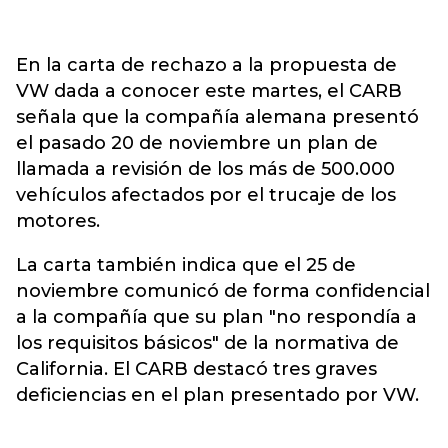
En la carta de rechazo a la propuesta de
VW dada a conocer este martes, el CARB
señala que la compañía alemana presentó
el pasado 20 de noviembre un plan de
llamada a revisión de los más de 500.000
vehículos afectados por el trucaje de los
motores.
La carta también indica que el 25 de
noviembre comunicó de forma confidencial
a la compañía que su plan "no respondía a
los requisitos básicos" de la normativa de
California. El CARB destacó tres graves
deficiencias en el plan presentado por VW.