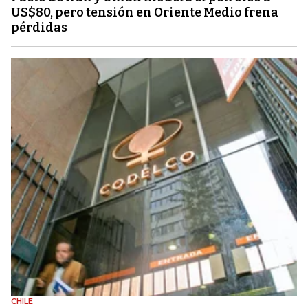
US$80, pero tensión en Oriente Medio frena
pérdidas
CHILE