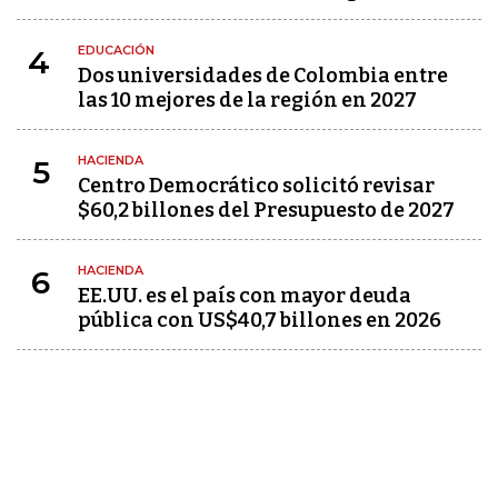
EDUCACIÓN
4
Dos universidades de Colombia entre
las 10 mejores de la región en 2027
HACIENDA
5
Centro Democrático solicitó revisar
$60,2 billones del Presupuesto de 2027
HACIENDA
6
EE.UU. es el país con mayor deuda
pública con US$40,7 billones en 2026