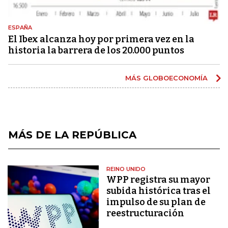
ESPAÑA
El Ibex alcanza hoy por primera vez en la
historia la barrera de los 20.000 puntos
MÁS GLOBOECONOMÍA
MÁS DE LA REPÚBLICA
REINO UNIDO
WPP registra su mayor
subida histórica tras el
impulso de su plan de
reestructuración