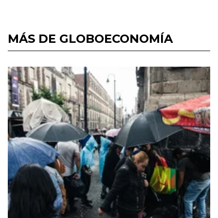
MÁS DE GLOBOECONOMÍA