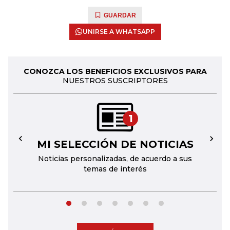
GUARDAR
UNIRSE A WHATSAPP
CONOZCA LOS BENEFICIOS EXCLUSIVOS PARA
NUESTROS SUSCRIPTORES
1
MI SELECCIÓN DE NOTICIAS
←
→
Noticias personalizadas, de acuerdo a sus
temas de interés