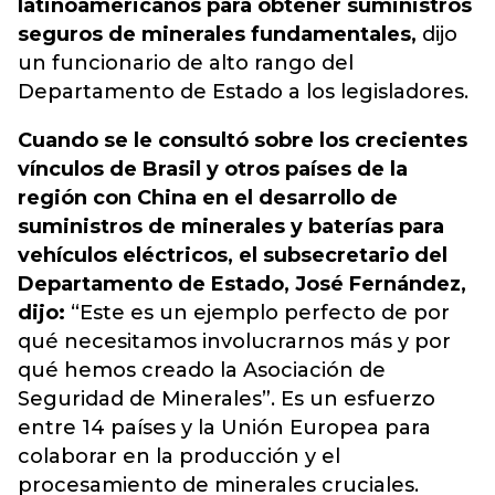
latinoamericanos para obtener suministros
seguros de minerales fundamentales,
dijo
un funcionario de alto rango del
Departamento de Estado a los legisladores.
Cuando se le consultó sobre los crecientes
vínculos de Brasil y otros países de la
región con China en el desarrollo de
suministros de minerales y baterías para
vehículos eléctricos, el subsecretario del
Departamento de Estado, José Fernández,
dijo:
“Este es un ejemplo perfecto de por
qué necesitamos involucrarnos más y por
qué hemos creado la Asociación de
Seguridad de Minerales”. Es un esfuerzo
entre 14 países y la Unión Europea para
colaborar en la producción y el
procesamiento de minerales cruciales.