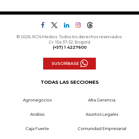
© 2026, RCN Medios. Todos los derechos reservados.
Cr. 13a 37-32, Bogotá
(+57) 1 4227600
SUSCRÍBASE
TODAS LAS SECCIONES
Agronegocios
Alta Gerencia
Análisis
Asuntos Legales
Caja Fuerte
Comunidad Empresarial