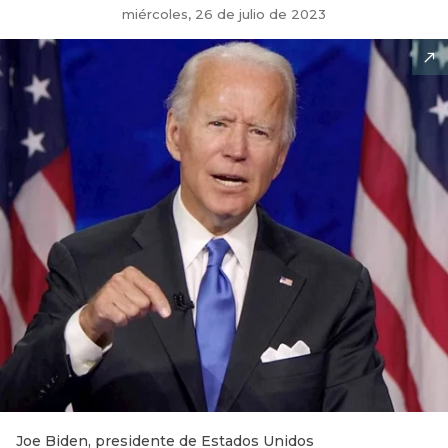
miércoles, 26 de julio de 2023
Joe Biden, presidente de Estados Unidos