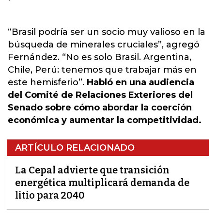
“Brasil podría ser un socio muy valioso en la
búsqueda de minerales cruciales”, agregó
Fernández. “No es solo Brasil. Argentina,
Chile, Perú: tenemos que trabajar más en
este hemisferio”.
Habló en una audiencia
del Comité de Relaciones Exteriores del
Senado sobre cómo abordar la coerción
económica y aumentar la competitividad.
ARTÍCULO RELACIONADO
La Cepal advierte que transición
energética multiplicará demanda de
litio para 2040