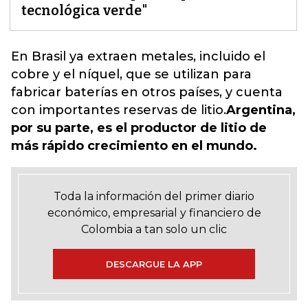
tecnológica verde"
En Brasil ya extraen metales, incluido el
cobre y el níquel, que se utilizan para
fabricar baterías en otros países, y cuenta
con importantes reservas de litio.
Argentina,
por su parte, es el productor de litio de
más rápido crecimiento en el mundo.
Toda la información del primer diario
económico, empresarial y financiero de
Colombia a tan solo un clic
DESCARGUE LA APP