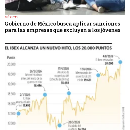
MÉXICO
Gobierno de México busca aplicar sanciones
para las empresas que excluyen a los jóvenes