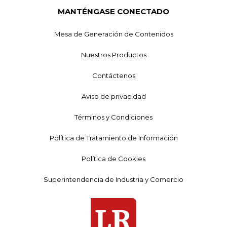
MANTÉNGASE CONECTADO
Mesa de Generación de Contenidos
Nuestros Productos
Contáctenos
Aviso de privacidad
Términos y Condiciones
Política de Tratamiento de Información
Política de Cookies
Superintendencia de Industria y Comercio