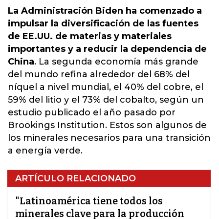
La Administración Biden ha comenzado a
impulsar la diversificación de las fuentes
de EE.UU. de materias y materiales
importantes y a reducir la dependencia de
China
.
La segunda economía más grande
del mundo refina alrededor del 68% del
níquel a nivel mundial, el 40% del cobre, el
59% del litio y el 73% del cobalto, según un
estudio publicado el año pasado por
Brookings Institution.
Estos son algunos de
los minerales necesarios para una transición
a energía verde.
ARTÍCULO RELACIONADO
"Latinoamérica tiene todos los
minerales clave para la producción