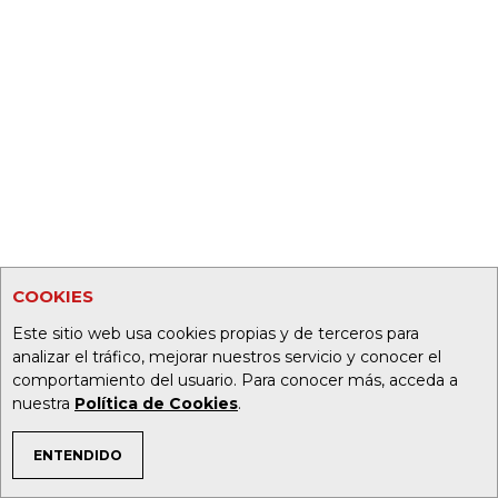
COOKIES
Este sitio web usa cookies propias y de terceros para
analizar el tráfico, mejorar nuestros servicio y conocer el
comportamiento del usuario. Para conocer más, acceda a
nuestra
Política de Cookies
.
ENTENDIDO
TEMAS DE INTERÉS