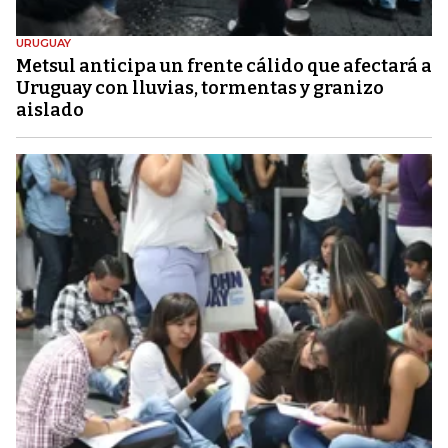
URUGUAY
Metsul anticipa un frente cálido que afectará a
Uruguay con lluvias, tormentas y granizo
aislado