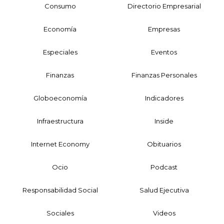
Consumo
Directorio Empresarial
Economía
Empresas
Especiales
Eventos
Finanzas
Finanzas Personales
Globoeconomía
Indicadores
Infraestructura
Inside
Internet Economy
Obituarios
Ocio
Podcast
Responsabilidad Social
Salud Ejecutiva
Sociales
Videos