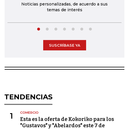
Noticias personalizadas, de acuerdo a sus
temas de interés
SUSCRÍBASE YA
TENDENCIAS
COMERCIO
1
Esta es la oferta de Kokoriko para los
"Gustavos" y "Abelardos" este 7 de