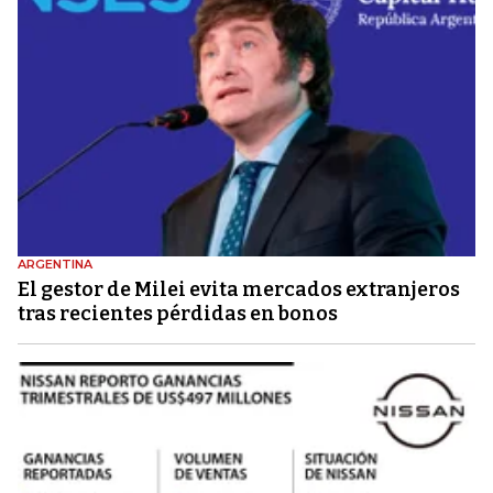
ARGENTINA
El gestor de Milei evita mercados extranjeros
tras recientes pérdidas en bonos