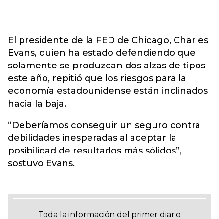
El presidente de la FED de Chicago, Charles
Evans, quien ha estado defendiendo que
solamente se produzcan dos alzas de tipos
este año, repitió que los riesgos para la
economía estadounidense están inclinados
hacia la baja.
“Deberíamos conseguir un seguro contra
debilidades inesperadas al aceptar la
posibilidad de resultados más sólidos”,
sostuvo Evans.
Toda la información del primer diario