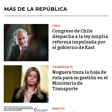
MÁS DE LA REPÚBLICA
CHILE
Congreso de Chile
despacha a la ley amplia
reforma impulsada por
el gobierno de Kast
TRANSPORTE
Noguera traza la hoja de
ruta para su gestión en el
Ministerio de
Transporte
BANCOS