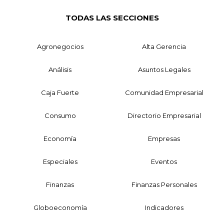
TODAS LAS SECCIONES
Agronegocios
Alta Gerencia
Análisis
Asuntos Legales
Caja Fuerte
Comunidad Empresarial
Consumo
Directorio Empresarial
Economía
Empresas
Especiales
Eventos
Finanzas
Finanzas Personales
Globoeconomía
Indicadores