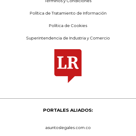
Términos y Condiciones
Política de Tratamiento de Información
Política de Cookies
Superintendencia de Industria y Comercio
PORTALES ALIADOS:
asuntoslegales.com.co