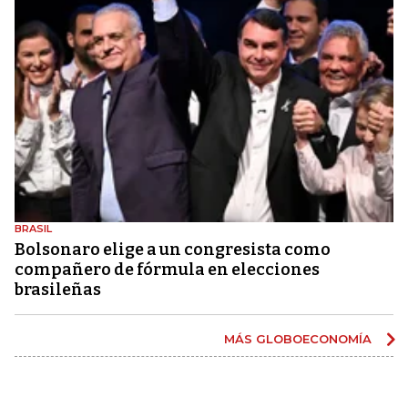
BRASIL
Bolsonaro elige a un congresista como
compañero de fórmula en elecciones
brasileñas
MÁS GLOBOECONOMÍA