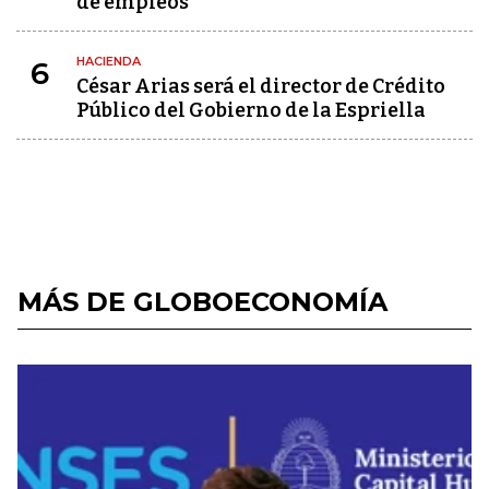
de empleos
HACIENDA
6
César Arias será el director de Crédito
Público del Gobierno de la Espriella
MÁS DE GLOBOECONOMÍA