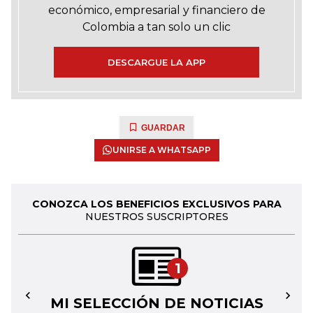
económico, empresarial y financiero de
Colombia a tan solo un clic
DESCARGUE LA APP
GUARDAR
UNIRSE A WHATSAPP
CONOZCA LOS BENEFICIOS EXCLUSIVOS PARA
NUESTROS SUSCRIPTORES
1
MI SELECCIÓN DE NOTICIAS
←
→