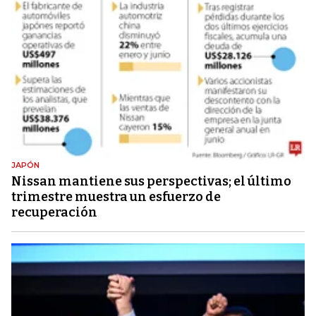
JAPÓN
Nissan mantiene sus perspectivas; el último
trimestre muestra un esfuerzo de
recuperación