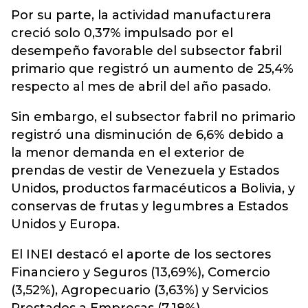
Por su parte, la actividad manufacturera
creció solo 0,37% impulsado por el
desempeño favorable del subsector fabril
primario que registró un aumento de 25,4%
respecto al mes de abril del año pasado.
Sin embargo, el subsector fabril no primario
registró una disminución de 6,6% debido a
la menor demanda en el exterior de
prendas de vestir de Venezuela y Estados
Unidos, productos farmacéuticos a Bolivia, y
conservas de frutas y legumbres a Estados
Unidos y Europa.
El INEI destacó el aporte de los sectores
Financiero y Seguros (13,69%), Comercio
(3,52%), Agropecuario (3,63%) y Servicios