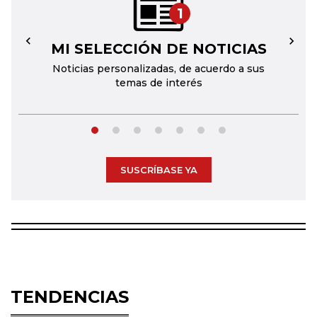
1
MI SELECCIÓN DE NOTICIAS
←
→
Noticias personalizadas, de acuerdo a sus
temas de interés
SUSCRÍBASE YA
TENDENCIAS