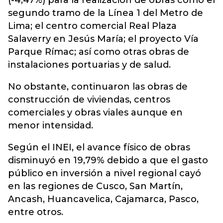
(-4,47%) para la realización de obras como el
segundo tramo de la Línea 1 del Metro de
Lima; el centro comercial Real Plaza
Salaverry en Jesús María; el proyecto Vía
Parque Rímac; así como otras obras de
instalaciones portuarias y de salud.
No obstante, continuaron las obras de
construcción de viviendas, centros
comerciales y obras viales aunque en
menor intensidad.
Según el INEI, el avance físico de obras
disminuyó en 19,79% debido a que el gasto
público en inversión a nivel regional cayó
en las regiones de Cusco, San Martín,
Ancash, Huancavelica, Cajamarca, Pasco,
entre otros.