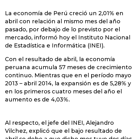
La economía de Perú creció un 2,01% en
abril con relación al mismo mes del año
pasado, por debajo de lo previsto por el
mercado, informó hoy el Instituto Nacional
de Estadística e Informática (INEI).
Con el resultado de abril, la economía
peruana acumula 57 meses de crecimiento
continuo. Mientras que en el período mayo
2013 – abril 2014, la expansión es de 5,28% y
en los primeros cuatro meses del año el
aumento es de 4,03%.
Al respecto, el jefe del INEI, Alejandro
Vilchez, explicó que el bajo resultado de