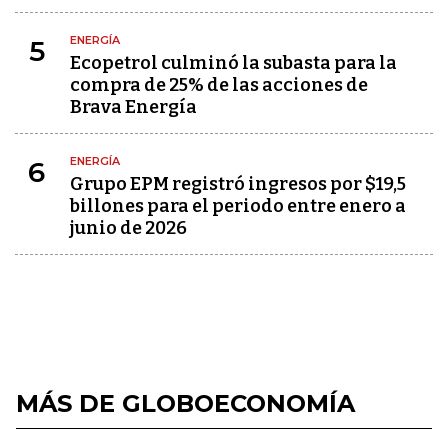
ENERGÍA
5
Ecopetrol culminó la subasta para la
compra de 25% de las acciones de
Brava Energía
ENERGÍA
6
Grupo EPM registró ingresos por $19,5
billones para el periodo entre enero a
junio de 2026
MÁS DE GLOBOECONOMÍA