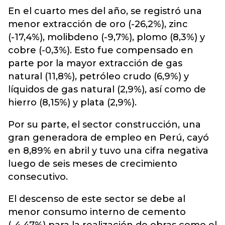
En el cuarto mes del año, se registró una
menor extracción de oro (-26,2%), zinc
(-17,4%), molibdeno (-9,7%), plomo (8,3%) y
cobre (-0,3%). Esto fue compensado en
parte por la mayor extracción de gas
natural (11,8%), petróleo crudo (6,9%) y
líquidos de gas natural (2,9%), así como de
hierro (8,15%) y plata (2,9%).
Por su parte, el sector construcción, una
gran generadora de empleo en Perú, cayó
en 8,89% en abril y tuvo una cifra negativa
luego de seis meses de crecimiento
consecutivo.
El descenso de este sector se debe al
menor consumo interno de cemento