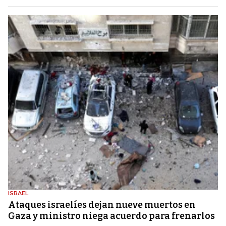
ISRAEL
Ataques israelíes dejan nueve muertos en
Gaza y ministro niega acuerdo para frenarlos