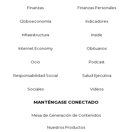
Finanzas
Finanzas Personales
Globoeconomía
Indicadores
Infraestructura
Inside
Internet Economy
Obituarios
Ocio
Podcast
Responsabilidad Social
Salud Ejecutiva
Sociales
Videos
MANTÉNGASE CONECTADO
Mesa de Generación de Contenidos
Nuestros Productos