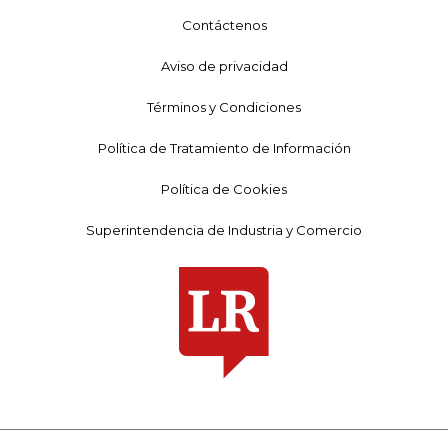
Contáctenos
Aviso de privacidad
Términos y Condiciones
Política de Tratamiento de Información
Política de Cookies
Superintendencia de Industria y Comercio