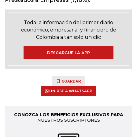
Prestados a Empresas (7,18%).
Toda la información del primer diario
económico, empresarial y financiero de
Colombia a tan solo un clic
DESCARGUE LA APP
GUARDAR
UNIRSE A WHATSAPP
CONOZCA LOS BENEFICIOS EXCLUSIVOS PARA
NUESTROS SUSCRIPTORES