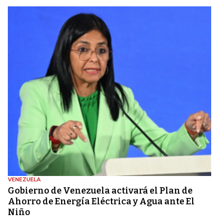
VENEZUELA
Gobierno de Venezuela activará el Plan de
Ahorro de Energía Eléctrica y Agua ante El
Niño