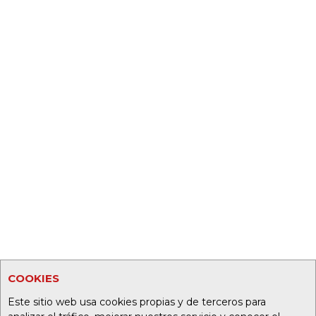
COOKIES
Este sitio web usa cookies propias y de terceros para