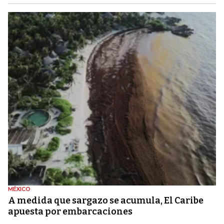
MÉXICO
A medida que sargazo se acumula, El Caribe
apuesta por embarcaciones