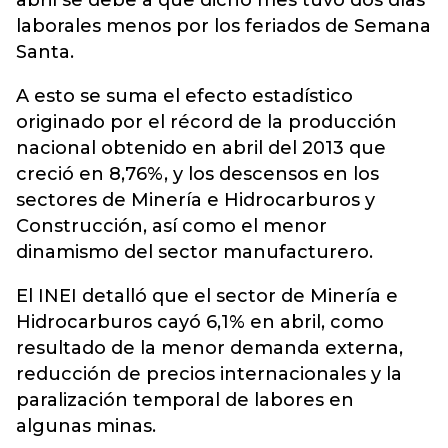
abril se debe a que dicho mes tuvo dos días
laborales menos por los feriados de Semana
Santa.
A esto se suma el efecto estadístico
originado por el récord de la producción
nacional obtenido en abril del 2013 que
creció en 8,76%, y los descensos en los
sectores de Minería e Hidrocarburos y
Construcción, así como el menor
dinamismo del sector manufacturero.
El INEI detalló que el sector de Minería e
Hidrocarburos cayó 6,1% en abril, como
resultado de la menor demanda externa,
reducción de precios internacionales y la
paralización temporal de labores en
algunas minas.